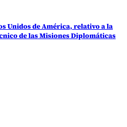
os Unidos de América, relativo a la
écnico de las Misiones Diplomáticas