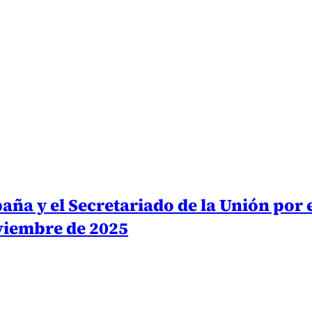
aña y el Secretariado de la Unión por
viembre de 2025