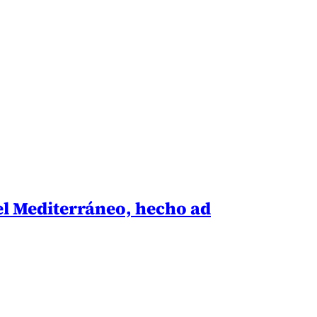
 el Mediterráneo, hecho ad