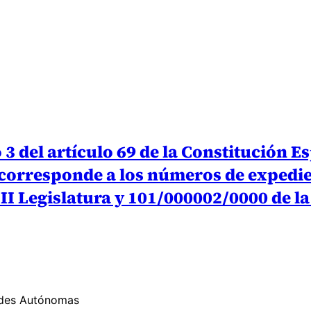
del artículo 69 de la Constitución Espa
(corresponde a los números de expedie
II Legislatura y 101/000002/0000 de la
ades Autónomas