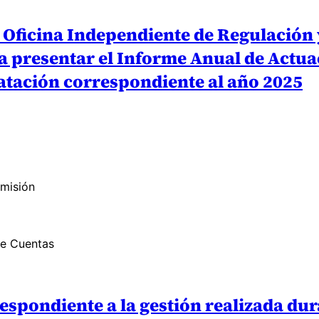
 Oficina Independiente de Regulación 
a presentar el Informe Anual de Actua
atación correspondiente al año 2025
omisión
de Cuentas
espondiente a la gestión realizada dur