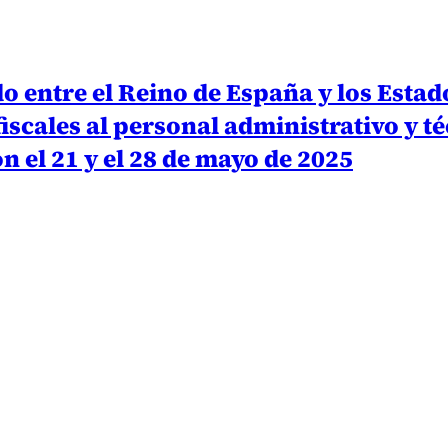
o entre el Reino de España y los Estad
fiscales al personal administrativo y t
 el 21 y el 28 de mayo de 2025