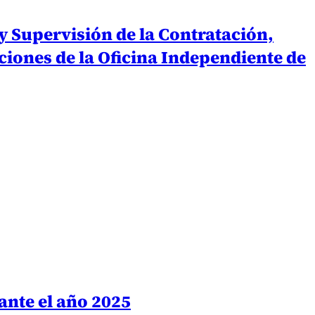
y Supervisión de la Contratación,
ciones de la Oficina Independiente de
ante el año 2025