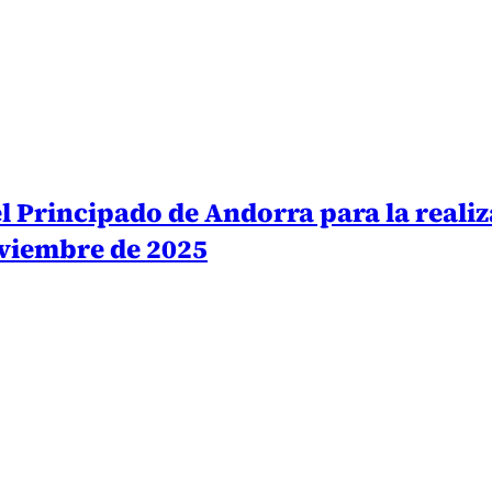
l Principado de Andorra para la reali
oviembre de 2025