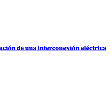
zación de una interconexión eléctrica