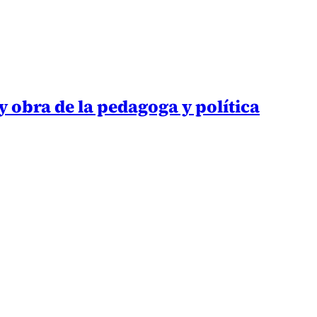
y obra de la pedagoga y política