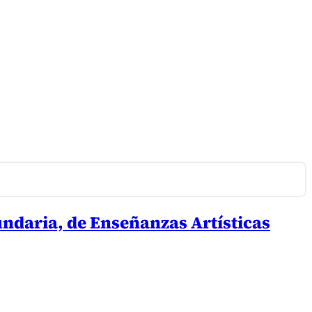
undaria, de Enseñanzas Artísticas