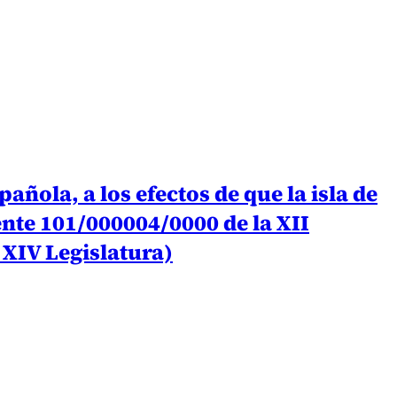
ñola, a los efectos de que la isla de
nte 101/000004/0000 de la XII
 XIV Legislatura)