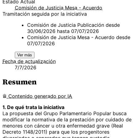
Estado Actual
Comisión de Justicia Mesa - Acuerdo
Tramitación seguida por la iniciativa
Comisión de Justicia Publicación desde
30/06/2026 hasta 07/07/2026
Comisión de Justicia Mesa - Acuerdo desde
07/07/2026
Ver más
Fecha de actualización
7/7/2026
Resumen
Contenido
generado por
IA
1. De qué trata la iniciativa
La propuesta del Grupo Parlamentario Popular busca
modificar la normativa de la prestación por cuidado de
menores con cáncer u otra enfermedad grave (Real
Decreto 1148/2011) para que los progenitores
divorciados o separados que tengan custodia