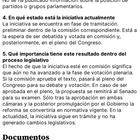
partidos o grupos parlamentarios.
4. En qué estado está la iniciativa actualmente
La iniciativa se encuentra en fase de tramitación
preliminar dentro de la comisión correspondiente. Está a
la espera de ser debatida y votada en comisión y,
posteriormente, en el pleno del Congreso.
5. Qué importancia tiene este resultado dentro del
proceso legislativo
El hecho de que la iniciativa esté en comisión significa
que aún no ha avanzado a la fase de votación plenaria.
Si la comisión aprueba el texto, pasará al pleno del
Congreso para su debate y votación. En caso de ser
aprobada en el pleno, la propuesta se remitirá al Senado
para su examen. Sólo tras la aprobación en ambas
cámaras y la posterior promulgación por el Gobierno la
reforma se convertiría en normativa vigente. En la
actualidad, la iniciativa sigue en trámite y no ha
generado cambios legislativos.
Documentos