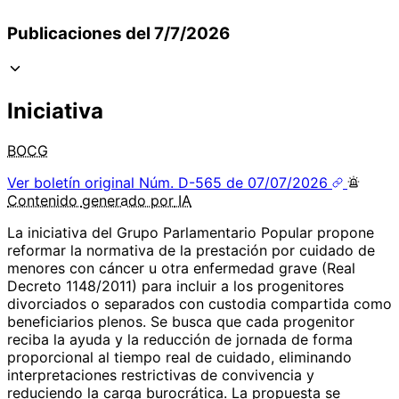
Publicaciones del 7/7/2026
Iniciativa
BOCG
Ver boletín original
Núm. D-565 de 07/07/2026
Contenido
generado por
IA
La iniciativa del Grupo Parlamentario Popular propone
reformar la normativa de la prestación por cuidado de
menores con cáncer u otra enfermedad grave (Real
Decreto 1148/2011) para incluir a los progenitores
divorciados o separados con custodia compartida como
beneficiarios plenos. Se busca que cada progenitor
reciba la ayuda y la reducción de jornada de forma
proporcional al tiempo real de cuidado, eliminando
interpretaciones restrictivas de convivencia y
reduciendo la carga burocrática. La propuesta se