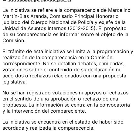
La iniciativa se refiere a la comparecencia de Marcelino
Martín-Blas Aranda, Comisario Principal Honorario
jubilado del Cuerpo Nacional de Policía y exjefe de la
Unidad de Asuntos Internos (2012-2015). El propósito
de su comparecencia es informar sobre el objeto de la
Comisión.
El trámite de esta iniciativa se limita a la programación y
realización de la comparecencia en la Comisión
correspondiente. No se detallan debates, enmiendas,
votaciones sobre el contenido de su declaración ni
acuerdos o rechazos relacionados con una propuesta
legislativa.
No se han registrado votaciones ni apoyos o rechazos
en el sentido de una aprobación o rechazo de una
propuesta. La información se centra en la convocatoria
y la intervención del compareciente.
La iniciativa se encuentra en el estado de haber sido
acordada y realizada la comparecencia.