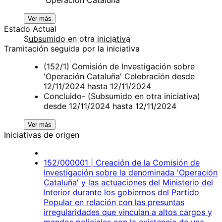
Ver más
Estado Actual
Subsumido en otra iniciativa
Tramitación seguida por la iniciativa
(152/1) Comisión de Investigación sobre
'Operación Cataluña' Celebración desde
12/11/2024 hasta 12/11/2024
Concluido- (Subsumido en otra iniciativa)
desde 12/11/2024 hasta 12/11/2024
Ver más
Iniciativas de origen
152/000001 | Creación de la Comisión de
Investigación sobre la denominada 'Operación
Cataluña' y las actuaciones del Ministerio del
Interior durante los gobiernos del Partido
Popular en relación con las presuntas
irregularidades que vinculan a altos cargos y
mandos policiales con la existencia de una