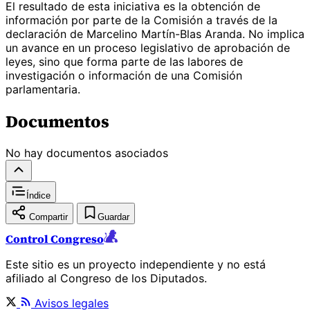
El resultado de esta iniciativa es la obtención de
información por parte de la Comisión a través de la
declaración de Marcelino Martín-Blas Aranda. No implica
un avance en un proceso legislativo de aprobación de
leyes, sino que forma parte de las labores de
investigación o información de una Comisión
parlamentaria.
Documentos
No hay documentos asociados
Índice
Compartir
Guardar
Control Congreso
Este sitio es un proyecto independiente y no está
afiliado al Congreso de los Diputados.
Avisos legales