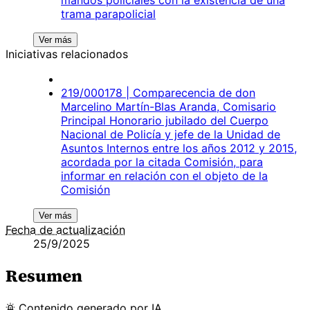
trama parapolicial
Ver más
Iniciativas relacionados
219/000178 | Comparecencia de don
Marcelino Martín-Blas Aranda, Comisario
Principal Honorario jubilado del Cuerpo
Nacional de Policía y jefe de la Unidad de
Asuntos Internos entre los años 2012 y 2015,
acordada por la citada Comisión, para
informar en relación con el objeto de la
Comisión
Ver más
Fecha de actualización
25/9/2025
Resumen
Contenido
generado por
IA