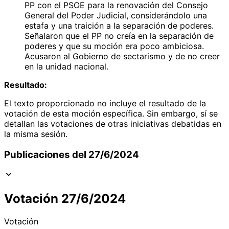
PP con el PSOE para la renovación del Consejo
General del Poder Judicial, considerándolo una
estafa y una traición a la separación de poderes.
Señalaron que el PP no creía en la separación de
poderes y que su moción era poco ambiciosa.
Acusaron al Gobierno de sectarismo y de no creer
en la unidad nacional.
Resultado:
El texto proporcionado no incluye el resultado de la
votación de esta moción específica. Sin embargo, sí se
detallan las votaciones de otras iniciativas debatidas en
la misma sesión.
Publicaciones del 27/6/2024
Votación 27/6/2024
Votación