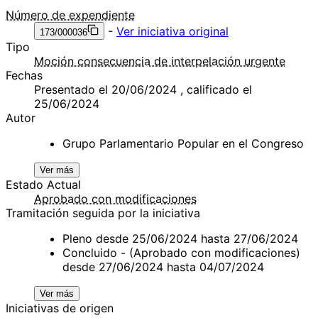
Número de expendiente
-
Ver iniciativa original
173/000036
Tipo
Moción consecuencia de interpelación urgente
Fechas
Presentado el 20/06/2024 , calificado el
25/06/2024
Autor
Grupo Parlamentario Popular en el Congreso
Ver más
Estado Actual
Aprobado con modificaciones
Tramitación seguida por la iniciativa
Pleno desde 25/06/2024 hasta 27/06/2024
Concluido - (Aprobado con modificaciones)
desde 27/06/2024 hasta 04/07/2024
Ver más
Iniciativas de origen