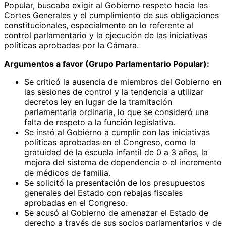
Popular, buscaba exigir al Gobierno respeto hacia las
Cortes Generales y el cumplimiento de sus obligaciones
constitucionales, especialmente en lo referente al
control parlamentario y la ejecución de las iniciativas
políticas aprobadas por la Cámara.
Argumentos a favor (Grupo Parlamentario Popular):
Se criticó la ausencia de miembros del Gobierno en
las sesiones de control y la tendencia a utilizar
decretos ley en lugar de la tramitación
parlamentaria ordinaria, lo que se consideró una
falta de respeto a la función legislativa.
Se instó al Gobierno a cumplir con las iniciativas
políticas aprobadas en el Congreso, como la
gratuidad de la escuela infantil de 0 a 3 años, la
mejora del sistema de dependencia o el incremento
de médicos de familia.
Se solicitó la presentación de los presupuestos
generales del Estado con rebajas fiscales
aprobadas en el Congreso.
Se acusó al Gobierno de amenazar el Estado de
derecho a través de sus socios parlamentarios y de