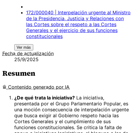
172/000040 | Interpelación urgente al Ministro
de la Presidencia, Justicia y Relaciones con
las Cortes sobre el respeto a las Cortes
Generales y el ejercicio de sus funciones
constitucionales
Ver más
Fecha de actualización
25/9/2025
Resumen
Contenido
generado por
IA
¿De qué trata la iniciativa?
La iniciativa,
presentada por el Grupo Parlamentario Popular, es
una moción consecuencia de interpelación urgente
que busca exigir al Gobierno respeto hacia las
Cortes Generales y el cumplimiento de sus
funciones constitucionales. Se critica la falta de