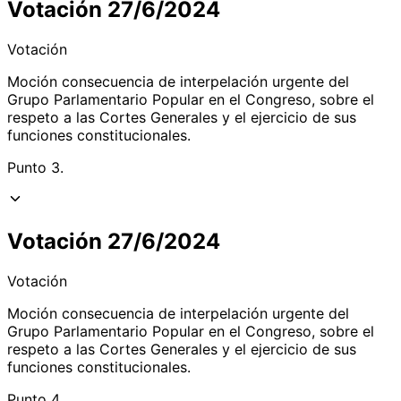
Votación 27/6/2024
Votación
Moción consecuencia de interpelación urgente del
Grupo Parlamentario Popular en el Congreso, sobre el
respeto a las Cortes Generales y el ejercicio de sus
funciones constitucionales.
Punto 3.
Votación 27/6/2024
Votación
Moción consecuencia de interpelación urgente del
Grupo Parlamentario Popular en el Congreso, sobre el
respeto a las Cortes Generales y el ejercicio de sus
funciones constitucionales.
Punto 4.