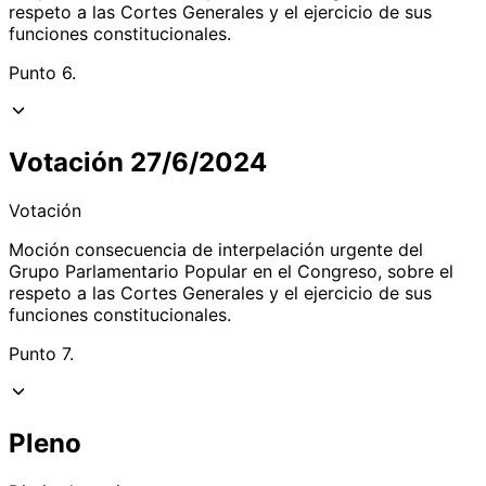
respeto a las Cortes Generales y el ejercicio de sus
funciones constitucionales.
Punto 6.
Votación 27/6/2024
Votación
Moción consecuencia de interpelación urgente del
Grupo Parlamentario Popular en el Congreso, sobre el
respeto a las Cortes Generales y el ejercicio de sus
funciones constitucionales.
Punto 7.
Pleno