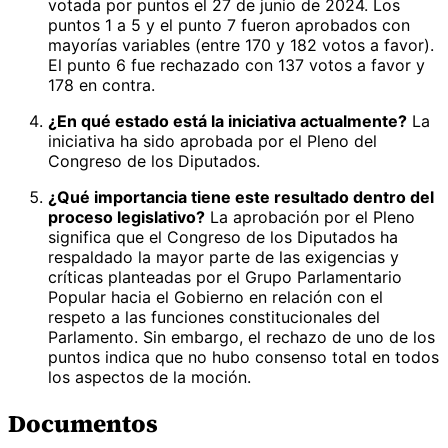
votada por puntos el 27 de junio de 2024. Los
puntos 1 a 5 y el punto 7 fueron aprobados con
mayorías variables (entre 170 y 182 votos a favor).
El punto 6 fue rechazado con 137 votos a favor y
178 en contra.
¿En qué estado está la iniciativa actualmente?
La
iniciativa ha sido aprobada por el Pleno del
Congreso de los Diputados.
¿Qué importancia tiene este resultado dentro del
proceso legislativo?
La aprobación por el Pleno
significa que el Congreso de los Diputados ha
respaldado la mayor parte de las exigencias y
críticas planteadas por el Grupo Parlamentario
Popular hacia el Gobierno en relación con el
respeto a las funciones constitucionales del
Parlamento. Sin embargo, el rechazo de uno de los
puntos indica que no hubo consenso total en todos
los aspectos de la moción.
Documentos