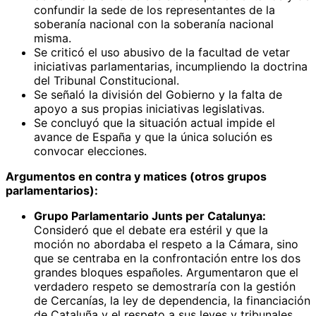
confundir la sede de los representantes de la
soberanía nacional con la soberanía nacional
misma.
Se criticó el uso abusivo de la facultad de vetar
iniciativas parlamentarias, incumpliendo la doctrina
del Tribunal Constitucional.
Se señaló la división del Gobierno y la falta de
apoyo a sus propias iniciativas legislativas.
Se concluyó que la situación actual impide el
avance de España y que la única solución es
convocar elecciones.
Argumentos en contra y matices (otros grupos
parlamentarios):
Grupo Parlamentario Junts per Catalunya:
Consideró que el debate era estéril y que la
moción no abordaba el respeto a la Cámara, sino
que se centraba en la confrontación entre los dos
grandes bloques españoles. Argumentaron que el
verdadero respeto se demostraría con la gestión
de Cercanías, la ley de dependencia, la financiación
de Cataluña y el respeto a sus leyes y tribunales.