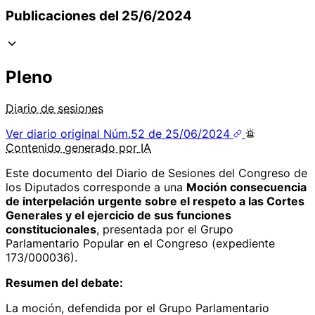
Publicaciones del 25/6/2024
Pleno
Diario de sesiones
Ver diario original
Núm.52 de 25/06/2024
Contenido
generado por
IA
Este documento del Diario de Sesiones del Congreso de
los Diputados corresponde a una
Moción consecuencia
de interpelación urgente sobre el respeto a las Cortes
Generales y el ejercicio de sus funciones
constitucionales
, presentada por el Grupo
Parlamentario Popular en el Congreso (expediente
173/000036).
Resumen del debate:
La moción, defendida por el Grupo Parlamentario