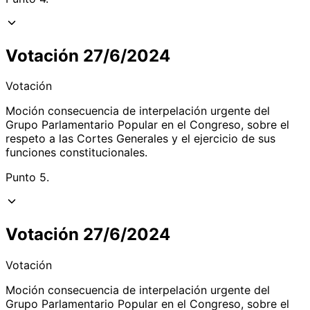
Votación 27/6/2024
Votación
Moción consecuencia de interpelación urgente del
Grupo Parlamentario Popular en el Congreso, sobre el
respeto a las Cortes Generales y el ejercicio de sus
funciones constitucionales.
Punto 5.
Votación 27/6/2024
Votación
Moción consecuencia de interpelación urgente del
Grupo Parlamentario Popular en el Congreso, sobre el