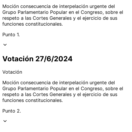
Moción consecuencia de interpelación urgente del
Grupo Parlamentario Popular en el Congreso, sobre el
respeto a las Cortes Generales y el ejercicio de sus
funciones constitucionales.
Punto 1.
Votación 27/6/2024
Votación
Moción consecuencia de interpelación urgente del
Grupo Parlamentario Popular en el Congreso, sobre el
respeto a las Cortes Generales y el ejercicio de sus
funciones constitucionales.
Punto 2.