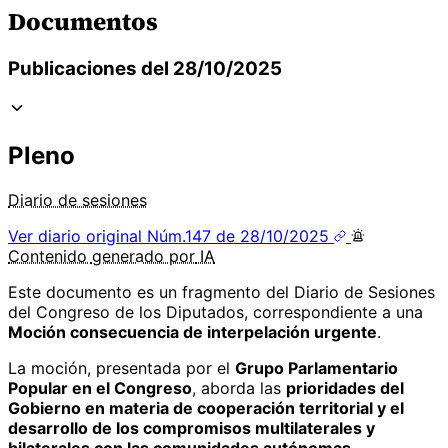
Documentos
Publicaciones del 28/10/2025
Pleno
Diario de sesiones
Ver diario original
Núm.147 de 28/10/2025
Contenido
generado por
IA
Este documento es un fragmento del Diario de Sesiones
del Congreso de los Diputados, correspondiente a una
Moción consecuencia de interpelación urgente
.
La moción, presentada por el
Grupo Parlamentario
Popular en el Congreso
, aborda las
prioridades del
Gobierno en materia de cooperación territorial y el
desarrollo de los compromisos multilaterales y
bilaterales con las comunidades autónomas
.