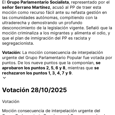
El
Grupo Parlamentario Socialista
, representado por el
señor Serrano Martínez
, acusó al PP de traer esta
moción como recurso fácil ante su nefasta gestión en
las comunidades autónomas, compitiendo con la
ultraderecha y demostrando un profundo
desconocimiento de la legislación vigente. Señaló que la
moción criminaliza a los migrantes y alimenta el odio, y
que el plan de inmigración del PP es racista y
segregacionista.
Votación:
La moción consecuencia de interpelación
urgente del Grupo Parlamentario Popular fue votada por
puntos. De los nueve puntos que la componían,
se
aprobaron los puntos 2, 5, 6 y 8
, mientras que
se
rechazaron los puntos 1, 3, 4, 7 y 9
.
Votación 28/10/2025
Votación
Moción consecuencia de interpelación urgente del