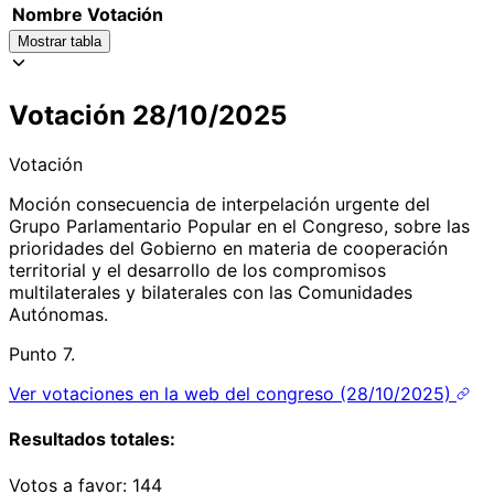
Nombre
Votación
Mostrar tabla
Votación 28/10/2025
Votación
Moción consecuencia de interpelación urgente del
Grupo Parlamentario Popular en el Congreso, sobre las
prioridades del Gobierno en materia de cooperación
territorial y el desarrollo de los compromisos
multilaterales y bilaterales con las Comunidades
Autónomas.
Punto 7.
Ver votaciones en la web del congreso (28/10/2025)
Resultados totales:
Votos a favor:
144