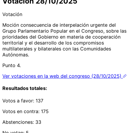
Votación 28/10/2025
Votación
Moción consecuencia de interpelación urgente del
Grupo Parlamentario Popular en el Congreso, sobre las
prioridades del Gobierno en materia de cooperación
territorial y el desarrollo de los compromisos
multilaterales y bilaterales con las Comunidades
Autónomas.
Punto 4.
Ver votaciones en la web del congreso (28/10/2025)
Resultados totales:
Votos a favor:
137
Votos en contra:
175
Abstenciones:
33
No votan:
5