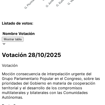
Listado de votos:
Nombre
Votación
Mostrar tabla
Votación 28/10/2025
Votación
Moción consecuencia de interpelación urgente del
Grupo Parlamentario Popular en el Congreso, sobre las
prioridades del Gobierno en materia de cooperación
territorial y el desarrollo de los compromisos
multilaterales y bilaterales con las Comunidades
Autónomas.