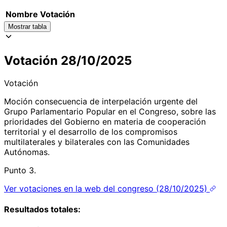
Nombre
Votación
Mostrar tabla
Votación 28/10/2025
Votación
Moción consecuencia de interpelación urgente del
Grupo Parlamentario Popular en el Congreso, sobre las
prioridades del Gobierno en materia de cooperación
territorial y el desarrollo de los compromisos
multilaterales y bilaterales con las Comunidades
Autónomas.
Punto 3.
Ver votaciones en la web del congreso (28/10/2025)
Resultados totales: