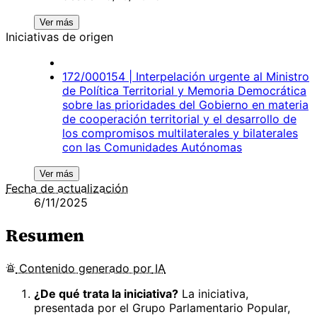
Ver más
Iniciativas de origen
172/000154 | Interpelación urgente al Ministro
de Política Territorial y Memoria Democrática
sobre las prioridades del Gobierno en materia
de cooperación territorial y el desarrollo de
los compromisos multilaterales y bilaterales
con las Comunidades Autónomas
Ver más
Fecha de actualización
6/11/2025
Resumen
Contenido
generado por
IA
¿De qué trata la iniciativa?
La iniciativa,
presentada por el Grupo Parlamentario Popular,