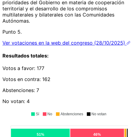
prioridades del Gobierno en materia de cooperación
territorial y el desarrollo de los compromisos
multilaterales y bilaterales con las Comunidades
Autónomas.
Punto 5.
Ver votaciones en la web del congreso (28/10/2025)
Resultados totales:
Votos a favor:
177
Votos en contra:
162
Abstenciones:
7
No votan:
4
Sí
No
Abstenciones
No votan
51%
46%