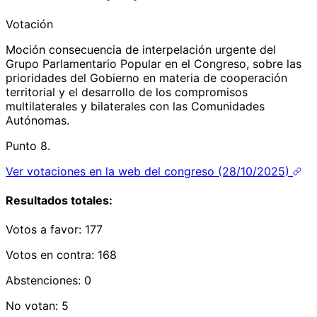
Votación
Moción consecuencia de interpelación urgente del
Grupo Parlamentario Popular en el Congreso, sobre las
prioridades del Gobierno en materia de cooperación
territorial y el desarrollo de los compromisos
multilaterales y bilaterales con las Comunidades
Autónomas.
Punto 8.
Ver votaciones en la web del congreso (28/10/2025)
Resultados totales:
Votos a favor:
177
Votos en contra:
168
Abstenciones:
0
No votan:
5