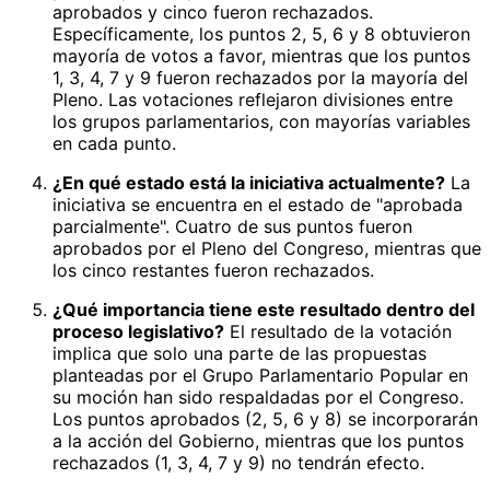
aprobados y cinco fueron rechazados.
Específicamente, los puntos 2, 5, 6 y 8 obtuvieron
mayoría de votos a favor, mientras que los puntos
1, 3, 4, 7 y 9 fueron rechazados por la mayoría del
Pleno. Las votaciones reflejaron divisiones entre
los grupos parlamentarios, con mayorías variables
en cada punto.
¿En qué estado está la iniciativa actualmente?
La
iniciativa se encuentra en el estado de "aprobada
parcialmente". Cuatro de sus puntos fueron
aprobados por el Pleno del Congreso, mientras que
los cinco restantes fueron rechazados.
¿Qué importancia tiene este resultado dentro del
proceso legislativo?
El resultado de la votación
implica que solo una parte de las propuestas
planteadas por el Grupo Parlamentario Popular en
su moción han sido respaldadas por el Congreso.
Los puntos aprobados (2, 5, 6 y 8) se incorporarán
a la acción del Gobierno, mientras que los puntos
rechazados (1, 3, 4, 7 y 9) no tendrán efecto.