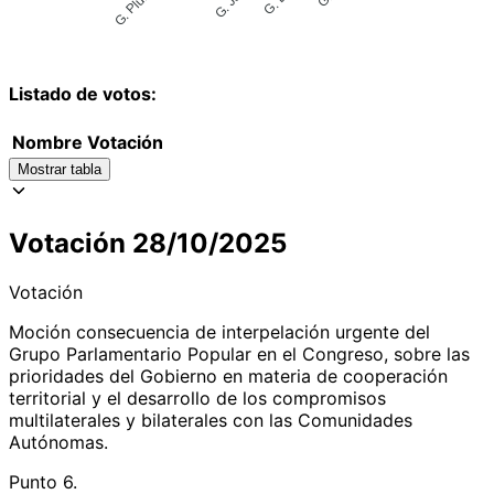
Listado de votos:
Nombre
Votación
Mostrar tabla
Votación 28/10/2025
Votación
Moción consecuencia de interpelación urgente del
Grupo Parlamentario Popular en el Congreso, sobre las
prioridades del Gobierno en materia de cooperación
territorial y el desarrollo de los compromisos
multilaterales y bilaterales con las Comunidades
Autónomas.
Punto 6.