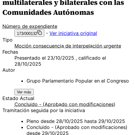
multilaterales y bilaterales con las
Comunidades Autónomas
Número de expendiente
-
Ver iniciativa original
173/000132
Tipo
Moción consecuencia de interpelación urgente
Fechas
Presentado el 23/10/2025 , calificado el
28/10/2025
Autor
Grupo Parlamentario Popular en el Congreso
Ver más
Estado Actual
Concluido - (Aprobado con modificaciones)
Tramitación seguida por la iniciativa
Pleno desde 28/10/2025 hasta 29/10/2025
Concluido - (Aprobado con modificaciones)
desde 29/10/2025