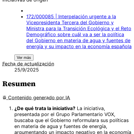
172/000085 | Interpelación urgente a la
Vicepresidenta Tercera del Gobierno y
Ministra para la Transición Ecológica y el Reto
Demográfico sobre cuál va a ser la política
del Gobierno en materia de agua y fuentes de
energía y su impacto en la economía española
Ver más
Fecha de actualización
25/9/2025
Resumen
Contenido
generado por
IA
¿De qué trata la iniciativa?
La iniciativa,
presentada por el Grupo Parlamentario VOX,
buscaba que el Gobierno reformulara sus políticas
en materia de agua y fuentes de energía,
argumentando un impacto negativo en la economía