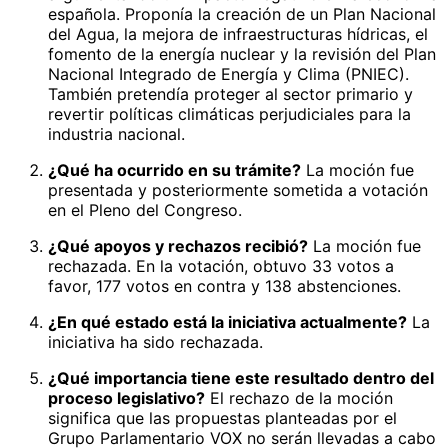
española. Proponía la creación de un Plan Nacional
del Agua, la mejora de infraestructuras hídricas, el
fomento de la energía nuclear y la revisión del Plan
Nacional Integrado de Energía y Clima (PNIEC).
También pretendía proteger al sector primario y
revertir políticas climáticas perjudiciales para la
industria nacional.
¿Qué ha ocurrido en su trámite?
La moción fue
presentada y posteriormente sometida a votación
en el Pleno del Congreso.
¿Qué apoyos y rechazos recibió?
La moción fue
rechazada. En la votación, obtuvo 33 votos a
favor, 177 votos en contra y 138 abstenciones.
¿En qué estado está la iniciativa actualmente?
La
iniciativa ha sido rechazada.
¿Qué importancia tiene este resultado dentro del
proceso legislativo?
El rechazo de la moción
significa que las propuestas planteadas por el
Grupo Parlamentario VOX no serán llevadas a cabo