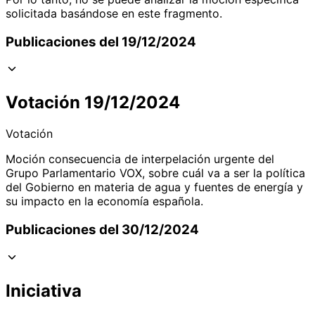
solicitada basándose en este fragmento.
Publicaciones del 19/12/2024
Votación 19/12/2024
Votación
Moción consecuencia de interpelación urgente del
Grupo Parlamentario VOX, sobre cuál va a ser la política
del Gobierno en materia de agua y fuentes de energía y
su impacto en la economía española.
Publicaciones del 30/12/2024
Iniciativa