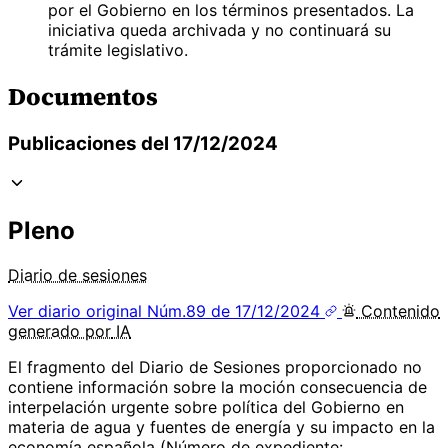
por el Gobierno en los términos presentados. La
iniciativa queda archivada y no continuará su
trámite legislativo.
Documentos
Publicaciones del 17/12/2024
Pleno
Diario de sesiones
Ver diario original
Núm.89 de 17/12/2024
Contenido
generado por
IA
El fragmento del Diario de Sesiones proporcionado no
contiene información sobre la moción consecuencia de
interpelación urgente sobre política del Gobierno en
materia de agua y fuentes de energía y su impacto en la
economía española (Número de expediente: