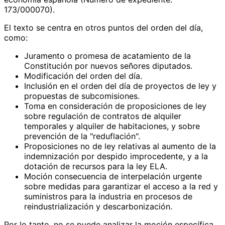
173/000070).
El texto se centra en otros puntos del orden del día,
como:
Juramento o promesa de acatamiento de la
Constitución por nuevos señores diputados.
Modificación del orden del día.
Inclusión en el orden del día de proyectos de ley y
propuestas de subcomisiones.
Toma en consideración de proposiciones de ley
sobre regulación de contratos de alquiler
temporales y alquiler de habitaciones, y sobre
prevención de la "reduflación".
Proposiciones no de ley relativas al aumento de la
indemnización por despido improcedente, y a la
dotación de recursos para la ley ELA.
Moción consecuencia de interpelación urgente
sobre medidas para garantizar el acceso a la red y
suministros para la industria en procesos de
reindustrialización y descarbonización.
Por lo tanto, no se puede analizar la moción específica