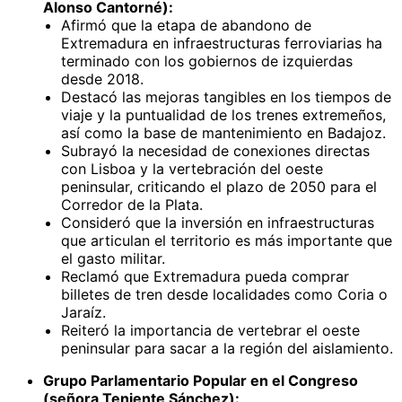
Alonso Cantorné):
Afirmó que la etapa de abandono de
Extremadura en infraestructuras ferroviarias ha
terminado con los gobiernos de izquierdas
desde 2018.
Destacó las mejoras tangibles en los tiempos de
viaje y la puntualidad de los trenes extremeños,
así como la base de mantenimiento en Badajoz.
Subrayó la necesidad de conexiones directas
con Lisboa y la vertebración del oeste
peninsular, criticando el plazo de 2050 para el
Corredor de la Plata.
Consideró que la inversión en infraestructuras
que articulan el territorio es más importante que
el gasto militar.
Reclamó que Extremadura pueda comprar
billetes de tren desde localidades como Coria o
Jaraíz.
Reiteró la importancia de vertebrar el oeste
peninsular para sacar a la región del aislamiento.
Grupo Parlamentario Popular en el Congreso
(señora Teniente Sánchez):