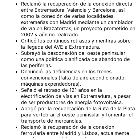
Reclamó la recuperación de la conexión directa
entre Extremadura, Valencia y Barcelona, así
como la conexión de varias localidades
extremeñas con Madrid mediante un cambiador
de vía en Brazatortas, un proyecto prometido en
2002 y aún no realizado.
Criticó los continuos retrasos y mentiras sobre
la llegada del AVE a Extremadura.
Subrayó la desconexión del oeste peninsular
como una política planificada de abandono de
las periferias.
Denunció las deficiencias en los trenes
convencionales (falta de aire acondicionado,
máquinas expendedoras).
Señaló el retraso de 121 años en la
electrificación de vías en Extremadura, a pesar
de ser productores de energía fotovoltaica.
Abogó por la recuperación de la Ruta de la Plata
para vertebrar el oeste peninsular y fomentar el
transporte de mercancías.
Reclamó la recuperación de la conexión
ferroviaria entre Madrid y Lisboa, actualmente