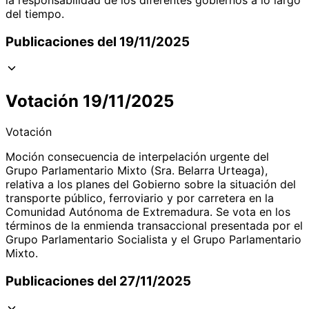
del tiempo.
Publicaciones del 19/11/2025
Votación 19/11/2025
Votación
Moción consecuencia de interpelación urgente del
Grupo Parlamentario Mixto (Sra. Belarra Urteaga),
relativa a los planes del Gobierno sobre la situación del
transporte público, ferroviario y por carretera en la
Comunidad Autónoma de Extremadura. Se vota en los
términos de la enmienda transaccional presentada por el
Grupo Parlamentario Socialista y el Grupo Parlamentario
Mixto.
Publicaciones del 27/11/2025