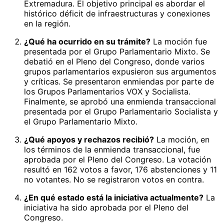
Extremadura. El objetivo principal es abordar el
histórico déficit de infraestructuras y conexiones
en la región.
¿Qué ha ocurrido en su trámite?
La moción fue
presentada por el Grupo Parlamentario Mixto. Se
debatió en el Pleno del Congreso, donde varios
grupos parlamentarios expusieron sus argumentos
y críticas. Se presentaron enmiendas por parte de
los Grupos Parlamentarios VOX y Socialista.
Finalmente, se aprobó una enmienda transaccional
presentada por el Grupo Parlamentario Socialista y
el Grupo Parlamentario Mixto.
¿Qué apoyos y rechazos recibió?
La moción, en
los términos de la enmienda transaccional, fue
aprobada por el Pleno del Congreso. La votación
resultó en 162 votos a favor, 176 abstenciones y 11
no votantes. No se registraron votos en contra.
¿En qué estado está la iniciativa actualmente?
La
iniciativa ha sido aprobada por el Pleno del
Congreso.