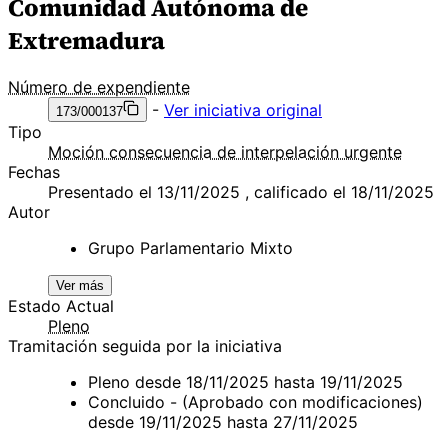
Comunidad Autónoma de
Extremadura
Número de expendiente
-
Ver iniciativa original
173/000137
Tipo
Moción consecuencia de interpelación urgente
Fechas
Presentado el 13/11/2025 , calificado el 18/11/2025
Autor
Grupo Parlamentario Mixto
Ver más
Estado Actual
Pleno
Tramitación seguida por la iniciativa
Pleno desde 18/11/2025 hasta 19/11/2025
Concluido - (Aprobado con modificaciones)
desde 19/11/2025 hasta 27/11/2025