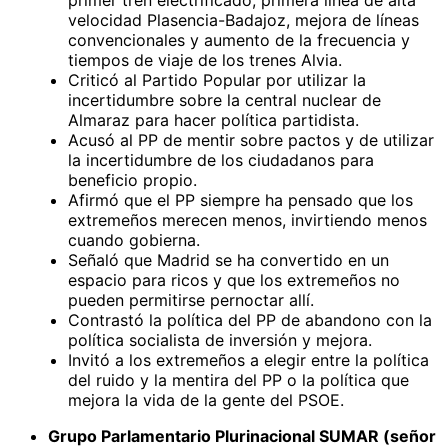
velocidad Plasencia-Badajoz, mejora de líneas
convencionales y aumento de la frecuencia y
tiempos de viaje de los trenes Alvia.
Criticó al Partido Popular por utilizar la
incertidumbre sobre la central nuclear de
Almaraz para hacer política partidista.
Acusó al PP de mentir sobre pactos y de utilizar
la incertidumbre de los ciudadanos para
beneficio propio.
Afirmó que el PP siempre ha pensado que los
extremeños merecen menos, invirtiendo menos
cuando gobierna.
Señaló que Madrid se ha convertido en un
espacio para ricos y que los extremeños no
pueden permitirse pernoctar allí.
Contrastó la política del PP de abandono con la
política socialista de inversión y mejora.
Invitó a los extremeños a elegir entre la política
del ruido y la mentira del PP o la política que
mejora la vida de la gente del PSOE.
Grupo Parlamentario Plurinacional SUMAR (señor