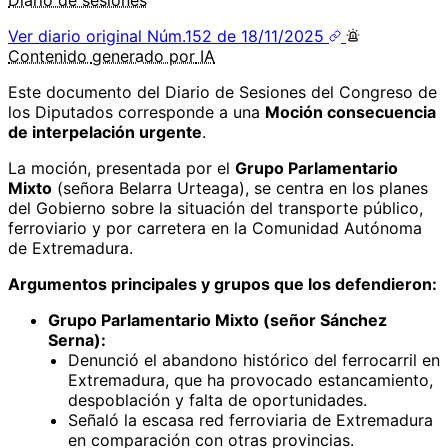
Ver diario original
Núm.152 de 18/11/2025
Contenido
generado por
IA
Este documento del Diario de Sesiones del Congreso de
los Diputados corresponde a una
Moción consecuencia
de interpelación urgente
.
La moción, presentada por el
Grupo Parlamentario
Mixto
(señora Belarra Urteaga), se centra en los planes
del Gobierno sobre la situación del transporte público,
ferroviario y por carretera en la Comunidad Autónoma
de Extremadura.
Argumentos principales y grupos que los defendieron:
Grupo Parlamentario Mixto (señor Sánchez
Serna):
Denunció el abandono histórico del ferrocarril en
Extremadura, que ha provocado estancamiento,
despoblación y falta de oportunidades.
Señaló la escasa red ferroviaria de Extremadura
en comparación con otras provincias.