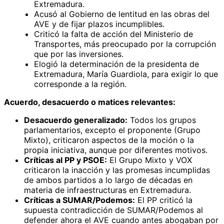
Extremadura.
Acusó al Gobierno de lentitud en las obras del
AVE y de fijar plazos incumplibles.
Criticó la falta de acción del Ministerio de
Transportes, más preocupado por la corrupción
que por las inversiones.
Elogió la determinación de la presidenta de
Extremadura, María Guardiola, para exigir lo que
corresponde a la región.
Acuerdo, desacuerdo o matices relevantes:
Desacuerdo generalizado:
Todos los grupos
parlamentarios, excepto el proponente (Grupo
Mixto), criticaron aspectos de la moción o la
propia iniciativa, aunque por diferentes motivos.
Críticas al PP y PSOE:
El Grupo Mixto y VOX
criticaron la inacción y las promesas incumplidas
de ambos partidos a lo largo de décadas en
materia de infraestructuras en Extremadura.
Críticas a SUMAR/Podemos:
El PP criticó la
supuesta contradicción de SUMAR/Podemos al
defender ahora el AVE cuando antes abogaban por