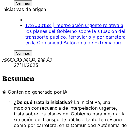
Ver más
Iniciativas de origen
172/000158 | Interpelación urgente relativa a
los planes del Gobierno sobre la situación del
transporte público, ferroviario y por carretera
en la Comunidad Autónoma de Extremadura
Ver más
Fecha de actualización
27/11/2025
Resumen
Contenido
generado por
IA
¿De qué trata la iniciativa?
La iniciativa, una
moción consecuencia de interpelación urgente,
trata sobre los planes del Gobierno para mejorar la
situación del transporte público, tanto ferroviario
como por carretera, en la Comunidad Autónoma de