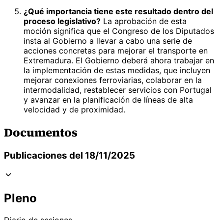
¿Qué importancia tiene este resultado dentro del
proceso legislativo?
La aprobación de esta
moción significa que el Congreso de los Diputados
insta al Gobierno a llevar a cabo una serie de
acciones concretas para mejorar el transporte en
Extremadura. El Gobierno deberá ahora trabajar en
la implementación de estas medidas, que incluyen
mejorar conexiones ferroviarias, colaborar en la
intermodalidad, restablecer servicios con Portugal
y avanzar en la planificación de líneas de alta
velocidad y de proximidad.
Documentos
Publicaciones del 18/11/2025
Pleno
Diario de sesiones