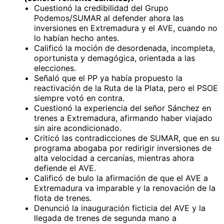
Cuestionó la credibilidad del Grupo
Podemos/SUMAR al defender ahora las
inversiones en Extremadura y el AVE, cuando no
lo habían hecho antes.
Calificó la moción de desordenada, incompleta,
oportunista y demagógica, orientada a las
elecciones.
Señaló que el PP ya había propuesto la
reactivación de la Ruta de la Plata, pero el PSOE
siempre votó en contra.
Cuestionó la experiencia del señor Sánchez en
trenes a Extremadura, afirmando haber viajado
sin aire acondicionado.
Criticó las contradicciones de SUMAR, que en su
programa abogaba por redirigir inversiones de
alta velocidad a cercanías, mientras ahora
defiende el AVE.
Calificó de bulo la afirmación de que el AVE a
Extremadura va imparable y la renovación de la
flota de trenes.
Denunció la inauguración ficticia del AVE y la
llegada de trenes de segunda mano a