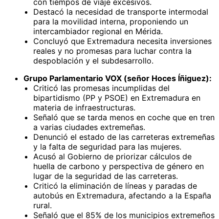
con tiempos de viaje excesivos.
Destacó la necesidad de transporte intermodal
para la movilidad interna, proponiendo un
intercambiador regional en Mérida.
Concluyó que Extremadura necesita inversiones
reales y no promesas para luchar contra la
despoblación y el subdesarrollo.
Grupo Parlamentario VOX (señor Hoces Íñiguez):
Criticó las promesas incumplidas del
bipartidismo (PP y PSOE) en Extremadura en
materia de infraestructuras.
Señaló que se tarda menos en coche que en tren
a varias ciudades extremeñas.
Denunció el estado de las carreteras extremeñas
y la falta de seguridad para las mujeres.
Acusó al Gobierno de priorizar cálculos de
huella de carbono y perspectiva de género en
lugar de la seguridad de las carreteras.
Criticó la eliminación de líneas y paradas de
autobús en Extremadura, afectando a la España
rural.
Señaló que el 85% de los municipios extremeños