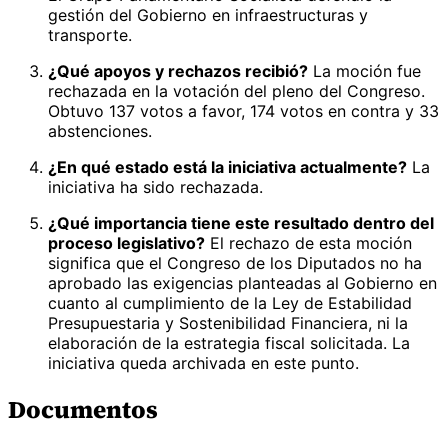
gestión del Gobierno en infraestructuras y
transporte.
¿Qué apoyos y rechazos recibió?
La moción fue
rechazada en la votación del pleno del Congreso.
Obtuvo 137 votos a favor, 174 votos en contra y 33
abstenciones.
¿En qué estado está la iniciativa actualmente?
La
iniciativa ha sido rechazada.
¿Qué importancia tiene este resultado dentro del
proceso legislativo?
El rechazo de esta moción
significa que el Congreso de los Diputados no ha
aprobado las exigencias planteadas al Gobierno en
cuanto al cumplimiento de la Ley de Estabilidad
Presupuestaria y Sostenibilidad Financiera, ni la
elaboración de la estrategia fiscal solicitada. La
iniciativa queda archivada en este punto.
Documentos