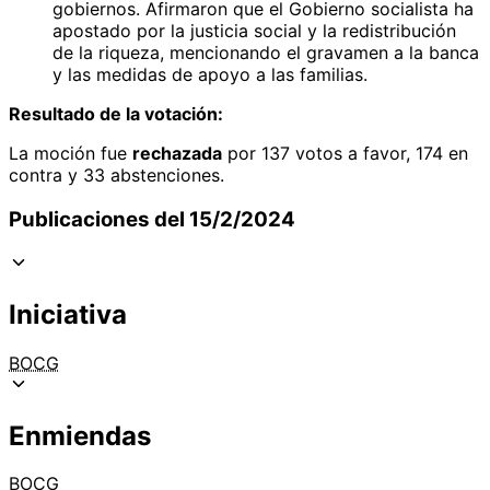
gobiernos. Afirmaron que el Gobierno socialista ha
apostado por la justicia social y la redistribución
de la riqueza, mencionando el gravamen a la banca
y las medidas de apoyo a las familias.
Resultado de la votación:
La moción fue
rechazada
por 137 votos a favor, 174 en
contra y 33 abstenciones.
Publicaciones del 15/2/2024
Iniciativa
BOCG
Enmiendas
BOCG