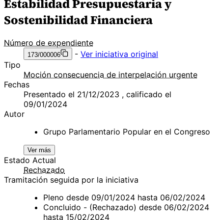
Estabilidad Presupuestaria y
Sostenibilidad Financiera
Número de expendiente
-
Ver iniciativa original
173/000006
Tipo
Moción consecuencia de interpelación urgente
Fechas
Presentado el 21/12/2023 , calificado el
09/01/2024
Autor
Grupo Parlamentario Popular en el Congreso
Ver más
Estado Actual
Rechazado
Tramitación seguida por la iniciativa
Pleno desde 09/01/2024 hasta 06/02/2024
Concluido - (Rechazado) desde 06/02/2024
hasta 15/02/2024