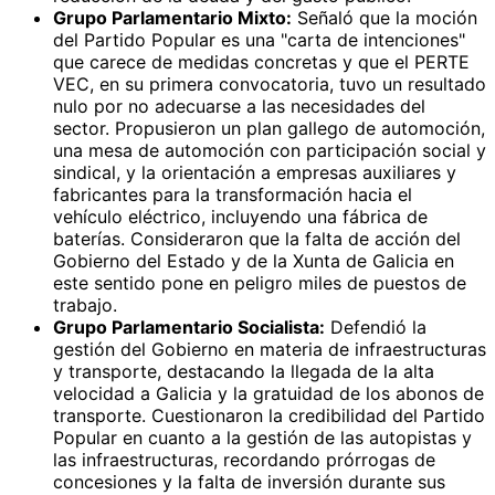
Grupo Parlamentario Mixto:
Señaló que la moción
del Partido Popular es una "carta de intenciones"
que carece de medidas concretas y que el PERTE
VEC, en su primera convocatoria, tuvo un resultado
nulo por no adecuarse a las necesidades del
sector. Propusieron un plan gallego de automoción,
una mesa de automoción con participación social y
sindical, y la orientación a empresas auxiliares y
fabricantes para la transformación hacia el
vehículo eléctrico, incluyendo una fábrica de
baterías. Consideraron que la falta de acción del
Gobierno del Estado y de la Xunta de Galicia en
este sentido pone en peligro miles de puestos de
trabajo.
Grupo Parlamentario Socialista:
Defendió la
gestión del Gobierno en materia de infraestructuras
y transporte, destacando la llegada de la alta
velocidad a Galicia y la gratuidad de los abonos de
transporte. Cuestionaron la credibilidad del Partido
Popular en cuanto a la gestión de las autopistas y
las infraestructuras, recordando prórrogas de
concesiones y la falta de inversión durante sus