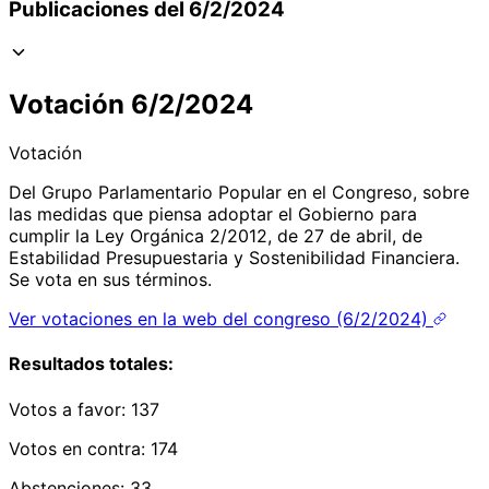
Publicaciones del 6/2/2024
Votación 6/2/2024
Votación
Del Grupo Parlamentario Popular en el Congreso, sobre
las medidas que piensa adoptar el Gobierno para
cumplir la Ley Orgánica 2/2012, de 27 de abril, de
Estabilidad Presupuestaria y Sostenibilidad Financiera.
Se vota en sus términos.
Ver votaciones en la web del congreso (6/2/2024)
Resultados totales:
Votos a favor:
137
Votos en contra:
174
Abstenciones:
33