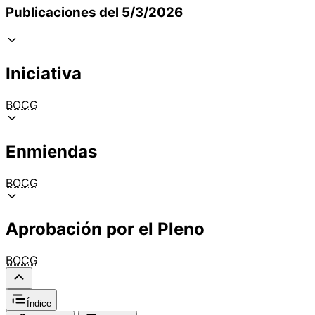
Publicaciones del 5/3/2026
Iniciativa
BOCG
Enmiendas
BOCG
Aprobación por el Pleno
BOCG
Índice