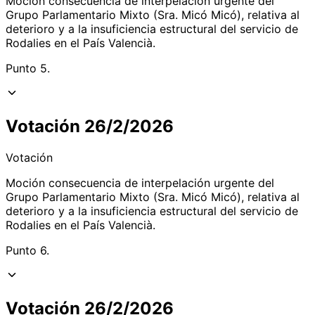
Moción consecuencia de interpelación urgente del
Grupo Parlamentario Mixto (Sra. Micó Micó), relativa al
deterioro y a la insuficiencia estructural del servicio de
Rodalies en el País Valencià.
Punto 5.
Votación 26/2/2026
Votación
Moción consecuencia de interpelación urgente del
Grupo Parlamentario Mixto (Sra. Micó Micó), relativa al
deterioro y a la insuficiencia estructural del servicio de
Rodalies en el País Valencià.
Punto 6.
Votación 26/2/2026