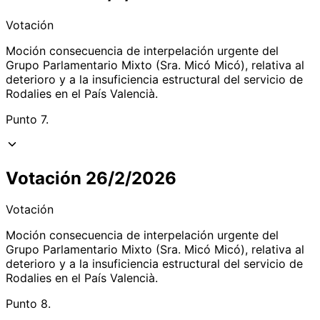
Votación
Moción consecuencia de interpelación urgente del
Grupo Parlamentario Mixto (Sra. Micó Micó), relativa al
deterioro y a la insuficiencia estructural del servicio de
Rodalies en el País Valencià.
Punto 7.
Votación 26/2/2026
Votación
Moción consecuencia de interpelación urgente del
Grupo Parlamentario Mixto (Sra. Micó Micó), relativa al
deterioro y a la insuficiencia estructural del servicio de
Rodalies en el País Valencià.
Punto 8.