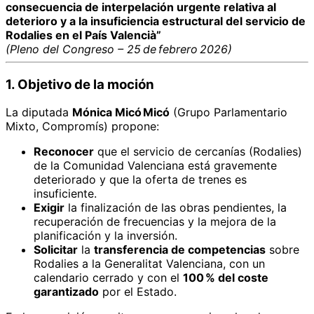
consecuencia de interpelación urgente relativa al
deterioro y a la insuficiencia estructural del servicio de
Rodalies en el País Valencià”
(Pleno del Congreso – 25 de febrero 2026)
1. Objetivo de la moción
La diputada
Mónica Micó Micó
(Grupo Parlamentario
Mixto, Compromís) propone:
Reconocer
que el servicio de cercanías (Rodalies)
de la Comunidad Valenciana está gravemente
deteriorado y que la oferta de trenes es
insuficiente.
Exigir
la finalización de las obras pendientes, la
recuperación de frecuencias y la mejora de la
planificación y la inversión.
Solicitar
la
transferencia de competencias
sobre
Rodalies a la Generalitat Valenciana, con un
calendario cerrado y con el
100 % del coste
garantizado
por el Estado.