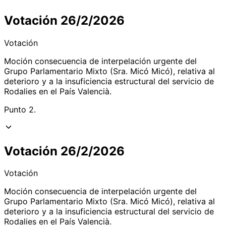
Votación 26/2/2026
Votación
Moción consecuencia de interpelación urgente del
Grupo Parlamentario Mixto (Sra. Micó Micó), relativa al
deterioro y a la insuficiencia estructural del servicio de
Rodalies en el País Valencià.
Punto 2.
Votación 26/2/2026
Votación
Moción consecuencia de interpelación urgente del
Grupo Parlamentario Mixto (Sra. Micó Micó), relativa al
deterioro y a la insuficiencia estructural del servicio de
Rodalies en el País Valencià.