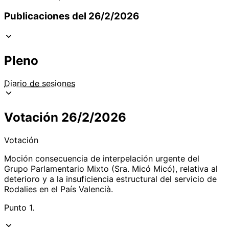
Publicaciones del 26/2/2026
Pleno
Diario de sesiones
Votación 26/2/2026
Votación
Moción consecuencia de interpelación urgente del
Grupo Parlamentario Mixto (Sra. Micó Micó), relativa al
deterioro y a la insuficiencia estructural del servicio de
Rodalies en el País Valencià.
Punto 1.