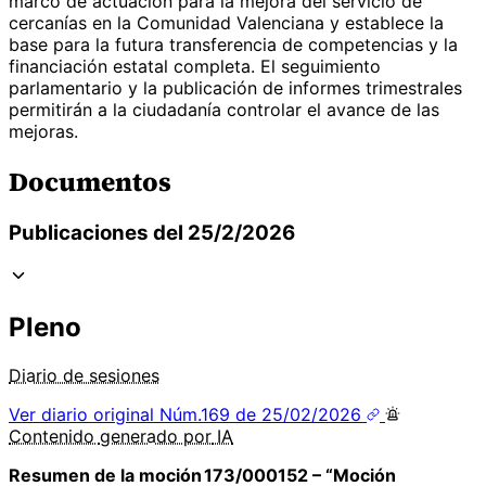
marco de actuación para la mejora del servicio de
cercanías en la Comunidad Valenciana y establece la
base para la futura transferencia de competencias y la
financiación estatal completa. El seguimiento
parlamentario y la publicación de informes trimestrales
permitirán a la ciudadanía controlar el avance de las
mejoras.
Documentos
Publicaciones del 25/2/2026
Pleno
Diario de sesiones
Ver diario original
Núm.169 de 25/02/2026
Contenido
generado por
IA
Resumen de la moción 173/000152 – “Moción