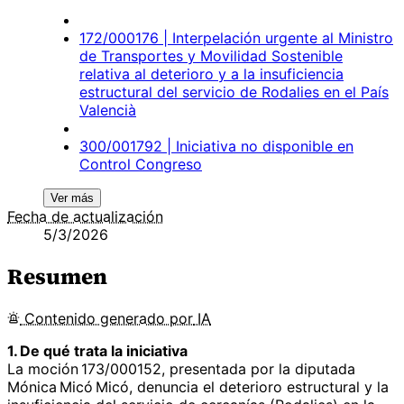
172/000176 | Interpelación urgente al Ministro
de Transportes y Movilidad Sostenible
relativa al deterioro y a la insuficiencia
estructural del servicio de Rodalies en el País
Valencià
300/001792 | Iniciativa no disponible en
Control Congreso
Ver más
Fecha de actualización
5/3/2026
Resumen
Contenido
generado por
IA
1. De qué trata la iniciativa
La moción 173/000152, presentada por la diputada
Mónica Micó Micó, denuncia el deterioro estructural y la