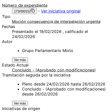
Número de expendiente
-
Ver iniciativa original
173/000152
Tipo
Moción consecuencia de interpelación urgente
Fechas
Presentado el 19/02/2026 , calificado el
24/02/2026
Autor
Grupo Parlamentario Mixto
Ver más
Estado Actual
Concluido - (Aprobado con modificaciones)
Tramitación seguida por la iniciativa
Pleno desde 24/02/2026 hasta 26/02/2026
Concluido - (Aprobado con modificaciones)
desde 26/02/2026
Ver más
Iniciativas de origen