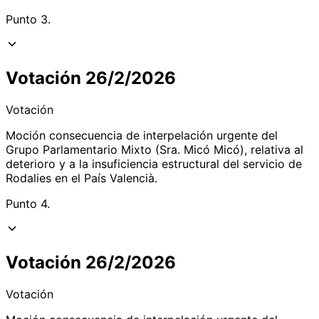
Punto 3.
Votación 26/2/2026
Votación
Moción consecuencia de interpelación urgente del
Grupo Parlamentario Mixto (Sra. Micó Micó), relativa al
deterioro y a la insuficiencia estructural del servicio de
Rodalies en el País Valencià.
Punto 4.
Votación 26/2/2026
Votación