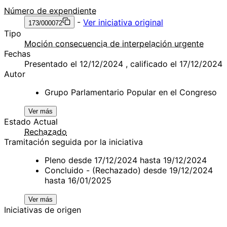
Número de expendiente
-
Ver iniciativa original
173/000072
Tipo
Moción consecuencia de interpelación urgente
Fechas
Presentado el 12/12/2024 , calificado el 17/12/2024
Autor
Grupo Parlamentario Popular en el Congreso
Ver más
Estado Actual
Rechazado
Tramitación seguida por la iniciativa
Pleno desde 17/12/2024 hasta 19/12/2024
Concluido - (Rechazado) desde 19/12/2024
hasta 16/01/2025
Ver más
Iniciativas de origen