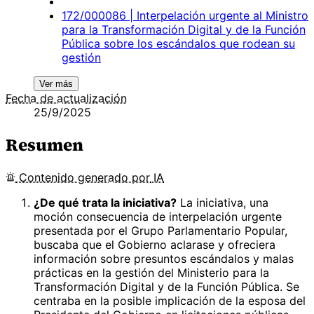
172/000086 | Interpelación urgente al Ministro
para la Transformación Digital y de la Función
Pública sobre los escándalos que rodean su
gestión
Ver más
Fecha de actualización
25/9/2025
Resumen
Contenido
generado por
IA
¿De qué trata la iniciativa?
La iniciativa, una
moción consecuencia de interpelación urgente
presentada por el Grupo Parlamentario Popular,
buscaba que el Gobierno aclarase y ofreciera
información sobre presuntos escándalos y malas
prácticas en la gestión del Ministerio para la
Transformación Digital y de la Función Pública. Se
centraba en la posible implicación de la esposa del