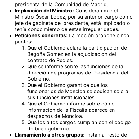
presidenta de la Comunidad de Madrid.
Implicación del Ministro:
Consideran que el
Ministro Óscar López, por su anterior cargo como
jefe de gabinete del presidente, está implicado o
tenía conocimiento de estas irregularidades.
Peticiones concretas:
La moción propone cinco
puntos:
Que el Gobierno aclare la participación de
Begoña Gómez en la adjudicación del
contrato de Red.es.
Que se informe sobre las funciones de la
dirección de programas de Presidencia del
Gobierno.
Que el Gobierno garantice que los
funcionarios de Moncloa se dedican solo a
sus funciones institucionales.
Que el Gobierno informe sobre cómo
información de la Fiscalía aparece en
despachos de Moncloa.
Que los altos cargos cumplan con el código
de buen gobierno.
Llamamiento a otros grupos:
Instan al resto de