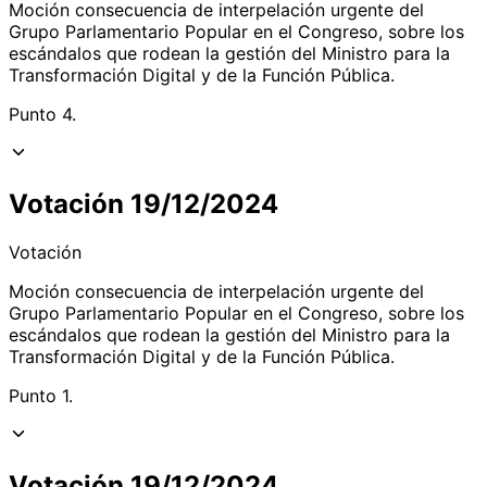
Moción consecuencia de interpelación urgente del
Grupo Parlamentario Popular en el Congreso, sobre los
escándalos que rodean la gestión del Ministro para la
Transformación Digital y de la Función Pública.
Punto 4.
Votación 19/12/2024
Votación
Moción consecuencia de interpelación urgente del
Grupo Parlamentario Popular en el Congreso, sobre los
escándalos que rodean la gestión del Ministro para la
Transformación Digital y de la Función Pública.
Punto 1.
Votación 19/12/2024