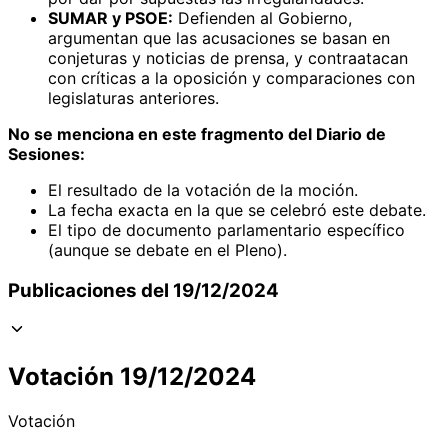
SUMAR y PSOE:
Defienden al Gobierno,
argumentan que las acusaciones se basan en
conjeturas y noticias de prensa, y contraatacan
con críticas a la oposición y comparaciones con
legislaturas anteriores.
No se menciona en este fragmento del Diario de
Sesiones:
El resultado de la votación de la moción.
La fecha exacta en la que se celebró este debate.
El tipo de documento parlamentario específico
(aunque se debate en el Pleno).
Publicaciones del 19/12/2024
Votación 19/12/2024
Votación