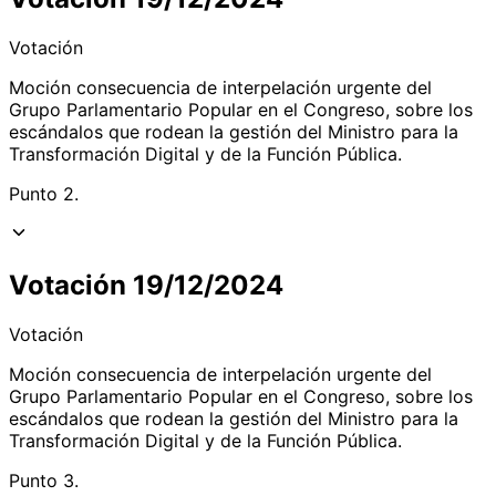
Votación
Moción consecuencia de interpelación urgente del
Grupo Parlamentario Popular en el Congreso, sobre los
escándalos que rodean la gestión del Ministro para la
Transformación Digital y de la Función Pública.
Punto 2.
Votación 19/12/2024
Votación
Moción consecuencia de interpelación urgente del
Grupo Parlamentario Popular en el Congreso, sobre los
escándalos que rodean la gestión del Ministro para la
Transformación Digital y de la Función Pública.
Punto 3.