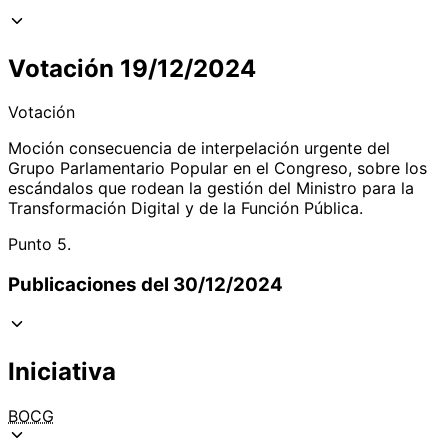
Votación 19/12/2024
Votación
Moción consecuencia de interpelación urgente del
Grupo Parlamentario Popular en el Congreso, sobre los
escándalos que rodean la gestión del Ministro para la
Transformación Digital y de la Función Pública.
Punto 5.
Publicaciones del 30/12/2024
Iniciativa
BOCG