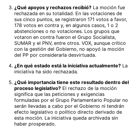
¿Qué apoyos y rechazos recibió?
La moción fue
rechazada en su totalidad. En las votaciones de
sus cinco puntos, se registraron 171 votos a favor,
178 votos en contra y, en algunos casos, 1 o 2
abstenciones o no votaciones. Los grupos que
votaron en contra fueron el Grupo Socialista,
SUMAR y el PNV, entre otros. VOX, aunque crítico
con la gestión del Gobierno, no apoyó la moción
del PP por considerarla desvirtuada.
¿En qué estado está la iniciativa actualmente?
La
iniciativa ha sido rechazada.
¿Qué importancia tiene este resultado dentro del
proceso legislativo?
El rechazo de la moción
significa que las peticiones y exigencias
formuladas por el Grupo Parlamentario Popular no
serán llevadas a cabo por el Gobierno ni tendrán
efecto legislativo o político directo derivado de
esta moción. La iniciativa queda archivada sin
haber prosperado.