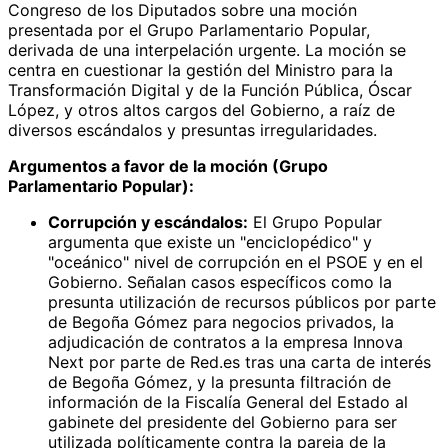
Congreso de los Diputados sobre una moción
presentada por el Grupo Parlamentario Popular,
derivada de una interpelación urgente. La moción se
centra en cuestionar la gestión del Ministro para la
Transformación Digital y de la Función Pública, Óscar
López, y otros altos cargos del Gobierno, a raíz de
diversos escándalos y presuntas irregularidades.
Argumentos a favor de la moción (Grupo
Parlamentario Popular):
Corrupción y escándalos:
El Grupo Popular
argumenta que existe un "enciclopédico" y
"oceánico" nivel de corrupción en el PSOE y en el
Gobierno. Señalan casos específicos como la
presunta utilización de recursos públicos por parte
de Begoña Gómez para negocios privados, la
adjudicación de contratos a la empresa Innova
Next por parte de Red.es tras una carta de interés
de Begoña Gómez, y la presunta filtración de
información de la Fiscalía General del Estado al
gabinete del presidente del Gobierno para ser
utilizada políticamente contra la pareja de la