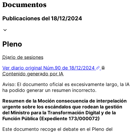
Documentos
Publicaciones del 18/12/2024
Pleno
Diario de sesiones
Ver diario original
Núm.90 de 18/12/2024
Contenido
generado por
IA
Aviso: El documento oficial es excesivamente largo, la IA
ha podido generar un resumen incorrecto.
Resumen de la Moción consecuencia de interpelación
urgente sobre los escándalos que rodean la gestión
del Ministro para la Transformación Digital y de la
Función Pública (Expediente 173/000072)
Este documento recoge el debate en el Pleno del