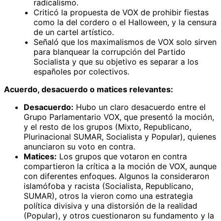
radicalismo.
Criticó la propuesta de VOX de prohibir fiestas
como la del cordero o el Halloween, y la censura
de un cartel artístico.
Señaló que los maximalismos de VOX solo sirven
para blanquear la corrupción del Partido
Socialista y que su objetivo es separar a los
españoles por colectivos.
Acuerdo, desacuerdo o matices relevantes:
Desacuerdo:
Hubo un claro desacuerdo entre el
Grupo Parlamentario VOX, que presentó la moción,
y el resto de los grupos (Mixto, Republicano,
Plurinacional SUMAR, Socialista y Popular), quienes
anunciaron su voto en contra.
Matices:
Los grupos que votaron en contra
compartieron la crítica a la moción de VOX, aunque
con diferentes enfoques. Algunos la consideraron
islamófoba y racista (Socialista, Republicano,
SUMAR), otros la vieron como una estrategia
política divisiva y una distorsión de la realidad
(Popular), y otros cuestionaron su fundamento y la