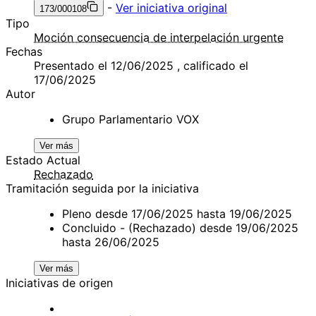
-
Ver iniciativa original
173/000108
Tipo
Moción consecuencia de interpelación urgente
Fechas
Presentado el 12/06/2025 , calificado el
17/06/2025
Autor
Grupo Parlamentario VOX
Ver más
Estado Actual
Rechazado
Tramitación seguida por la iniciativa
Pleno desde 17/06/2025 hasta 19/06/2025
Concluido - (Rechazado) desde 19/06/2025
hasta 26/06/2025
Ver más
Iniciativas de origen