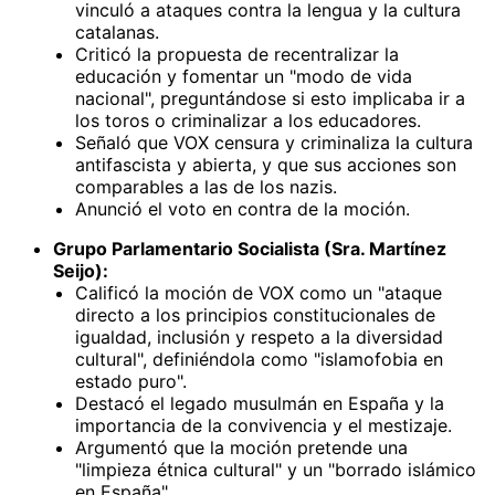
vinculó a ataques contra la lengua y la cultura
catalanas.
Criticó la propuesta de recentralizar la
educación y fomentar un "modo de vida
nacional", preguntándose si esto implicaba ir a
los toros o criminalizar a los educadores.
Señaló que VOX censura y criminaliza la cultura
antifascista y abierta, y que sus acciones son
comparables a las de los nazis.
Anunció el voto en contra de la moción.
Grupo Parlamentario Socialista (Sra. Martínez
Seijo):
Calificó la moción de VOX como un "ataque
directo a los principios constitucionales de
igualdad, inclusión y respeto a la diversidad
cultural", definiéndola como "islamofobia en
estado puro".
Destacó el legado musulmán en España y la
importancia de la convivencia y el mestizaje.
Argumentó que la moción pretende una
"limpieza étnica cultural" y un "borrado islámico
en España".