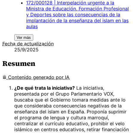
172/000128 | Interpelación urgente a la
Ministra de Educación, Formación Profesional
y Deportes sobre las consecuencias de la
implantación de la enseñanza del islam en las
aulas
Ver más
Fecha de actualización
25/9/2025
Resumen
Contenido
generado por
IA
¿De qué trata la iniciativa?
La iniciativa,
presentada por el Grupo Parlamentario VOX,
buscaba que el Gobierno tomara medidas ante lo
que consideraba consecuencias negativas de la
enseñanza del islam en España. Proponía suprimir
el programa de lengua y cultura marroquí,
centralizar el currículo educativo, prohibir el velo
islámico en centros educativos, retirar financiación