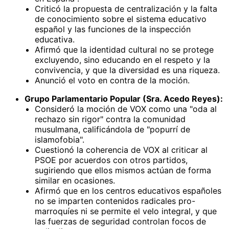
Criticó la propuesta de centralización y la falta
de conocimiento sobre el sistema educativo
español y las funciones de la inspección
educativa.
Afirmó que la identidad cultural no se protege
excluyendo, sino educando en el respeto y la
convivencia, y que la diversidad es una riqueza.
Anunció el voto en contra de la moción.
Grupo Parlamentario Popular (Sra. Acedo Reyes):
Consideró la moción de VOX como una "oda al
rechazo sin rigor" contra la comunidad
musulmana, calificándola de "popurrí de
islamofobia".
Cuestionó la coherencia de VOX al criticar al
PSOE por acuerdos con otros partidos,
sugiriendo que ellos mismos actúan de forma
similar en ocasiones.
Afirmó que en los centros educativos españoles
no se imparten contenidos radicales pro-
marroquíes ni se permite el velo integral, y que
las fuerzas de seguridad controlan focos de