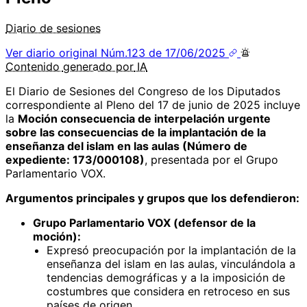
Diario de sesiones
Ver diario original
Núm.123 de 17/06/2025
Contenido
generado por
IA
El Diario de Sesiones del Congreso de los Diputados
correspondiente al Pleno del 17 de junio de 2025 incluye
la
Moción consecuencia de interpelación urgente
sobre las consecuencias de la implantación de la
enseñanza del islam en las aulas (Número de
expediente: 173/000108)
, presentada por el Grupo
Parlamentario VOX.
Argumentos principales y grupos que los defendieron:
Grupo Parlamentario VOX (defensor de la
moción):
Expresó preocupación por la implantación de la
enseñanza del islam en las aulas, vinculándola a
tendencias demográficas y a la imposición de
costumbres que considera en retroceso en sus
países de origen.