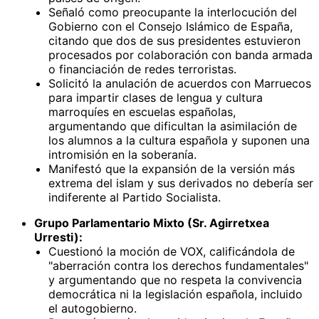
Señaló como preocupante la interlocución del
Gobierno con el Consejo Islámico de España,
citando que dos de sus presidentes estuvieron
procesados por colaboración con banda armada
o financiación de redes terroristas.
Solicitó la anulación de acuerdos con Marruecos
para impartir clases de lengua y cultura
marroquíes en escuelas españolas,
argumentando que dificultan la asimilación de
los alumnos a la cultura española y suponen una
intromisión en la soberanía.
Manifestó que la expansión de la versión más
extrema del islam y sus derivados no debería ser
indiferente al Partido Socialista.
Grupo Parlamentario Mixto (Sr. Agirretxea
Urresti):
Cuestionó la moción de VOX, calificándola de
"aberración contra los derechos fundamentales"
y argumentando que no respeta la convivencia
democrática ni la legislación española, incluido
el autogobierno.