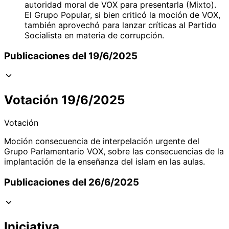
autoridad moral de VOX para presentarla (Mixto).
El Grupo Popular, si bien criticó la moción de VOX,
también aprovechó para lanzar críticas al Partido
Socialista en materia de corrupción.
Publicaciones del 19/6/2025
Votación 19/6/2025
Votación
Moción consecuencia de interpelación urgente del
Grupo Parlamentario VOX, sobre las consecuencias de la
implantación de la enseñanza del islam en las aulas.
Publicaciones del 26/6/2025
Iniciativa