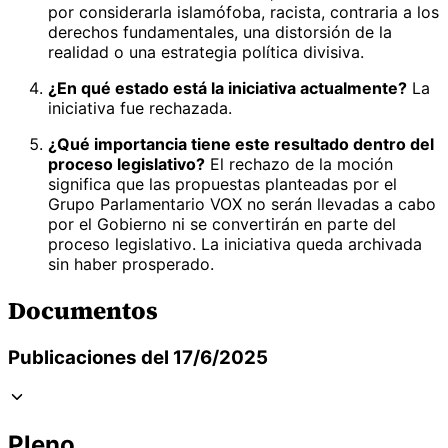
por considerarla islamófoba, racista, contraria a los
derechos fundamentales, una distorsión de la
realidad o una estrategia política divisiva.
¿En qué estado está la iniciativa actualmente?
La
iniciativa fue rechazada.
¿Qué importancia tiene este resultado dentro del
proceso legislativo?
El rechazo de la moción
significa que las propuestas planteadas por el
Grupo Parlamentario VOX no serán llevadas a cabo
por el Gobierno ni se convertirán en parte del
proceso legislativo. La iniciativa queda archivada
sin haber prosperado.
Documentos
Publicaciones del 17/6/2025
Pleno