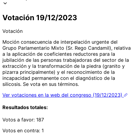
Votación 19/12/2023
Votación
Moción consecuencia de interpelación urgente del
Grupo Parlamentario Mixto (Sr. Rego Candamil), relativa
a la aplicación de coeficientes reductores para la
jubilación de las personas trabajadoras del sector de la
extracción y la transformación de la piedra (granito y
pizarra principalmente) y el reconocimiento de la
incapacidad permanente con el diagnóstico de la
silicosis. Se vota en sus términos.
Ver votaciones en la web del congreso (19/12/2023)
Resultados totales:
Votos a favor:
187
Votos en contra:
1