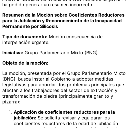
ha podido generar un resumen incorrecto.
Resumen de la Moción sobre Coeficientes Reductores
para la Jubilación y Reconocimiento de la Incapacidad
Permanente por Silicosis
Tipo de documento:
Moción consecuencia de
interpelación urgente.
Iniciativa:
Grupo Parlamentario Mixto (BNG).
Objeto de la moción:
La moción, presentada por el Grupo Parlamentario Mixto
(BNG), busca instar al Gobierno a adoptar medidas
legislativas para abordar dos problemas principales que
afectan a los trabajadores del sector de extracción y
transformación de piedra (principalmente granito y
pizarra):
Aplicación de coeficientes reductores para la
jubilación:
Se solicita revisar y equiparar los
coeficientes reductores de la edad de jubilación