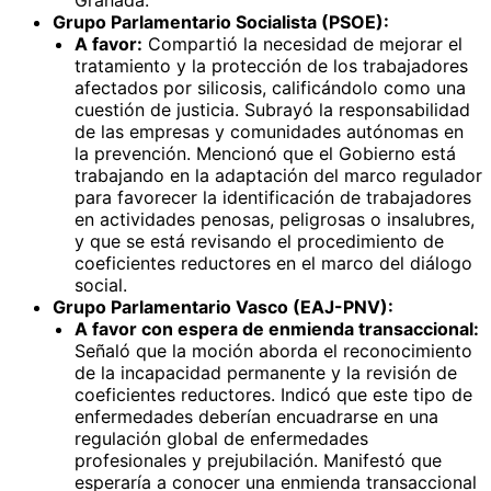
Grupo Parlamentario Socialista (PSOE):
A favor:
Compartió la necesidad de mejorar el
tratamiento y la protección de los trabajadores
afectados por silicosis, calificándolo como una
cuestión de justicia. Subrayó la responsabilidad
de las empresas y comunidades autónomas en
la prevención. Mencionó que el Gobierno está
trabajando en la adaptación del marco regulador
para favorecer la identificación de trabajadores
en actividades penosas, peligrosas o insalubres,
y que se está revisando el procedimiento de
coeficientes reductores en el marco del diálogo
social.
Grupo Parlamentario Vasco (EAJ-PNV):
A favor con espera de enmienda transaccional:
Señaló que la moción aborda el reconocimiento
de la incapacidad permanente y la revisión de
coeficientes reductores. Indicó que este tipo de
enfermedades deberían encuadrarse en una
regulación global de enfermedades
profesionales y prejubilación. Manifestó que
esperaría a conocer una enmienda transaccional