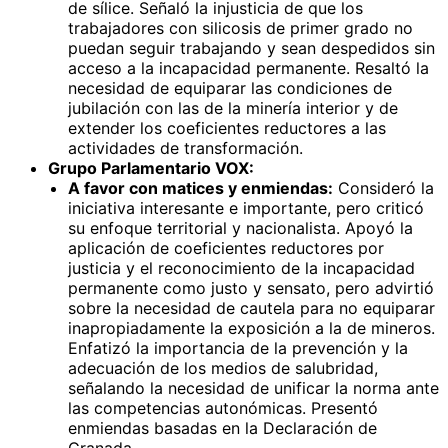
de sílice. Señaló la injusticia de que los
trabajadores con silicosis de primer grado no
puedan seguir trabajando y sean despedidos sin
acceso a la incapacidad permanente. Resaltó la
necesidad de equiparar las condiciones de
jubilación con las de la minería interior y de
extender los coeficientes reductores a las
actividades de transformación.
Grupo Parlamentario VOX:
A favor con matices y enmiendas:
Consideró la
iniciativa interesante e importante, pero criticó
su enfoque territorial y nacionalista. Apoyó la
aplicación de coeficientes reductores por
justicia y el reconocimiento de la incapacidad
permanente como justo y sensato, pero advirtió
sobre la necesidad de cautela para no equiparar
inapropiadamente la exposición a la de mineros.
Enfatizó la importancia de la prevención y la
adecuación de los medios de salubridad,
señalando la necesidad de unificar la norma ante
las competencias autonómicas. Presentó
enmiendas basadas en la Declaración de
Granada.