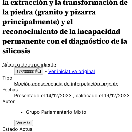
la extracción y la transformación de
la piedra (granito y pizarra
principalmente) y el
reconocimiento de la incapacidad
permanente con el diagnóstico de la
silicosis
Número de expendiente
-
Ver iniciativa original
173/000001
Tipo
Moción consecuencia de interpelación urgente
Fechas
Presentado el 14/12/2023 , calificado el 19/12/2023
Autor
Grupo Parlamentario Mixto
Ver más
Estado Actual