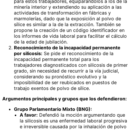
para estos trabajadores, equiparándolos a los de la
minería interior y extendiendo su aplicación a las
actividades de transformación en fábricas y
marmolerías, dado que la exposición al polvo de
sílice es similar a la de la extracción. También se
propone la creación de un código identificador en
los informes de vida laboral para facilitar el cálculo
de la edad de jubilación.
Reconocimiento de la incapacidad permanente
por silicosis:
Se pide el reconocimiento de la
incapacidad permanente total para los
trabajadores diagnosticados con silicosis de primer
grado, sin necesidad de recurrir a la vía judicial,
considerando su pronóstico evolutivo y la
imposibilidad de ser reubicados en puestos de
trabajo exentos de polvo de sílice.
Argumentos principales y grupos que los defendieron:
Grupo Parlamentario Mixto (BNG):
A favor:
Defendió la moción argumentando que
la silicosis es una enfermedad laboral progresiva
e irreversible causada por la inhalación de polvo