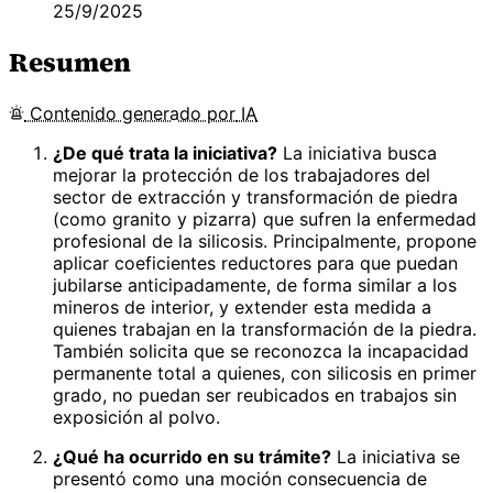
25/9/2025
Resumen
Contenido
generado por
IA
¿De qué trata la iniciativa?
La iniciativa busca
mejorar la protección de los trabajadores del
sector de extracción y transformación de piedra
(como granito y pizarra) que sufren la enfermedad
profesional de la silicosis. Principalmente, propone
aplicar coeficientes reductores para que puedan
jubilarse anticipadamente, de forma similar a los
mineros de interior, y extender esta medida a
quienes trabajan en la transformación de la piedra.
También solicita que se reconozca la incapacidad
permanente total a quienes, con silicosis en primer
grado, no puedan ser reubicados en trabajos sin
exposición al polvo.
¿Qué ha ocurrido en su trámite?
La iniciativa se
presentó como una moción consecuencia de