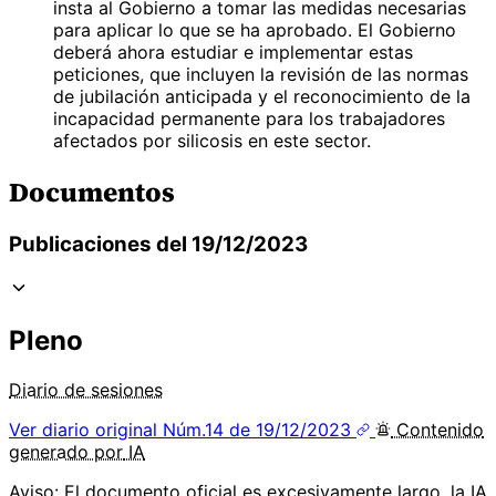
insta al Gobierno a tomar las medidas necesarias
para aplicar lo que se ha aprobado. El Gobierno
deberá ahora estudiar e implementar estas
peticiones, que incluyen la revisión de las normas
de jubilación anticipada y el reconocimiento de la
incapacidad permanente para los trabajadores
afectados por silicosis en este sector.
Documentos
Publicaciones del 19/12/2023
Pleno
Diario de sesiones
Ver diario original
Núm.14 de 19/12/2023
Contenido
generado por
IA
Aviso: El documento oficial es excesivamente largo, la IA