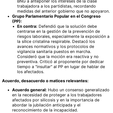
BNG a anteponer los intereses de la clase
trabajadora a los partidistas, recordando
medidas del anterior gobierno que no apoyaron.
Grupo Parlamentario Popular en el Congreso
(PP):
En contra:
Defendió que la solución debe
centrarse en la gestión de la prevención de
riesgos laborales, especialmente la exposición a
la sílice cristalina respirable. Destacó los
avances normativos y los protocolos de
vigilancia sanitaria puestos en marcha.
Consideró que la moción era reactiva y no
preventiva. Criticó al proponente por dedicar
tiempo a "insultar" al PP en lugar de hablar de
los afectados.
Acuerdo, desacuerdo o matices relevantes:
Acuerdo general:
Hubo un consenso generalizado
en la necesidad de proteger a los trabajadores
afectados por silicosis y en la importancia de
abordar la jubilación anticipada y el
reconocimiento de la incapacidad.