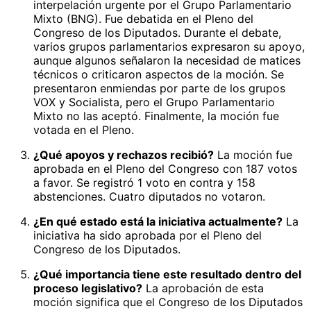
interpelación urgente por el Grupo Parlamentario
Mixto (BNG). Fue debatida en el Pleno del
Congreso de los Diputados. Durante el debate,
varios grupos parlamentarios expresaron su apoyo,
aunque algunos señalaron la necesidad de matices
técnicos o criticaron aspectos de la moción. Se
presentaron enmiendas por parte de los grupos
VOX y Socialista, pero el Grupo Parlamentario
Mixto no las aceptó. Finalmente, la moción fue
votada en el Pleno.
¿Qué apoyos y rechazos recibió?
La moción fue
aprobada en el Pleno del Congreso con 187 votos
a favor. Se registró 1 voto en contra y 158
abstenciones. Cuatro diputados no votaron.
¿En qué estado está la iniciativa actualmente?
La
iniciativa ha sido aprobada por el Pleno del
Congreso de los Diputados.
¿Qué importancia tiene este resultado dentro del
proceso legislativo?
La aprobación de esta
moción significa que el Congreso de los Diputados