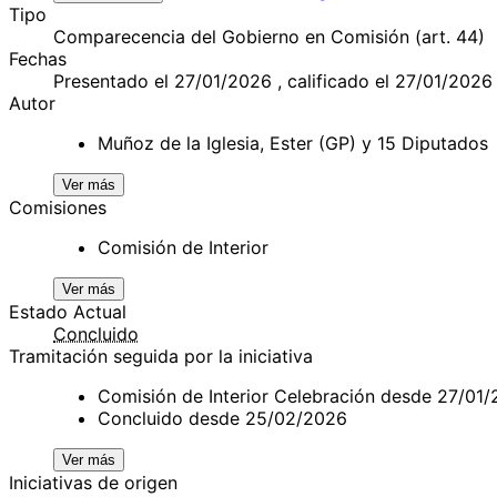
Tipo
Comparecencia del Gobierno en Comisión (art. 44)
Fechas
Presentado el 27/01/2026 , calificado el 27/01/2026
Autor
Muñoz de la Iglesia, Ester (GP) y 15 Diputados
Ver más
Comisiones
Comisión de Interior
Ver más
Estado Actual
Concluido
Tramitación seguida por la iniciativa
Comisión de Interior Celebración desde 27/01
Concluido desde 25/02/2026
Ver más
Iniciativas de origen