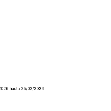
/2026 hasta 25/02/2026