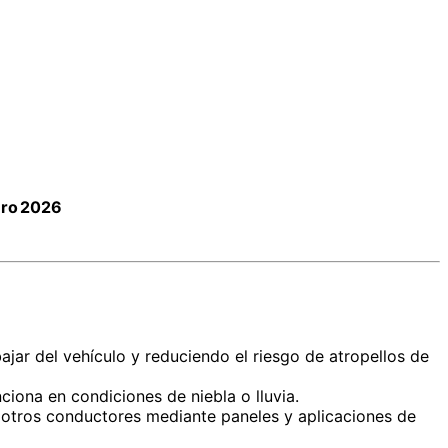
ero 2026
ajar del vehículo y reduciendo el riesgo de atropellos de
nciona en condiciones de niebla o lluvia.
 a otros conductores mediante paneles y aplicaciones de