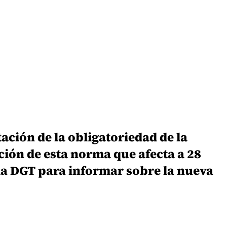
ación de la obligatoriedad de la
ción de esta norma que afecta a 28
 la DGT para informar sobre la nueva