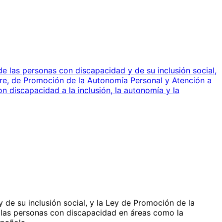
e las personas con discapacidad y de su inclusión social,
bre, de Promoción de la Autonomía Personal y Atención a
n discapacidad a la inclusión, la autonomía y la
 de su inclusión social, y la Ley de Promoción de la
e las personas con discapacidad en áreas como la