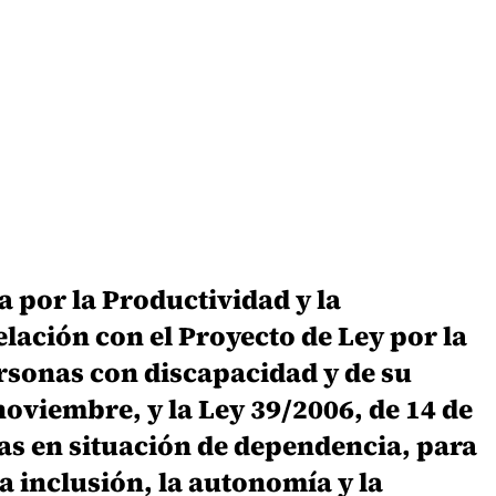
a por la Productividad y la
lación con el Proyecto de Ley por la
ersonas con discapacidad y de su
noviembre, y la Ley 39/2006, de 14 de
as en situación de dependencia, para
a inclusión, la autonomía y la