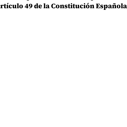
rtículo 49 de la Constitución Española