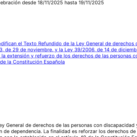
ebración desde 18/11/2025 hasta 19/11/2025
ifican el Texto Refundido de la Ley General de derechos d
13, de 29 de noviembre, y la Ley 39/2006, de 14 de diciem
la extensión y refuerzo de los derechos de las personas co
 de la Constitución Española
 Ley General de derechos de las personas con discapacidad y
n de dependencia. La finalidad es reforzar los derechos d