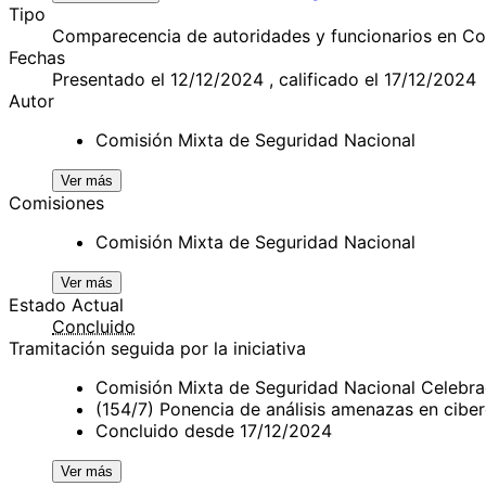
Tipo
Comparecencia de autoridades y funcionarios en C
Fechas
Presentado el 12/12/2024 , calificado el 17/12/2024
Autor
Comisión Mixta de Seguridad Nacional
Ver más
Comisiones
Comisión Mixta de Seguridad Nacional
Ver más
Estado Actual
Concluido
Tramitación seguida por la iniciativa
Comisión Mixta de Seguridad Nacional Celebra
(154/7) Ponencia de análisis amenazas en cibe
Concluido desde 17/12/2024
Ver más