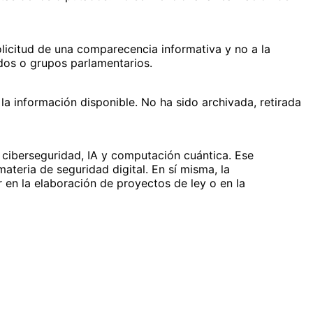
solicitud de una comparecencia informativa y no a la
dos o grupos parlamentarios.
la información disponible. No ha sido archivada, retirada
ciberseguridad, IA y computación cuántica. Ese
materia de seguridad digital. En sí misma, la
 en la elaboración de proyectos de ley o en la