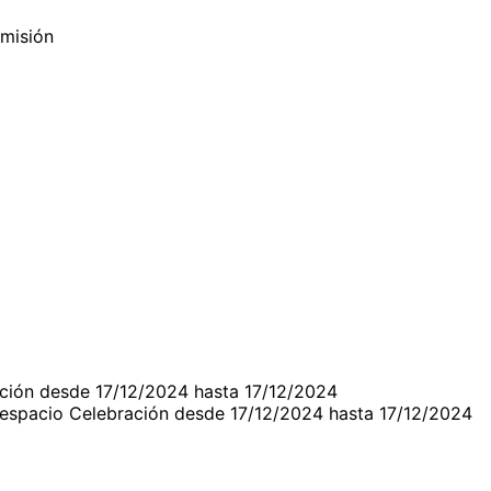
omisión
ción desde 17/12/2024 hasta 17/12/2024
respacio Celebración desde 17/12/2024 hasta 17/12/2024