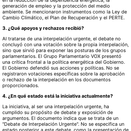
generación de empleo y la protección del medio
ambiente. Se mencionaron instrumentos como la Ley de
Cambio Climático, el Plan de Recuperación y el PERTE.
3. ¿Qué apoyos y rechazos recibió?
Al tratarse de una interpelación urgente, el debate no
concluyó con una votación sobre la propia interpelación,
sino que sirvió para exponer las posturas de los grupos
parlamentarios. El Grupo Parlamentario VOX presentó
una crítica frontal a la política energética del Gobierno.
El Gobierno defendió sus acciones y políticas. No se
registraron votaciones específicas sobre la aprobación
o rechazo de la interpelación en los documentos
proporcionados.
4. ¿En qué estado está la iniciativa actualmente?
La iniciativa, al ser una interpelación urgente, ha
cumplido su propósito de debate y exposición de
argumentos. El documento indica que se trata de un
"Debate de Interpelación Urgente". No se especifica un
estado posterior a este debate, como la presentación de