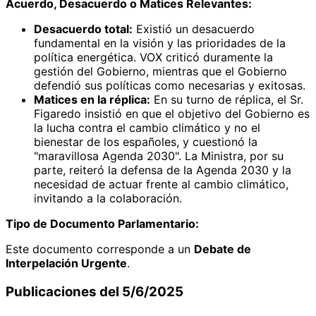
Acuerdo, Desacuerdo o Matices Relevantes:
Desacuerdo total:
Existió un desacuerdo
fundamental en la visión y las prioridades de la
política energética. VOX criticó duramente la
gestión del Gobierno, mientras que el Gobierno
defendió sus políticas como necesarias y exitosas.
Matices en la réplica:
En su turno de réplica, el Sr.
Figaredo insistió en que el objetivo del Gobierno es
la lucha contra el cambio climático y no el
bienestar de los españoles, y cuestionó la
"maravillosa Agenda 2030". La Ministra, por su
parte, reiteró la defensa de la Agenda 2030 y la
necesidad de actuar frente al cambio climático,
invitando a la colaboración.
Tipo de Documento Parlamentario:
Este documento corresponde a un
Debate de
Interpelación Urgente
.
Publicaciones del 5/6/2025