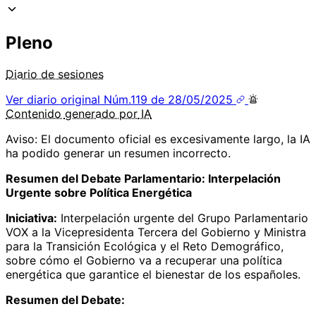
Pleno
Diario de sesiones
Ver diario original
Núm.119 de 28/05/2025
Contenido
generado por
IA
Aviso: El documento oficial es excesivamente largo, la IA
ha podido generar un resumen incorrecto.
Resumen del Debate Parlamentario: Interpelación
Urgente sobre Política Energética
Iniciativa:
Interpelación urgente del Grupo Parlamentario
VOX a la Vicepresidenta Tercera del Gobierno y Ministra
para la Transición Ecológica y el Reto Demográfico,
sobre cómo el Gobierno va a recuperar una política
energética que garantice el bienestar de los españoles.
Resumen del Debate: