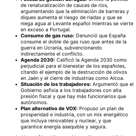
de renaturalización de cauces de ríos,
argumentando que la eliminación de barreras y
diques aumenta el riesgo de riadas y que se
niega agua al Levante español mientras se vierte
en exceso a Portugal.
Consumo de gas ruso:
Denunció que España
consume el doble de gas ruso que antes de la
guerra en Ucrania, subvencionando
indirectamente el conflicto.
Agenda 2030:
Calificó la Agenda 2030 como
perjudicial para el bienestar de los españoles,
citando el ejemplo de la destrucción de olivos
en Jaén y el cierre de industrias como Alcoa.
Situación de los trabajadores:
Argumentó que el
Gobierno asfixia a los trabajadores con alta
presión fiscal y que hay más funcionarios que
autónomos.
Plan alternativo de VOX:
Propuso un plan de
prosperidad e industria, con un mix energético
que incluya renovables y nuclear, y que
garantice energía asequible y segura.