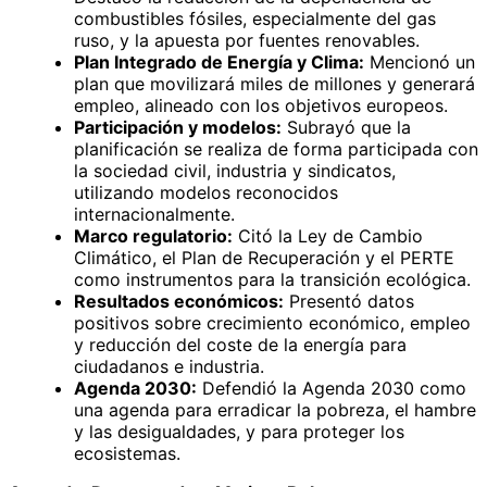
combustibles fósiles, especialmente del gas
ruso, y la apuesta por fuentes renovables.
Plan Integrado de Energía y Clima:
Mencionó un
plan que movilizará miles de millones y generará
empleo, alineado con los objetivos europeos.
Participación y modelos:
Subrayó que la
planificación se realiza de forma participada con
la sociedad civil, industria y sindicatos,
utilizando modelos reconocidos
internacionalmente.
Marco regulatorio:
Citó la Ley de Cambio
Climático, el Plan de Recuperación y el PERTE
como instrumentos para la transición ecológica.
Resultados económicos:
Presentó datos
positivos sobre crecimiento económico, empleo
y reducción del coste de la energía para
ciudadanos e industria.
Agenda 2030:
Defendió la Agenda 2030 como
una agenda para erradicar la pobreza, el hambre
y las desigualdades, y para proteger los
ecosistemas.