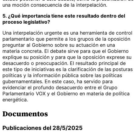
una moción consecuencia de la interpelación.
5. ¿Qué importancia tiene este resultado dentro del
proceso legislativo?
Una interpelación urgente es una herramienta de control
parlamentario que permite a los grupos de la oposición
preguntar al Gobierno sobre su actuación en una
materia concreta. El debate sirve para que el Gobierno
explique su posición y para que la oposición exprese su
desacuerdo o preocupación. El resultado principal de
este tipo de iniciativas es la clarificación de las posturas
políticas y la información pública sobre las políticas
gubernamentales. En este caso, ha servido para
evidenciar el profundo desacuerdo entre el Grupo
Parlamentario VOX y el Gobierno en materia de política
energética.
Documentos
Publicaciones del 28/5/2025