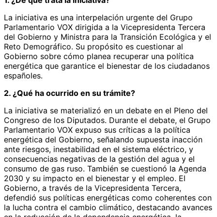
La iniciativa es una interpelación urgente del Grupo
Parlamentario VOX dirigida a la Vicepresidenta Tercera
del Gobierno y Ministra para la Transición Ecológica y el
Reto Demográfico. Su propósito es cuestionar al
Gobierno sobre cómo planea recuperar una política
energética que garantice el bienestar de los ciudadanos
españoles.
2. ¿Qué ha ocurrido en su trámite?
La iniciativa se materializó en un debate en el Pleno del
Congreso de los Diputados. Durante el debate, el Grupo
Parlamentario VOX expuso sus críticas a la política
energética del Gobierno, señalando supuesta inacción
ante riesgos, inestabilidad en el sistema eléctrico, y
consecuencias negativas de la gestión del agua y el
consumo de gas ruso. También se cuestionó la Agenda
2030 y su impacto en el bienestar y el empleo. El
Gobierno, a través de la Vicepresidenta Tercera,
defendió sus políticas energéticas como coherentes con
la lucha contra el cambio climático, destacando avances
en la reducción de la dependencia energética, la