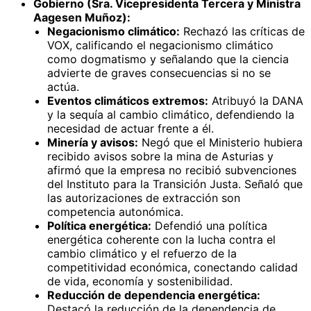
Gobierno (Sra. Vicepresidenta Tercera y Ministra
Aagesen Muñoz):
Negacionismo climático:
Rechazó las críticas de
VOX, calificando el negacionismo climático
como dogmatismo y señalando que la ciencia
advierte de graves consecuencias si no se
actúa.
Eventos climáticos extremos:
Atribuyó la DANA
y la sequía al cambio climático, defendiendo la
necesidad de actuar frente a él.
Minería y avisos:
Negó que el Ministerio hubiera
recibido avisos sobre la mina de Asturias y
afirmó que la empresa no recibió subvenciones
del Instituto para la Transición Justa. Señaló que
las autorizaciones de extracción son
competencia autonómica.
Política energética:
Defendió una política
energética coherente con la lucha contra el
cambio climático y el refuerzo de la
competitividad económica, conectando calidad
de vida, economía y sostenibilidad.
Reducción de dependencia energética:
Destacó la reducción de la dependencia de