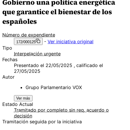
Gobierno una política energética
que garantice el bienestar de los
españoles
Número de expendiente
-
Ver iniciativa original
172/000125
Tipo
Interpelación urgente
Fechas
Presentado el 22/05/2025 , calificado el
27/05/2025
Autor
Grupo Parlamentario VOX
Ver más
Estado Actual
Tramitado por completo sin req. acuerdo o
decisión
Tramitación seguida por la iniciativa