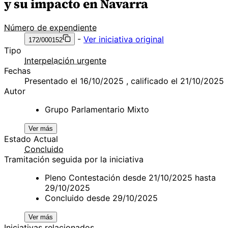
y su impacto en Navarra
Número de expendiente
-
Ver iniciativa original
172/000152
Tipo
Interpelación urgente
Fechas
Presentado el 16/10/2025 , calificado el 21/10/2025
Autor
Grupo Parlamentario Mixto
Ver más
Estado Actual
Concluido
Tramitación seguida por la iniciativa
Pleno Contestación desde 21/10/2025 hasta
29/10/2025
Concluido desde 29/10/2025
Ver más
Iniciativas relacionados