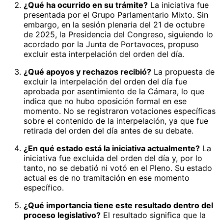
¿Qué ha ocurrido en su trámite?
La iniciativa fue
presentada por el Grupo Parlamentario Mixto. Sin
embargo, en la sesión plenaria del 21 de octubre
de 2025, la Presidencia del Congreso, siguiendo lo
acordado por la Junta de Portavoces, propuso
excluir esta interpelación del orden del día.
¿Qué apoyos y rechazos recibió?
La propuesta de
excluir la interpelación del orden del día fue
aprobada por asentimiento de la Cámara, lo que
indica que no hubo oposición formal en ese
momento. No se registraron votaciones específicas
sobre el contenido de la interpelación, ya que fue
retirada del orden del día antes de su debate.
¿En qué estado está la iniciativa actualmente?
La
iniciativa fue excluida del orden del día y, por lo
tanto, no se debatió ni votó en el Pleno. Su estado
actual es de no tramitación en ese momento
específico.
¿Qué importancia tiene este resultado dentro del
proceso legislativo?
El resultado significa que la