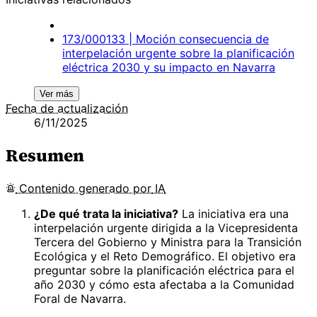
173/000133 | Moción consecuencia de
interpelación urgente sobre la planificación
eléctrica 2030 y su impacto en Navarra
Ver más
Fecha de actualización
6/11/2025
Resumen
Contenido
generado por
IA
¿De qué trata la iniciativa?
La iniciativa era una
interpelación urgente dirigida a la Vicepresidenta
Tercera del Gobierno y Ministra para la Transición
Ecológica y el Reto Demográfico. El objetivo era
preguntar sobre la planificación eléctrica para el
año 2030 y cómo esta afectaba a la Comunidad
Foral de Navarra.