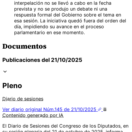
interpelación no se llevó a cabo en la fecha
prevista y no se produjo un debate ni una
respuesta formal del Gobierno sobre el tema en
esa sesión. La iniciativa quedó fuera del orden del
día, impidiendo su avance en el proceso
parlamentario en ese momento.
Documentos
Publicaciones del 21/10/2025
Pleno
Diario de sesiones
Ver diario original
Núm.145 de 21/10/2025
Contenido
generado por
IA
El Diario de Sesiones del Congreso de los Diputados, en
su sesión plenaria del 21 de octubre de 2025, informa