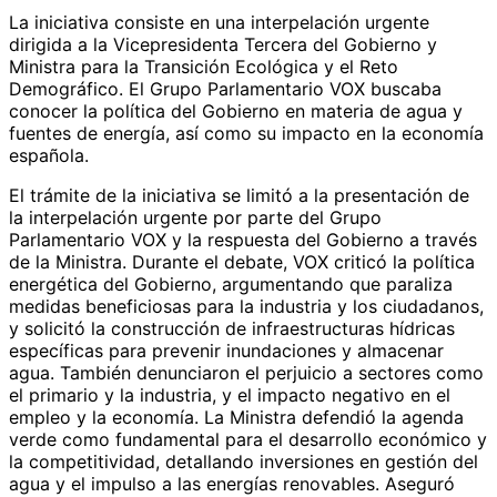
La iniciativa consiste en una interpelación urgente
dirigida a la Vicepresidenta Tercera del Gobierno y
Ministra para la Transición Ecológica y el Reto
Demográfico. El Grupo Parlamentario VOX buscaba
conocer la política del Gobierno en materia de agua y
fuentes de energía, así como su impacto en la economía
española.
El trámite de la iniciativa se limitó a la presentación de
la interpelación urgente por parte del Grupo
Parlamentario VOX y la respuesta del Gobierno a través
de la Ministra. Durante el debate, VOX criticó la política
energética del Gobierno, argumentando que paraliza
medidas beneficiosas para la industria y los ciudadanos,
y solicitó la construcción de infraestructuras hídricas
específicas para prevenir inundaciones y almacenar
agua. También denunciaron el perjuicio a sectores como
el primario y la industria, y el impacto negativo en el
empleo y la economía. La Ministra defendió la agenda
verde como fundamental para el desarrollo económico y
la competitividad, detallando inversiones en gestión del
agua y el impulso a las energías renovables. Aseguró