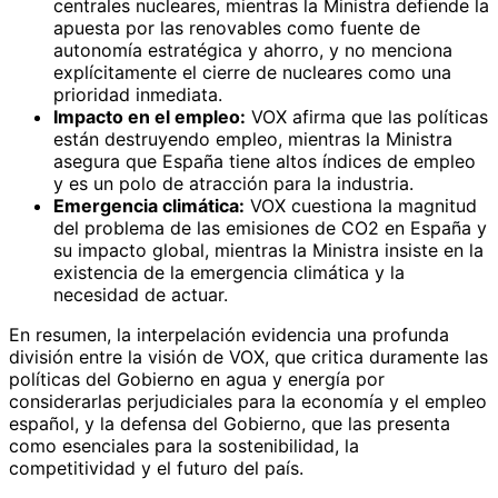
centrales nucleares, mientras la Ministra defiende la
apuesta por las renovables como fuente de
autonomía estratégica y ahorro, y no menciona
explícitamente el cierre de nucleares como una
prioridad inmediata.
Impacto en el empleo:
VOX afirma que las políticas
están destruyendo empleo, mientras la Ministra
asegura que España tiene altos índices de empleo
y es un polo de atracción para la industria.
Emergencia climática:
VOX cuestiona la magnitud
del problema de las emisiones de CO2 en España y
su impacto global, mientras la Ministra insiste en la
existencia de la emergencia climática y la
necesidad de actuar.
En resumen, la interpelación evidencia una profunda
división entre la visión de VOX, que critica duramente las
políticas del Gobierno en agua y energía por
considerarlas perjudiciales para la economía y el empleo
español, y la defensa del Gobierno, que las presenta
como esenciales para la sostenibilidad, la
competitividad y el futuro del país.