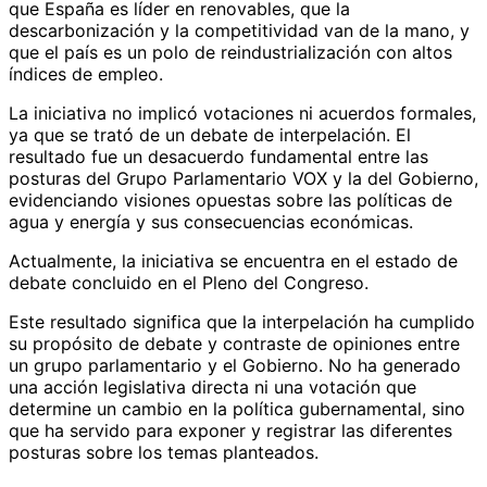
que España es líder en renovables, que la
descarbonización y la competitividad van de la mano, y
que el país es un polo de reindustrialización con altos
índices de empleo.
La iniciativa no implicó votaciones ni acuerdos formales,
ya que se trató de un debate de interpelación. El
resultado fue un desacuerdo fundamental entre las
posturas del Grupo Parlamentario VOX y la del Gobierno,
evidenciando visiones opuestas sobre las políticas de
agua y energía y sus consecuencias económicas.
Actualmente, la iniciativa se encuentra en el estado de
debate concluido en el Pleno del Congreso.
Este resultado significa que la interpelación ha cumplido
su propósito de debate y contraste de opiniones entre
un grupo parlamentario y el Gobierno. No ha generado
una acción legislativa directa ni una votación que
determine un cambio en la política gubernamental, sino
que ha servido para exponer y registrar las diferentes
posturas sobre los temas planteados.