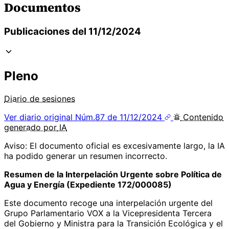
Documentos
Publicaciones del 11/12/2024
Pleno
Diario de sesiones
Ver diario original
Núm.87 de 11/12/2024
Contenido
generado por
IA
Aviso: El documento oficial es excesivamente largo, la IA
ha podido generar un resumen incorrecto.
Resumen de la Interpelación Urgente sobre Política de
Agua y Energía (Expediente 172/000085)
Este documento recoge una interpelación urgente del
Grupo Parlamentario VOX a la Vicepresidenta Tercera
del Gobierno y Ministra para la Transición Ecológica y el