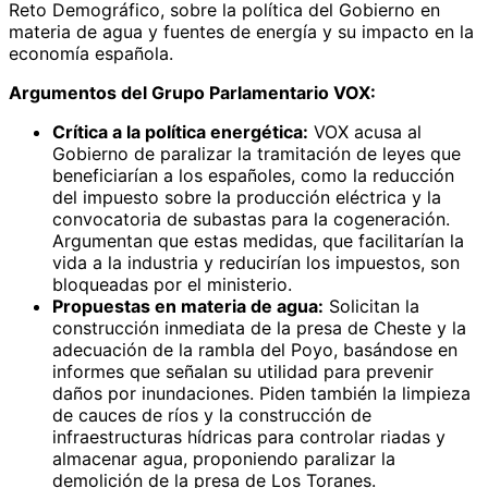
Reto Demográfico, sobre la política del Gobierno en
materia de agua y fuentes de energía y su impacto en la
economía española.
Argumentos del Grupo Parlamentario VOX:
Crítica a la política energética:
VOX acusa al
Gobierno de paralizar la tramitación de leyes que
beneficiarían a los españoles, como la reducción
del impuesto sobre la producción eléctrica y la
convocatoria de subastas para la cogeneración.
Argumentan que estas medidas, que facilitarían la
vida a la industria y reducirían los impuestos, son
bloqueadas por el ministerio.
Propuestas en materia de agua:
Solicitan la
construcción inmediata de la presa de Cheste y la
adecuación de la rambla del Poyo, basándose en
informes que señalan su utilidad para prevenir
daños por inundaciones. Piden también la limpieza
de cauces de ríos y la construcción de
infraestructuras hídricas para controlar riadas y
almacenar agua, proponiendo paralizar la
demolición de la presa de Los Toranes.