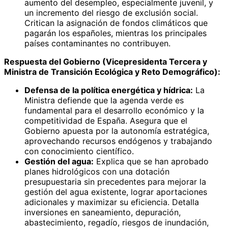
aumento del desempleo, especialmente juvenil, y
un incremento del riesgo de exclusión social.
Critican la asignación de fondos climáticos que
pagarán los españoles, mientras los principales
países contaminantes no contribuyen.
Respuesta del Gobierno (Vicepresidenta Tercera y
Ministra de Transición Ecológica y Reto Demográfico):
Defensa de la política energética y hídrica:
La
Ministra defiende que la agenda verde es
fundamental para el desarrollo económico y la
competitividad de España. Asegura que el
Gobierno apuesta por la autonomía estratégica,
aprovechando recursos endógenos y trabajando
con conocimiento científico.
Gestión del agua:
Explica que se han aprobado
planes hidrológicos con una dotación
presupuestaria sin precedentes para mejorar la
gestión del agua existente, lograr aportaciones
adicionales y maximizar su eficiencia. Detalla
inversiones en saneamiento, depuración,
abastecimiento, regadío, riesgos de inundación,