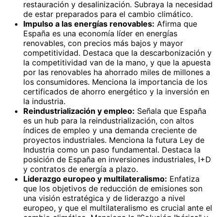
restauración y desalinización. Subraya la necesidad
de estar preparados para el cambio climático.
Impulso a las energías renovables:
Afirma que
España es una economía líder en energías
renovables, con precios más bajos y mayor
competitividad. Destaca que la descarbonización y
la competitividad van de la mano, y que la apuesta
por las renovables ha ahorrado miles de millones a
los consumidores. Menciona la importancia de los
certificados de ahorro energético y la inversión en
la industria.
Reindustrialización y empleo:
Señala que España
es un hub para la reindustrialización, con altos
índices de empleo y una demanda creciente de
proyectos industriales. Menciona la futura Ley de
Industria como un paso fundamental. Destaca la
posición de España en inversiones industriales, I+D
y contratos de energía a plazo.
Liderazgo europeo y multilateralismo:
Enfatiza
que los objetivos de reducción de emisiones son
una visión estratégica y de liderazgo a nivel
europeo, y que el multilateralismo es crucial ante el