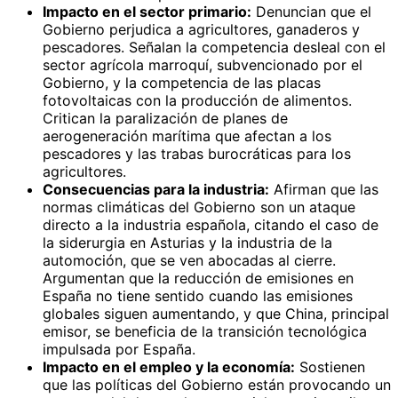
Impacto en el sector primario:
Denuncian que el
Gobierno perjudica a agricultores, ganaderos y
pescadores. Señalan la competencia desleal con el
sector agrícola marroquí, subvencionado por el
Gobierno, y la competencia de las placas
fotovoltaicas con la producción de alimentos.
Critican la paralización de planes de
aerogeneración marítima que afectan a los
pescadores y las trabas burocráticas para los
agricultores.
Consecuencias para la industria:
Afirman que las
normas climáticas del Gobierno son un ataque
directo a la industria española, citando el caso de
la siderurgia en Asturias y la industria de la
automoción, que se ven abocadas al cierre.
Argumentan que la reducción de emisiones en
España no tiene sentido cuando las emisiones
globales siguen aumentando, y que China, principal
emisor, se beneficia de la transición tecnológica
impulsada por España.
Impacto en el empleo y la economía:
Sostienen
que las políticas del Gobierno están provocando un