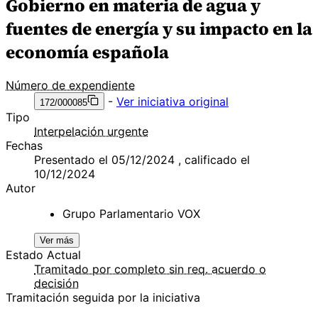
Gobierno en materia de agua y
fuentes de energía y su impacto en la
economía española
Número de expendiente
-
Ver iniciativa original
172/000085
Tipo
Interpelación urgente
Fechas
Presentado el 05/12/2024 , calificado el
10/12/2024
Autor
Grupo Parlamentario VOX
Ver más
Estado Actual
Tramitado por completo sin req. acuerdo o
decisión
Tramitación seguida por la iniciativa