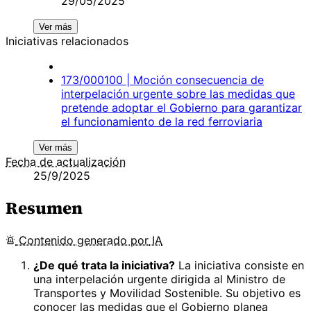
29/05/2025
Ver más
Iniciativas relacionados
173/000100 | Moción consecuencia de
interpelación urgente sobre las medidas que
pretende adoptar el Gobierno para garantizar
el funcionamiento de la red ferroviaria
Ver más
Fecha de actualización
25/9/2025
Resumen
Contenido
generado por
IA
¿De qué trata la iniciativa?
La iniciativa consiste en
una interpelación urgente dirigida al Ministro de
Transportes y Movilidad Sostenible. Su objetivo es
conocer las medidas que el Gobierno planea