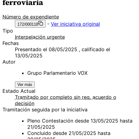
ferroviaria
Número de expendiente
-
Ver iniciativa original
172/000118
Tipo
Interpelación urgente
Fechas
Presentado el 08/05/2025 , calificado el
13/05/2025
Autor
Grupo Parlamentario VOX
Ver más
Estado Actual
Tramitado por completo sin req. acuerdo o
decisión
Tramitación seguida por la iniciativa
Pleno Contestación desde 13/05/2025 hasta
21/05/2025
Concluido desde 21/05/2025 hasta