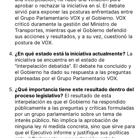
aprobar o rechazar la iniciativa en sí. El debate
sirvió para exponer las posturas enfrentadas entre
el Grupo Parlamentario VOX y el Gobierno. VOX
criticó duramente la gestión del Ministro de
Transportes, mientras que el Gobierno defendió
sus acciones y resultados, y a su vez, cuestionó la
postura de VOX.
¿En qué estado está la iniciativa actualmente?
La
iniciativa se encuentra en el estado de
"interpelación debatida". El debate ha concluido y
el Gobierno ha dado su respuesta a las preguntas
planteadas por el Grupo Parlamentario VOX.
¿Qué importancia tiene este resultado dentro del
proceso legislativo?
El resultado de esta
interpelación es que el Gobierno ha respondido
públicamente a las preguntas y críticas formuladas
por un grupo parlamentario sobre un tema de
interés público. No implica la aprobación de
ninguna ley ni medida concreta, sino que sirve para
que el Ejecutivo informe y justifique sus políticas