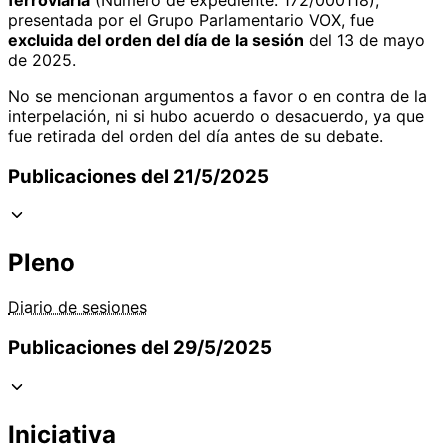
presentada por el Grupo Parlamentario VOX, fue
excluida del orden del día de la sesión
del 13 de mayo
de 2025.
No se mencionan argumentos a favor o en contra de la
interpelación, ni si hubo acuerdo o desacuerdo, ya que
fue retirada del orden del día antes de su debate.
Publicaciones del 21/5/2025
Pleno
Diario de sesiones
Publicaciones del 29/5/2025
Iniciativa