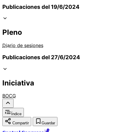
Publicaciones del 19/6/2024
Pleno
Diario de sesiones
Publicaciones del 27/6/2024
Iniciativa
BOCG
Índice
Compartir
Guardar