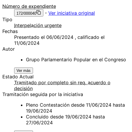
Número de expendiente
-
Ver iniciativa original
172/000040
Tipo
Interpelación urgente
Fechas
Presentado el 06/06/2024 , calificado el
11/06/2024
Autor
Grupo Parlamentario Popular en el Congreso
Ver más
Estado Actual
Tramitado por completo sin req. acuerdo o
decisión
Tramitación seguida por la iniciativa
Pleno Contestación desde 11/06/2024 hasta
19/06/2024
Concluido desde 19/06/2024 hasta
27/06/2024