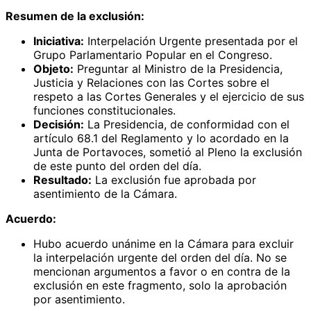
Resumen de la exclusión:
Iniciativa:
Interpelación Urgente presentada por el
Grupo Parlamentario Popular en el Congreso.
Objeto:
Preguntar al Ministro de la Presidencia,
Justicia y Relaciones con las Cortes sobre el
respeto a las Cortes Generales y el ejercicio de sus
funciones constitucionales.
Decisión:
La Presidencia, de conformidad con el
artículo 68.1 del Reglamento y lo acordado en la
Junta de Portavoces, sometió al Pleno la exclusión
de este punto del orden del día.
Resultado:
La exclusión fue aprobada por
asentimiento de la Cámara.
Acuerdo:
Hubo acuerdo unánime en la Cámara para excluir
la interpelación urgente del orden del día. No se
mencionan argumentos a favor o en contra de la
exclusión en este fragmento, solo la aprobación
por asentimiento.