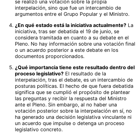
se realizó una votación sobre la propia
interpelación, sino que fue un intercambio de
argumentos entre el Grupo Popular y el Ministro.
¿En qué estado está la iniciativa actualmente?
La
iniciativa, tras ser debatida el 19 de junio, se
considera tramitada en cuanto a su debate en el
Pleno. No hay información sobre una votación final
o un acuerdo posterior a este debate en los
documentos proporcionados.
¿Qué importancia tiene este resultado dentro del
proceso legislativo?
El resultado de la
interpelación, tras el debate, es un intercambio de
posturas políticas. El hecho de que fuera debatida
significa que se cumplió el propósito de plantear
las preguntas y recibir la respuesta del Ministro
ante el Pleno. Sin embargo, al no haber una
votación posterior sobre la interpelación en sí, no
ha generado una decisión legislativa vinculante ni
un acuerdo que impulse o detenga un proceso
legislativo concreto.