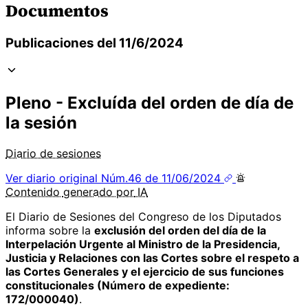
Documentos
Publicaciones del 11/6/2024
Pleno - Excluída del orden de día de
la sesión
Diario de sesiones
Ver diario original
Núm.46 de 11/06/2024
Contenido
generado por
IA
El Diario de Sesiones del Congreso de los Diputados
informa sobre la
exclusión del orden del día de la
Interpelación Urgente al Ministro de la Presidencia,
Justicia y Relaciones con las Cortes sobre el respeto a
las Cortes Generales y el ejercicio de sus funciones
constitucionales (Número de expediente:
172/000040)
.