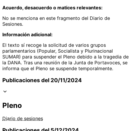
Acuerdo, desacuerdo o matices relevantes:
No se menciona en este fragmento del Diario de
Sesiones.
Información adicional:
El texto sí recoge la solicitud de varios grupos
parlamentarios (Popular, Socialista y Plurinacional
SUMAR) para suspender el Pleno debido a la tragedia de
la DANA. Tras una reunión de la Junta de Portavoces, se
informa que el Pleno se suspende temporalmente.
Publicaciones del 20/11/2024
Pleno
Diario de sesiones
Publicaciones del 5/12/2024