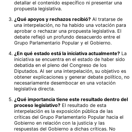
detallar el contenido específico ni presentar una
propuesta legislativa.
¿Qué apoyos y rechazos recibió?
Al tratarse de
una interpelación, no ha habido una votación para
aprobar o rechazar una propuesta legislativa. El
debate reflejó un profundo desacuerdo entre el
Grupo Parlamentario Popular y el Gobierno.
¿En qué estado está la iniciativa actualmente?
La
iniciativa se encuentra en el estado de haber sido
debatida en el pleno del Congreso de los
Diputados. Al ser una interpelación, su objetivo es
obtener explicaciones y generar debate político, no
necesariamente desembocar en una votación
legislativa directa.
¿Qué importancia tiene este resultado dentro del
proceso legislativo?
El resultado de esta
interpelación es la exposición pública de las
críticas del Grupo Parlamentario Popular hacia el
Gobierno en relación con la justicia y las
respuestas del Gobierno a dichas críticas. No