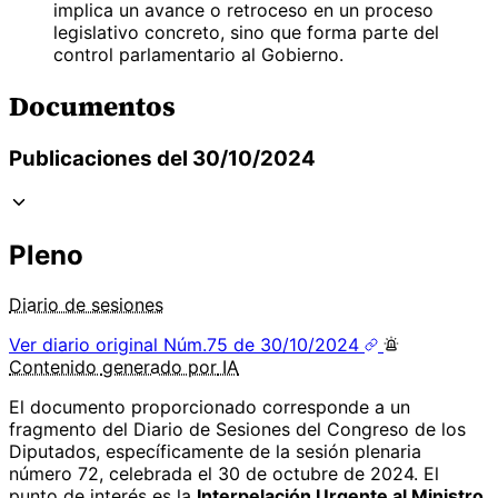
implica un avance o retroceso en un proceso
legislativo concreto, sino que forma parte del
control parlamentario al Gobierno.
Documentos
Publicaciones del 30/10/2024
Pleno
Diario de sesiones
Ver diario original
Núm.75 de 30/10/2024
Contenido
generado por
IA
El documento proporcionado corresponde a un
fragmento del Diario de Sesiones del Congreso de los
Diputados, específicamente de la sesión plenaria
número 72, celebrada el 30 de octubre de 2024. El
punto de interés es la
Interpelación Urgente al Ministro