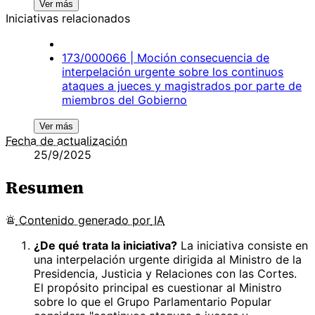
Ver más
Iniciativas relacionados
173/000066 | Moción consecuencia de
interpelación urgente sobre los continuos
ataques a jueces y magistrados por parte de
miembros del Gobierno
Ver más
Fecha de actualización
25/9/2025
Resumen
Contenido
generado por
IA
¿De qué trata la iniciativa?
La iniciativa consiste en
una interpelación urgente dirigida al Ministro de la
Presidencia, Justicia y Relaciones con las Cortes.
El propósito principal es cuestionar al Ministro
sobre lo que el Grupo Parlamentario Popular