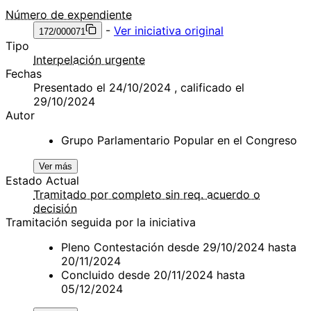
Número de expendiente
-
Ver iniciativa original
172/000071
Tipo
Interpelación urgente
Fechas
Presentado el 24/10/2024 , calificado el
29/10/2024
Autor
Grupo Parlamentario Popular en el Congreso
Ver más
Estado Actual
Tramitado por completo sin req. acuerdo o
decisión
Tramitación seguida por la iniciativa
Pleno Contestación desde 29/10/2024 hasta
20/11/2024
Concluido desde 20/11/2024 hasta
05/12/2024