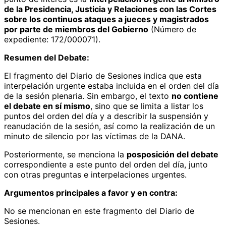
de la Presidencia, Justicia y Relaciones con las Cortes
sobre los continuos ataques a jueces y magistrados
por parte de miembros del Gobierno
(Número de
expediente: 172/000071).
Resumen del Debate:
El fragmento del Diario de Sesiones indica que esta
interpelación urgente estaba incluida en el orden del día
de la sesión plenaria. Sin embargo, el texto
no contiene
el debate en sí mismo
, sino que se limita a listar los
puntos del orden del día y a describir la suspensión y
reanudación de la sesión, así como la realización de un
minuto de silencio por las víctimas de la DANA.
Posteriormente, se menciona la
posposición del debate
correspondiente a este punto del orden del día, junto
con otras preguntas e interpelaciones urgentes.
Argumentos principales a favor y en contra:
No se mencionan en este fragmento del Diario de
Sesiones.