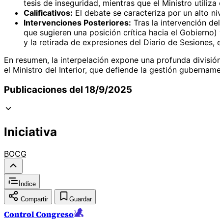
tesis de inseguridad, mientras que el Ministro utiliz
Calificativos:
El debate se caracteriza por un alto ni
Intervenciones Posteriores:
Tras la intervención del
que sugieren una posición crítica hacia el Gobierno)
y la retirada de expresiones del Diario de Sesiones,
En resumen, la interpelación expone una profunda división 
el Ministro del Interior, que defiende la gestión gubernam
Publicaciones del 18/9/2025
Iniciativa
BOCG
Índice
Compartir
Guardar
Control Congreso