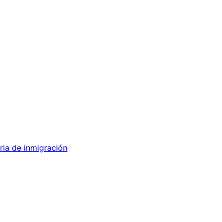
ria de inmigración