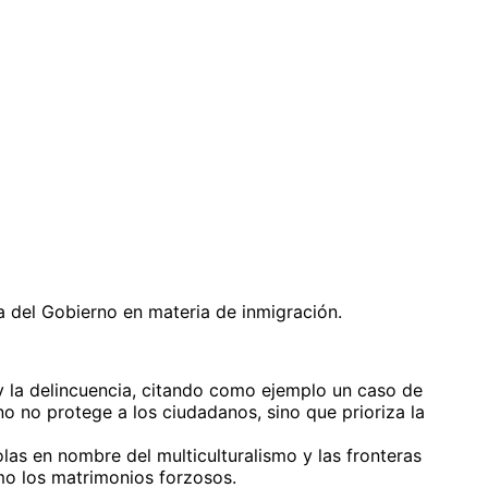
ca del Gobierno en materia de inmigración.
y la delincuencia, citando como ejemplo un caso de
 no protege a los ciudadanos, sino que prioriza la
las en nombre del multiculturalismo y las fronteras
omo los matrimonios forzosos.