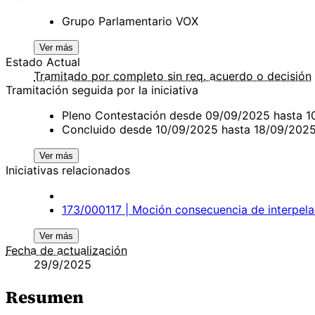
Grupo Parlamentario VOX
Ver más
Estado Actual
Tramitado por completo sin req. acuerdo o decisión
Tramitación seguida por la iniciativa
Pleno Contestación desde 09/09/2025 hasta 
Concluido desde 10/09/2025 hasta 18/09/202
Ver más
Iniciativas relacionados
173/000117 | Moción consecuencia de interpelac
Ver más
Fecha de actualización
29/9/2025
Resumen