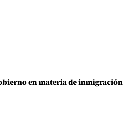
 Gobierno en materia de inmigración