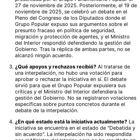
27 de noviembre de 2025. Posteriormente, el 19 de
noviembre de 2025, se celebró un debate en el
Pleno del Congreso de los Diputados donde el
Grupo Popular expuso sus argumentos sobre el
presunto fracaso en política de seguridad,
migración y protección de agentes, y el Ministro
del Interior respondió defendiendo la gestión del
Gobierno. Tras la réplica de ambas partes, no se
alcanzó ningún acuerdo.
¿Qué apoyos y rechazos recibió?
Al tratarse de
una interpelación, no hubo una votación para
aprobar o rechazar la iniciativa en sí. El debate
sirvió para que el Grupo Popular expusiera sus
críticas y el Ministro del Interior defendiera la
gestión del Gobierno. No se registraron votaciones
específicas sobre puntos concretos durante el
debate de la interpelación.
¿En qué estado está la iniciativa actualmente?
La
iniciativa se encuentra en el estado de "Debatida y
sin acuerdo". La interpelación ha sido respondida