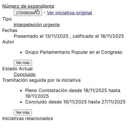
Número de expendiente
-
Ver iniciativa original
172/000164
Tipo
Interpelación urgente
Fechas
Presentado el 13/11/2025 , calificado el 18/11/2025
Autor
Grupo Parlamentario Popular en el Congreso
Ver más
Estado Actual
Concluido
Tramitación seguida por la iniciativa
Pleno Contestación desde 18/11/2025 hasta
19/11/2025
Concluido desde 19/11/2025 hasta 27/11/2025
Ver más
Iniciativas relacionados