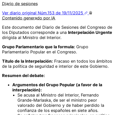
Diario de sesiones
Ver diario original
Núm.153 de 19/11/2025
Contenido
generado por
IA
Este documento del Diario de Sesiones del Congreso de
los Diputados corresponde a una
Interpelación Urgente
dirigida al Ministro del Interior.
Grupo Parlamentario que la formula:
Grupo
Parlamentario Popular en el Congreso.
Título de la Interpelación:
Fracaso en todos los ámbitos
de la política de seguridad e interior de este Gobierno.
Resumen del debate:
Argumentos del Grupo Popular (a favor de la
interpelación):
Se acusa al Ministro del Interior, Fernando
Grande-Marlaska, de ser el ministro peor
valorado del Gobierno y de haber perdido la
confianza de los españoles en siete años.