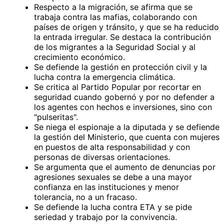
Respecto a la migración, se afirma que se
trabaja contra las mafias, colaborando con
países de origen y tránsito, y que se ha reducido
la entrada irregular. Se destaca la contribución
de los migrantes a la Seguridad Social y al
crecimiento económico.
Se defiende la gestión en protección civil y la
lucha contra la emergencia climática.
Se critica al Partido Popular por recortar en
seguridad cuando gobernó y por no defender a
los agentes con hechos e inversiones, sino con
"pulseritas".
Se niega el espionaje a la diputada y se defiende
la gestión del Ministerio, que cuenta con mujeres
en puestos de alta responsabilidad y con
personas de diversas orientaciones.
Se argumenta que el aumento de denuncias por
agresiones sexuales se debe a una mayor
confianza en las instituciones y menor
tolerancia, no a un fracaso.
Se defiende la lucha contra ETA y se pide
seriedad y trabajo por la convivencia.