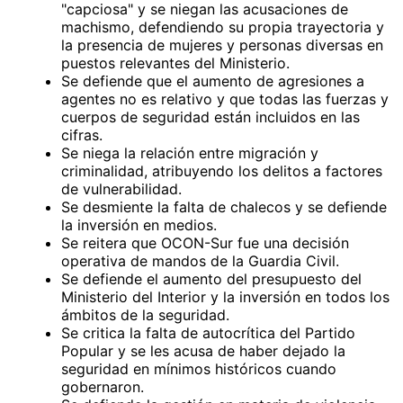
"capciosa" y se niegan las acusaciones de
machismo, defendiendo su propia trayectoria y
la presencia de mujeres y personas diversas en
puestos relevantes del Ministerio.
Se defiende que el aumento de agresiones a
agentes no es relativo y que todas las fuerzas y
cuerpos de seguridad están incluidos en las
cifras.
Se niega la relación entre migración y
criminalidad, atribuyendo los delitos a factores
de vulnerabilidad.
Se desmiente la falta de chalecos y se defiende
la inversión en medios.
Se reitera que OCON-Sur fue una decisión
operativa de mandos de la Guardia Civil.
Se defiende el aumento del presupuesto del
Ministerio del Interior y la inversión en todos los
ámbitos de la seguridad.
Se critica la falta de autocrítica del Partido
Popular y se les acusa de haber dejado la
seguridad en mínimos históricos cuando
gobernaron.