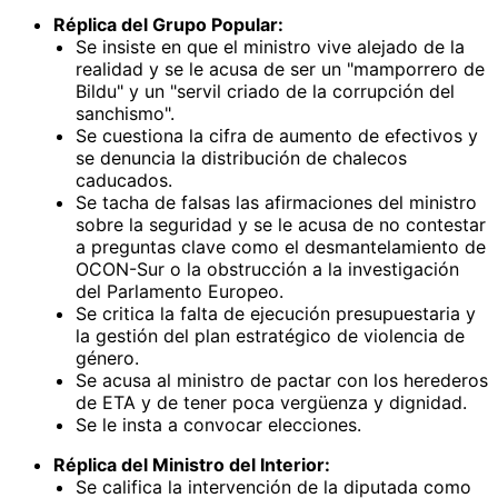
Réplica del Grupo Popular:
Se insiste en que el ministro vive alejado de la
realidad y se le acusa de ser un "mamporrero de
Bildu" y un "servil criado de la corrupción del
sanchismo".
Se cuestiona la cifra de aumento de efectivos y
se denuncia la distribución de chalecos
caducados.
Se tacha de falsas las afirmaciones del ministro
sobre la seguridad y se le acusa de no contestar
a preguntas clave como el desmantelamiento de
OCON-Sur o la obstrucción a la investigación
del Parlamento Europeo.
Se critica la falta de ejecución presupuestaria y
la gestión del plan estratégico de violencia de
género.
Se acusa al ministro de pactar con los herederos
de ETA y de tener poca vergüenza y dignidad.
Se le insta a convocar elecciones.
Réplica del Ministro del Interior:
Se califica la intervención de la diputada como