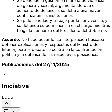
Se defiende la gestión en materia de violencia
de género y sexual, argumentando que el
aumento de denuncias se debe a una mayor
confianza en las instituciones.
Se pide seriedad y trabajo por la convivencia, y
se defiende su permanencia en el cargo mientras
tenga la confianza del Presidente del Gobierno.
Acuerdo:
No hubo acuerdo. La interpelación buscaba
obtener explicaciones y respuestas del Ministro del
Interior, pero el debate se centró en la confrontación
política y la defensa de las respectivas posiciones.
Publicaciones del 27/11/2025
Iniciativa
BOCG