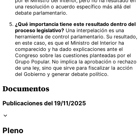
por el Ministro del Interior, pero no ha resultado en
una resolución o acuerdo específico más allá del
debate parlamentario.
¿Qué importancia tiene este resultado dentro del
proceso legislativo?
Una interpelación es una
herramienta de control parlamentario. Su resultado,
en este caso, es que el Ministro del Interior ha
comparecido y ha dado explicaciones ante el
Congreso sobre las cuestiones planteadas por el
Grupo Popular. No implica la aprobación o rechazo
de una ley, sino que sirve para fiscalizar la acción
del Gobierno y generar debate político.
Documentos
Publicaciones del 19/11/2025
Pleno