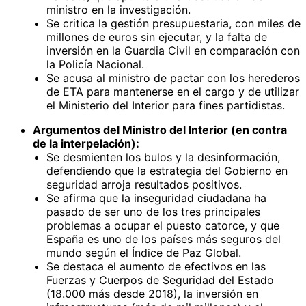
ministro en la investigación.
Se critica la gestión presupuestaria, con miles de
millones de euros sin ejecutar, y la falta de
inversión en la Guardia Civil en comparación con
la Policía Nacional.
Se acusa al ministro de pactar con los herederos
de ETA para mantenerse en el cargo y de utilizar
el Ministerio del Interior para fines partidistas.
Argumentos del Ministro del Interior (en contra
de la interpelación):
Se desmienten los bulos y la desinformación,
defendiendo que la estrategia del Gobierno en
seguridad arroja resultados positivos.
Se afirma que la inseguridad ciudadana ha
pasado de ser uno de los tres principales
problemas a ocupar el puesto catorce, y que
España es uno de los países más seguros del
mundo según el Índice de Paz Global.
Se destaca el aumento de efectivos en las
Fuerzas y Cuerpos de Seguridad del Estado
(18.000 más desde 2018), la inversión en