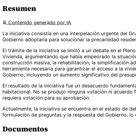
Resumen
Contenido
generado por
IA
La iniciativa consistía en una interpelación urgente del 
Gobierno adoptaría para solucionar la precariedad residen
El trámite de la iniciativa se limitó a un debate en el Pl
Vivienda, argumentando que había empeorado la situación
construcción masiva, la rehabilitación, la simplificación a
herramienta necesaria para garantizar el acceso a la vivi
Gobierno, incluyendo un aumento significativo del presupu
El resultado de la iniciativa fue un desacuerdo fundamenta
habitacional. No se produjo ninguna votación ni acuerdo 
requiera votación para su aprobación.
Actualmente, la iniciativa se encuentra en el estado de de
formulación de preguntas y la respuesta del Gobierno, lo q
Documentos