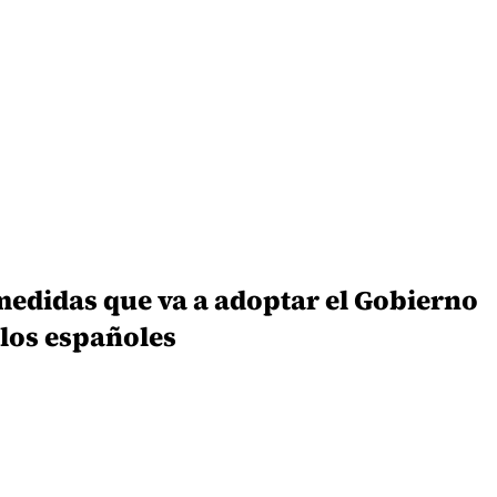
medidas que va a adoptar el Gobierno
 los españoles