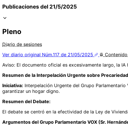
Publicaciones del 21/5/2025
Pleno
Diario de sesiones
Ver diario original
Núm.117 de 21/05/2025
Contenid
Aviso: El documento oficial es excesivamente largo, la IA
Resumen de la Interpelación Urgente sobre Precariedad
Iniciativa:
Interpelación Urgente del Grupo Parlamentario 
garantizar un hogar digno.
Resumen del Debate:
El debate se centró en la efectividad de la Ley de Viviend
Argumentos del Grupo Parlamentario VOX (Sr. Hernánd