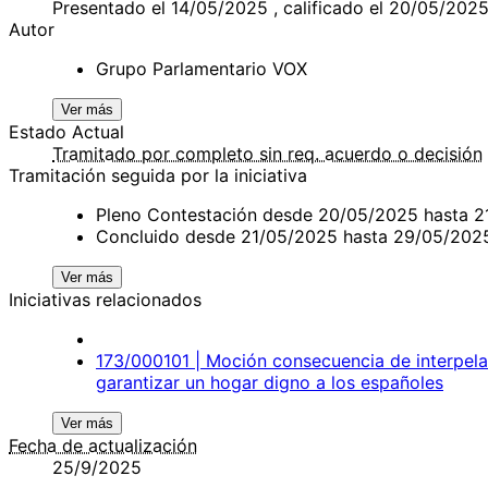
Presentado el 14/05/2025 , calificado el 20/05/202
Autor
Grupo Parlamentario VOX
Ver más
Estado Actual
Tramitado por completo sin req. acuerdo o decisión
Tramitación seguida por la iniciativa
Pleno Contestación desde 20/05/2025 hasta 
Concluido desde 21/05/2025 hasta 29/05/202
Ver más
Iniciativas relacionados
173/000101 | Moción consecuencia de interpelac
garantizar un hogar digno a los españoles
Ver más
Fecha de actualización
25/9/2025