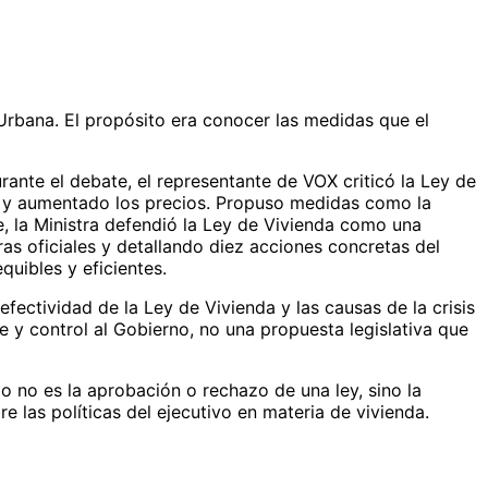
 Urbana. El propósito era conocer las medidas que el
rante el debate, el representante de VOX criticó la Ley de
s y aumentado los precios. Propuso medidas como la
rte, la Ministra defendió la Ley de Vivienda como una
as oficiales y detallando diez acciones concretas del
uibles y eficientes.
fectividad de la Ley de Vivienda y las causas de la crisis
 y control al Gobierno, no una propuesta legislativa que
do no es la aprobación o rechazo de una ley, sino la
e las políticas del ejecutivo en materia de vivienda.