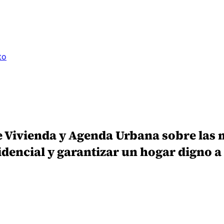
to
de Vivienda y Agenda Urbana sobre las 
idencial y garantizar un hogar digno a