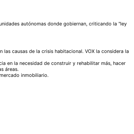
munidades autónomas donde gobiernan, criticando la "ley
 las causas de la crisis habitacional. VOX la considera la
ia en la necesidad de construir y rehabilitar más, hacer
as áreas.
mercado inmobiliario.