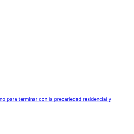
o para terminar con la precariedad residencial y