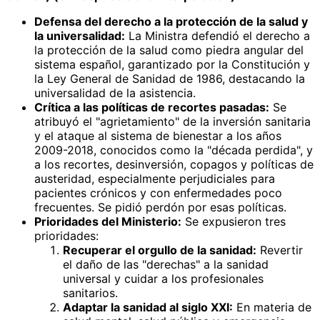
Defensa del derecho a la protección de la salud y
la universalidad:
La Ministra defendió el derecho a
la protección de la salud como piedra angular del
sistema español, garantizado por la Constitución y
la Ley General de Sanidad de 1986, destacando la
universalidad de la asistencia.
Crítica a las políticas de recortes pasadas:
Se
atribuyó el "agrietamiento" de la inversión sanitaria
y el ataque al sistema de bienestar a los años
2009-2018, conocidos como la "década perdida", y
a los recortes, desinversión, copagos y políticas de
austeridad, especialmente perjudiciales para
pacientes crónicos y con enfermedades poco
frecuentes. Se pidió perdón por esas políticas.
Prioridades del Ministerio:
Se expusieron tres
prioridades:
Recuperar el orgullo de la sanidad:
Revertir
el daño de las "derechas" a la sanidad
universal y cuidar a los profesionales
sanitarios.
Adaptar la sanidad al siglo XXI:
En materia de