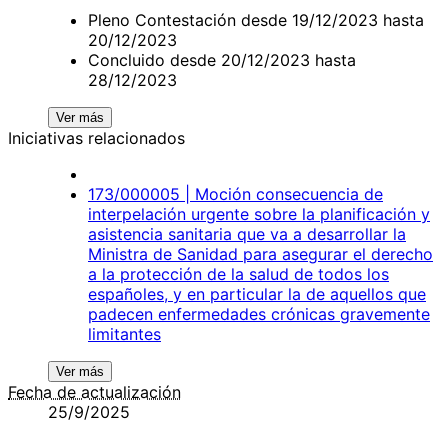
Pleno Contestación desde 19/12/2023 hasta
20/12/2023
Concluido desde 20/12/2023 hasta
28/12/2023
Ver más
Iniciativas relacionados
173/000005 | Moción consecuencia de
interpelación urgente sobre la planificación y
asistencia sanitaria que va a desarrollar la
Ministra de Sanidad para asegurar el derecho
a la protección de la salud de todos los
españoles, y en particular la de aquellos que
padecen enfermedades crónicas gravemente
limitantes
Ver más
Fecha de actualización
25/9/2025