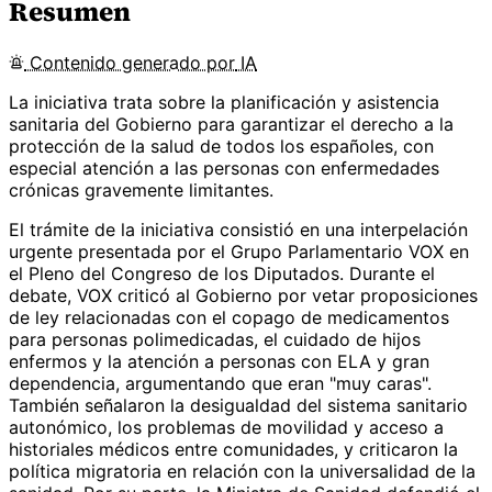
Resumen
Contenido
generado por
IA
La iniciativa trata sobre la planificación y asistencia
sanitaria del Gobierno para garantizar el derecho a la
protección de la salud de todos los españoles, con
especial atención a las personas con enfermedades
crónicas gravemente limitantes.
El trámite de la iniciativa consistió en una interpelación
urgente presentada por el Grupo Parlamentario VOX en
el Pleno del Congreso de los Diputados. Durante el
debate, VOX criticó al Gobierno por vetar proposiciones
de ley relacionadas con el copago de medicamentos
para personas polimedicadas, el cuidado de hijos
enfermos y la atención a personas con ELA y gran
dependencia, argumentando que eran "muy caras".
También señalaron la desigualdad del sistema sanitario
autonómico, los problemas de movilidad y acceso a
historiales médicos entre comunidades, y criticaron la
política migratoria en relación con la universalidad de la