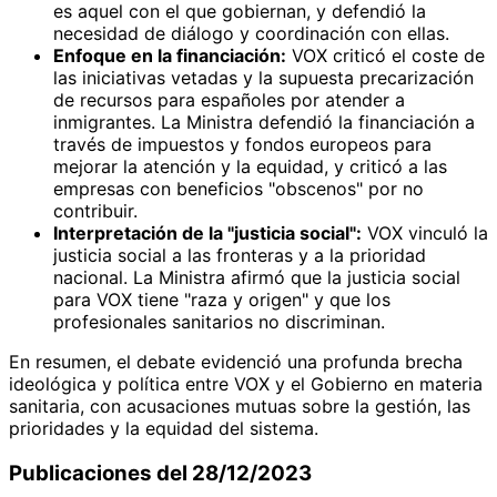
es aquel con el que gobiernan, y defendió la
necesidad de diálogo y coordinación con ellas.
Enfoque en la financiación:
VOX criticó el coste de
las iniciativas vetadas y la supuesta precarización
de recursos para españoles por atender a
inmigrantes. La Ministra defendió la financiación a
través de impuestos y fondos europeos para
mejorar la atención y la equidad, y criticó a las
empresas con beneficios "obscenos" por no
contribuir.
Interpretación de la "justicia social":
VOX vinculó la
justicia social a las fronteras y a la prioridad
nacional. La Ministra afirmó que la justicia social
para VOX tiene "raza y origen" y que los
profesionales sanitarios no discriminan.
En resumen, el debate evidenció una profunda brecha
ideológica y política entre VOX y el Gobierno en materia
sanitaria, con acusaciones mutuas sobre la gestión, las
prioridades y la equidad del sistema.
Publicaciones del 28/12/2023