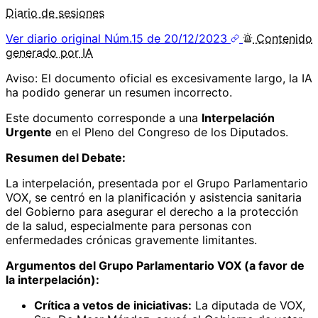
Diario de sesiones
Ver diario original
Núm.15 de 20/12/2023
Contenido
generado por
IA
Aviso: El documento oficial es excesivamente largo, la IA
ha podido generar un resumen incorrecto.
Este documento corresponde a una
Interpelación
Urgente
en el Pleno del Congreso de los Diputados.
Resumen del Debate:
La interpelación, presentada por el Grupo Parlamentario
VOX, se centró en la planificación y asistencia sanitaria
del Gobierno para asegurar el derecho a la protección
de la salud, especialmente para personas con
enfermedades crónicas gravemente limitantes.
Argumentos del Grupo Parlamentario VOX (a favor de
la interpelación):
Crítica a vetos de iniciativas:
La diputada de VOX,