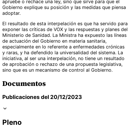
apruebe o rechace una ley, sino que sirve para que el
Gobierno explique su posición y las medidas que piensa
adoptar.
El resultado de esta interpelación es que ha servido para
exponer las críticas de VOX y las respuestas y planes del
Ministerio de Sanidad. La Ministra ha expuesto las líneas
de actuación del Gobierno en materia sanitaria,
especialmente en lo referente a enfermedades crónicas
y raras, y ha defendido la universalidad del sistema. La
iniciativa, al ser una interpelación, no tiene un resultado
de aprobación o rechazo de una propuesta legislativa,
sino que es un mecanismo de control al Gobierno.
Documentos
Publicaciones del 20/12/2023
Pleno