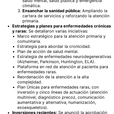
salud mental, salud pública y emergencia
climática.
Ensanchar la sanidad pública:
Ampliando la
cartera de servicios y reforzando la atención
primaria.
Estrategias y planes para enfermedades crónicas
y raras:
Se detallaron varias iniciativas:
Marco estratégico para la atención primaria y
comunitaria.
Estrategia para abordar la cronicidad.
Plan de acción de salud mental.
Estrategia de enfermedades neurodegenerativas
(Alzheimer, Parkinson, Huntington, ELA).
Plataforma en red de atención al paciente para
enfermedades raras.
Reordenación de la atención a la alta
complejidad.
Plan Únicas para enfermedades raras, con
inversión y cinco líneas de actuación (atención
multinivel, diagnóstico precoz, comunicación
aumentativa y alternativa, humanización,
exoesqueletos).
Inversiones recientes:
Se anunció la aprobación