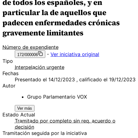
de todos los españoles, y en
particular la de aquellos que
padecen enfermedades crónicas
gravemente limitantes
Número de expendiente
-
Ver iniciativa original
172/000006
Tipo
Interpelación urgente
Fechas
Presentado el 14/12/2023 , calificado el 19/12/2023
Autor
Grupo Parlamentario VOX
Ver más
Estado Actual
Tramitado por completo sin req. acuerdo o
decisión
Tramitación seguida por la iniciativa