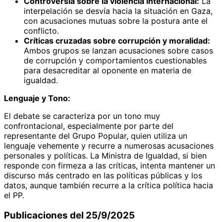
Controversia sobre la violencia internacional:
La
interpelación se desvía hacia la situación en Gaza,
con acusaciones mutuas sobre la postura ante el
conflicto.
Críticas cruzadas sobre corrupción y moralidad:
Ambos grupos se lanzan acusaciones sobre casos
de corrupción y comportamientos cuestionables
para desacreditar al oponente en materia de
igualdad.
Lenguaje y Tono:
El debate se caracteriza por un tono muy
confrontacional, especialmente por parte del
representante del Grupo Popular, quien utiliza un
lenguaje vehemente y recurre a numerosas acusaciones
personales y políticas. La Ministra de Igualdad, si bien
responde con firmeza a las críticas, intenta mantener un
discurso más centrado en las políticas públicas y los
datos, aunque también recurre a la crítica política hacia
el PP.
Publicaciones del 25/9/2025