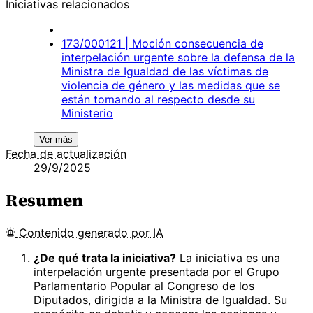
Iniciativas relacionados
173/000121 | Moción consecuencia de
interpelación urgente sobre la defensa de la
Ministra de Igualdad de las víctimas de
violencia de género y las medidas que se
están tomando al respecto desde su
Ministerio
Ver más
Fecha de actualización
29/9/2025
Resumen
Contenido
generado por
IA
¿De qué trata la iniciativa?
La iniciativa es una
interpelación urgente presentada por el Grupo
Parlamentario Popular al Congreso de los
Diputados, dirigida a la Ministra de Igualdad. Su