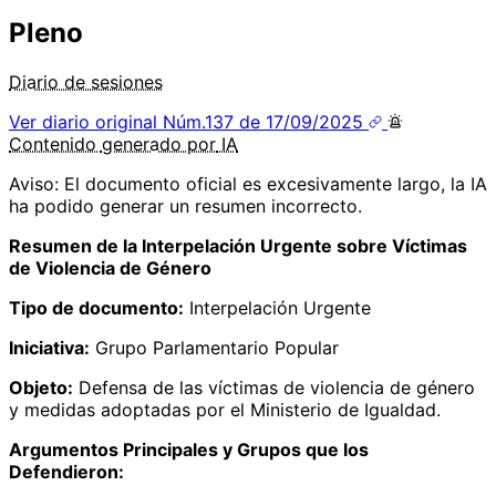
Pleno
Diario de sesiones
Ver diario original
Núm.137 de 17/09/2025
Contenido
generado por
IA
Aviso: El documento oficial es excesivamente largo, la IA
ha podido generar un resumen incorrecto.
Resumen de la Interpelación Urgente sobre Víctimas
de Violencia de Género
Tipo de documento:
Interpelación Urgente
Iniciativa:
Grupo Parlamentario Popular
Objeto:
Defensa de las víctimas de violencia de género
y medidas adoptadas por el Ministerio de Igualdad.
Argumentos Principales y Grupos que los
Defendieron: