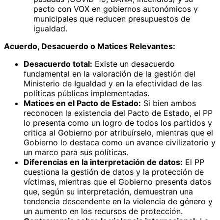
pacto con VOX en gobiernos autonómicos y
municipales que reducen presupuestos de
igualdad.
Acuerdo, Desacuerdo o Matices Relevantes:
Desacuerdo total:
Existe un desacuerdo
fundamental en la valoración de la gestión del
Ministerio de Igualdad y en la efectividad de las
políticas públicas implementadas.
Matices en el Pacto de Estado:
Si bien ambos
reconocen la existencia del Pacto de Estado, el PP
lo presenta como un logro de todos los partidos y
critica al Gobierno por atribuírselo, mientras que el
Gobierno lo destaca como un avance civilizatorio y
un marco para sus políticas.
Diferencias en la interpretación de datos:
El PP
cuestiona la gestión de datos y la protección de
víctimas, mientras que el Gobierno presenta datos
que, según su interpretación, demuestran una
tendencia descendente en la violencia de género y
un aumento en los recursos de protección.