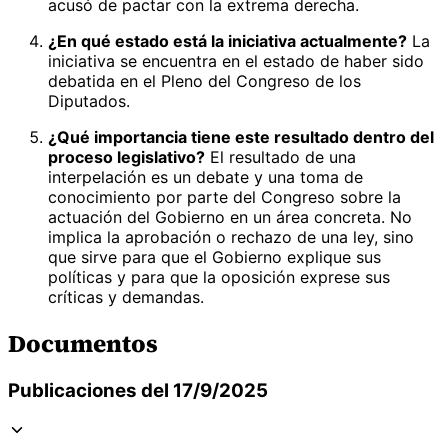
acusó de pactar con la extrema derecha.
¿En qué estado está la iniciativa actualmente?
La
iniciativa se encuentra en el estado de haber sido
debatida en el Pleno del Congreso de los
Diputados.
¿Qué importancia tiene este resultado dentro del
proceso legislativo?
El resultado de una
interpelación es un debate y una toma de
conocimiento por parte del Congreso sobre la
actuación del Gobierno en un área concreta. No
implica la aprobación o rechazo de una ley, sino
que sirve para que el Gobierno explique sus
políticas y para que la oposición exprese sus
críticas y demandas.
Documentos
Publicaciones del 17/9/2025