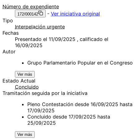
Número de expendiente
-
Ver iniciativa original
172/000142
Tipo
Interpelación urgente
Fechas
Presentado el 11/09/2025 , calificado el
16/09/2025
Autor
Grupo Parlamentario Popular en el Congreso
Ver más
Estado Actual
Concluido
Tramitación seguida por la iniciativa
Pleno Contestación desde 16/09/2025 hasta
17/09/2025
Concluido desde 17/09/2025 hasta
25/09/2025
Ver más