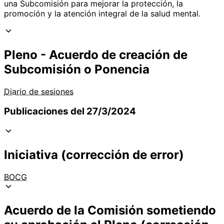
una Subcomisión para mejorar la protección, la
promoción y la atención integral de la salud mental.
Pleno - Acuerdo de creación de
Subcomisión o Ponencia
Diario de sesiones
Publicaciones del 27/3/2024
Iniciativa (corrección de error)
BOCG
Acuerdo de la Comisión sometiendo