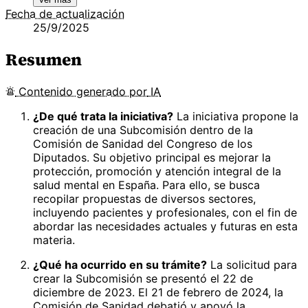
Fecha de actualización
25/9/2025
Resumen
Contenido
generado por
IA
¿De qué trata la iniciativa?
La iniciativa propone la
creación de una Subcomisión dentro de la
Comisión de Sanidad del Congreso de los
Diputados. Su objetivo principal es mejorar la
protección, promoción y atención integral de la
salud mental en España. Para ello, se busca
recopilar propuestas de diversos sectores,
incluyendo pacientes y profesionales, con el fin de
abordar las necesidades actuales y futuras en esta
materia.
¿Qué ha ocurrido en su trámite?
La solicitud para
crear la Subcomisión se presentó el 22 de
diciembre de 2023. El 21 de febrero de 2024, la
Comisión de Sanidad debatió y apoyó la