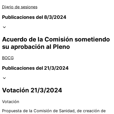
Diario de sesiones
Publicaciones del 8/3/2024
Acuerdo de la Comisión sometiendo
su aprobación al Pleno
BOCG
Publicaciones del 21/3/2024
Votación 21/3/2024
Votación
Propuesta de la Comisión de Sanidad, de creación de