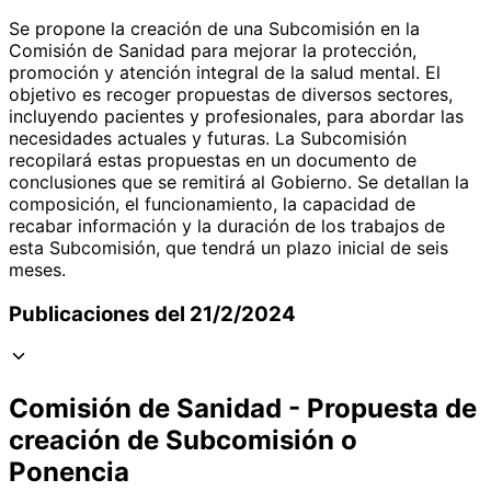
Se propone la creación de una Subcomisión en la
Comisión de Sanidad para mejorar la protección,
promoción y atención integral de la salud mental. El
objetivo es recoger propuestas de diversos sectores,
incluyendo pacientes y profesionales, para abordar las
necesidades actuales y futuras. La Subcomisión
recopilará estas propuestas en un documento de
conclusiones que se remitirá al Gobierno. Se detallan la
composición, el funcionamiento, la capacidad de
recabar información y la duración de los trabajos de
esta Subcomisión, que tendrá un plazo inicial de seis
meses.
Publicaciones del 21/2/2024
Comisión de Sanidad - Propuesta de
creación de Subcomisión o
Ponencia