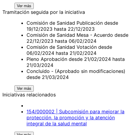
Ver más
Tramitación seguida por la iniciativa
Comisión de Sanidad Publicación desde
19/12/2023 hasta 22/12/2023
Comisión de Sanidad Mesa - Acuerdo desde
22/12/2023 hasta 06/02/2024
Comisión de Sanidad Votación desde
06/02/2024 hasta 21/02/2024
Pleno Aprobación desde 21/02/2024 hasta
21/03/2024
Concluido - (Aprobado sin modificaciones)
desde 21/03/2024
Ver más
Iniciativas relacionados
154/000002 | Subcomisión para mejorar la
protección, la promoción y la atención
integral de la salud mental
Ver más