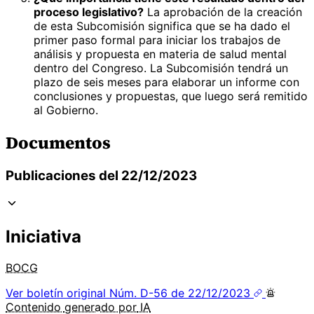
proceso legislativo?
La aprobación de la creación
de esta Subcomisión significa que se ha dado el
primer paso formal para iniciar los trabajos de
análisis y propuesta en materia de salud mental
dentro del Congreso. La Subcomisión tendrá un
plazo de seis meses para elaborar un informe con
conclusiones y propuestas, que luego será remitido
al Gobierno.
Documentos
Publicaciones del 22/12/2023
Iniciativa
BOCG
Ver boletín original
Núm. D-56 de 22/12/2023
Contenido
generado por
IA