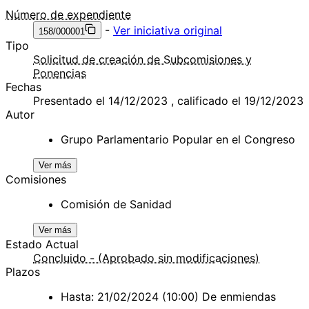
Número de expendiente
-
Ver iniciativa original
158/000001
Tipo
Solicitud de creación de Subcomisiones y
Ponencias
Fechas
Presentado el 14/12/2023 , calificado el 19/12/2023
Autor
Grupo Parlamentario Popular en el Congreso
Ver más
Comisiones
Comisión de Sanidad
Ver más
Estado Actual
Concluido - (Aprobado sin modificaciones)
Plazos
Hasta: 21/02/2024 (10:00) De enmiendas