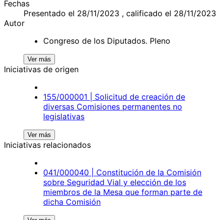
Fechas
Presentado el 28/11/2023 , calificado el 28/11/2023
Autor
Congreso de los Diputados. Pleno
Ver más
Iniciativas de origen
155/000001 | Solicitud de creación de
diversas Comisiones permanentes no
legislativas
Ver más
Iniciativas relacionados
041/000040 | Constitución de la Comisión
sobre Seguridad Vial y elección de los
miembros de la Mesa que forman parte de
dicha Comisión