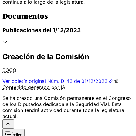
continua a lo largo de la legislatura.
Documentos
Publicaciones del 1/12/2023
Creación de la Comisión
BOCG
Ver boletín original
Núm. D-43 de 01/12/2023
Contenido
generado por
IA
Se ha creado una Comisión permanente en el Congreso
de los Diputados dedicada a la Seguridad Vial. Esta
comisión tendrá actividad durante toda la legislatura
actual.
Índice