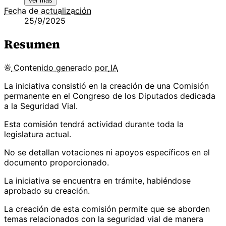
Ver más
Fecha de actualización
25/9/2025
Resumen
Contenido
generado por
IA
La iniciativa consistió en la creación de una Comisión
permanente en el Congreso de los Diputados dedicada
a la Seguridad Vial.
Esta comisión tendrá actividad durante toda la
legislatura actual.
No se detallan votaciones ni apoyos específicos en el
documento proporcionado.
La iniciativa se encuentra en trámite, habiéndose
aprobado su creación.
La creación de esta comisión permite que se aborden
temas relacionados con la seguridad vial de manera