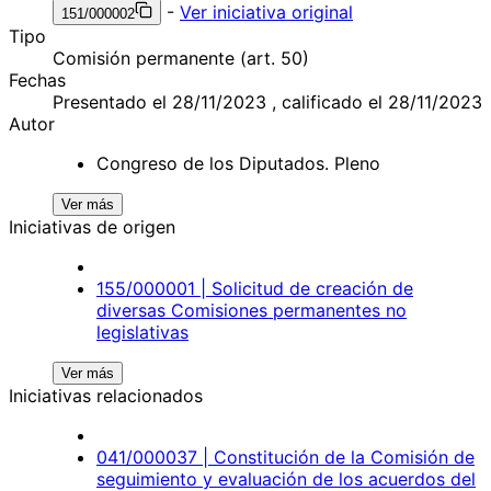
-
Ver iniciativa original
151/000002
Tipo
Comisión permanente (art. 50)
Fechas
Presentado el 28/11/2023 , calificado el 28/11/2023
Autor
Congreso de los Diputados. Pleno
Ver más
Iniciativas de origen
155/000001 | Solicitud de creación de
diversas Comisiones permanentes no
legislativas
Ver más
Iniciativas relacionados
041/000037 | Constitución de la Comisión de
seguimiento y evaluación de los acuerdos del