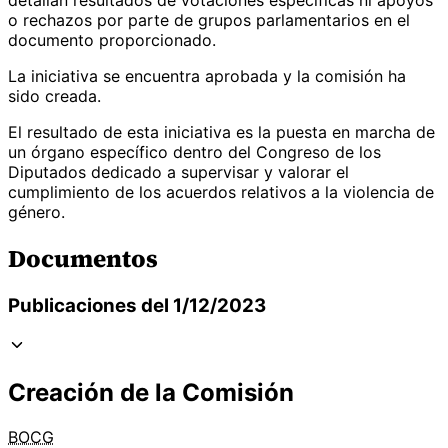
o rechazos por parte de grupos parlamentarios en el
documento proporcionado.
La iniciativa se encuentra aprobada y la comisión ha
sido creada.
El resultado de esta iniciativa es la puesta en marcha de
un órgano específico dentro del Congreso de los
Diputados dedicado a supervisar y valorar el
cumplimiento de los acuerdos relativos a la violencia de
género.
Documentos
Publicaciones del 1/12/2023
Creación de la Comisión
BOCG