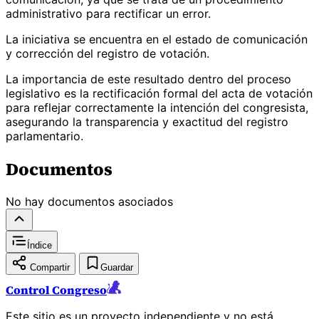
administrativo para rectificar un error.
La iniciativa se encuentra en el estado de comunicación
y corrección del registro de votación.
La importancia de este resultado dentro del proceso
legislativo es la rectificación formal del acta de votación
para reflejar correctamente la intención del congresista,
asegurando la transparencia y exactitud del registro
parlamentario.
Documentos
No hay documentos asociados
Índice
Compartir
Guardar
Control Congreso
Este sitio es un proyecto independiente y no está