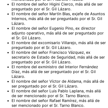
El nombre del señor Higini Cierco, más allá de ser
preguntado por el Sr. Gil Lázaro.
El nombre del señor Martín Blas, exjefe de Asuntos
Internos, más allá de ser preguntado por el Sr. Gil
Lázaro.
El nombre del señor Eugenio Pino, ex director
adjunto operativo, más allá de ser preguntado por
el Sr. Gil Lázaro.
El nombre del excomisario Villarejo, más allá de ser
preguntado por el Sr. Gil Lázaro.
El nombre del señor Francisco Vázquez, ex
secretario de Estado de Seguridad, más allá de ser
preguntado por el Sr. Gil Lázaro.
El nombre del exministro del Interior Fernández
Díaz, más allá de ser preguntado por el Sr. Gil
Lázaro.
El nombre del señor Víctor de Aldama, más allá de
ser preguntado por el Sr. Gil Lázaro.
El nombre del señor Luis Pablo Laplana, más allá
de ser mencionado por el Sr. Tarno Blanco.
El nombre del señor Rafael Ramírez, más allá de
ser mencionado por el Sr. Tarno Blanco.