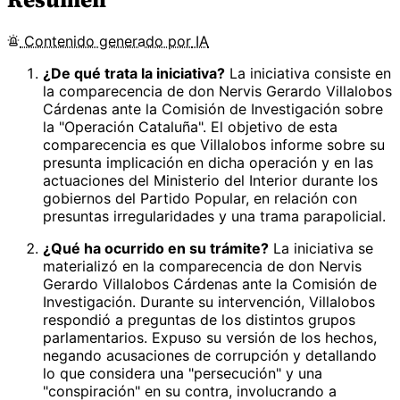
Contenido
generado por
IA
¿De qué trata la iniciativa?
La iniciativa consiste en
la comparecencia de don Nervis Gerardo Villalobos
Cárdenas ante la Comisión de Investigación sobre
la "Operación Cataluña". El objetivo de esta
comparecencia es que Villalobos informe sobre su
presunta implicación en dicha operación y en las
actuaciones del Ministerio del Interior durante los
gobiernos del Partido Popular, en relación con
presuntas irregularidades y una trama parapolicial.
¿Qué ha ocurrido en su trámite?
La iniciativa se
materializó en la comparecencia de don Nervis
Gerardo Villalobos Cárdenas ante la Comisión de
Investigación. Durante su intervención, Villalobos
respondió a preguntas de los distintos grupos
parlamentarios. Expuso su versión de los hechos,
negando acusaciones de corrupción y detallando
lo que considera una "persecución" y una
"conspiración" en su contra, involucrando a