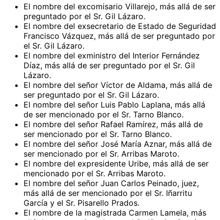
El nombre del excomisario Villarejo, más allá de ser
preguntado por el Sr. Gil Lázaro.
El nombre del exsecretario de Estado de Seguridad
Francisco Vázquez, más allá de ser preguntado por
el Sr. Gil Lázaro.
El nombre del exministro del Interior Fernández
Díaz, más allá de ser preguntado por el Sr. Gil
Lázaro.
El nombre del señor Víctor de Aldama, más allá de
ser preguntado por el Sr. Gil Lázaro.
El nombre del señor Luis Pablo Laplana, más allá
de ser mencionado por el Sr. Tarno Blanco.
El nombre del señor Rafael Ramírez, más allá de
ser mencionado por el Sr. Tarno Blanco.
El nombre del señor José María Aznar, más allá de
ser mencionado por el Sr. Arribas Maroto.
El nombre del expresidente Uribe, más allá de ser
mencionado por el Sr. Arribas Maroto.
El nombre del señor Juan Carlos Peinado, juez,
más allá de ser mencionado por el Sr. Iñarritu
García y el Sr. Pisarello Prados.
El nombre de la magistrada Carmen Lamela, más