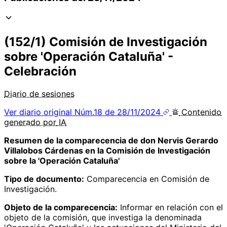
(152/1) Comisión de Investigación
sobre 'Operación Cataluña' -
Celebración
Diario de sesiones
Ver diario original
Núm.18 de 28/11/2024
Contenido
generado por
IA
Resumen de la comparecencia de don Nervis Gerardo
Villalobos Cárdenas en la Comisión de Investigación
sobre la 'Operación Cataluña'
Tipo de documento:
Comparecencia en Comisión de
Investigación.
Objeto de la comparecencia:
Informar en relación con el
objeto de la comisión, que investiga la denominada