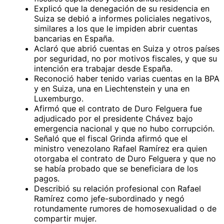
Explicó que la denegación de su residencia en
Suiza se debió a informes policiales negativos,
similares a los que le impiden abrir cuentas
bancarias en España.
Aclaró que abrió cuentas en Suiza y otros países
por seguridad, no por motivos fiscales, y que su
intención era trabajar desde España.
Reconoció haber tenido varias cuentas en la BPA
y en Suiza, una en Liechtenstein y una en
Luxemburgo.
Afirmó que el contrato de Duro Felguera fue
adjudicado por el presidente Chávez bajo
emergencia nacional y que no hubo corrupción.
Señaló que el fiscal Grinda afirmó que el
ministro venezolano Rafael Ramírez era quien
otorgaba el contrato de Duro Felguera y que no
se había probado que se beneficiara de los
pagos.
Describió su relación profesional con Rafael
Ramírez como jefe-subordinado y negó
rotundamente rumores de homosexualidad o de
compartir mujer.