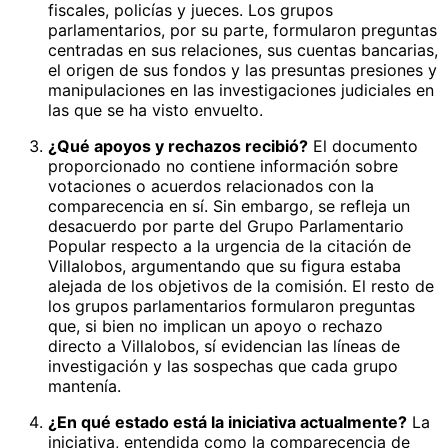
fiscales, policías y jueces. Los grupos
parlamentarios, por su parte, formularon preguntas
centradas en sus relaciones, sus cuentas bancarias,
el origen de sus fondos y las presuntas presiones y
manipulaciones en las investigaciones judiciales en
las que se ha visto envuelto.
¿Qué apoyos y rechazos recibió?
El documento
proporcionado no contiene información sobre
votaciones o acuerdos relacionados con la
comparecencia en sí. Sin embargo, se refleja un
desacuerdo por parte del Grupo Parlamentario
Popular respecto a la urgencia de la citación de
Villalobos, argumentando que su figura estaba
alejada de los objetivos de la comisión. El resto de
los grupos parlamentarios formularon preguntas
que, si bien no implican un apoyo o rechazo
directo a Villalobos, sí evidencian las líneas de
investigación y las sospechas que cada grupo
mantenía.
¿En qué estado está la iniciativa actualmente?
La
iniciativa, entendida como la comparecencia de