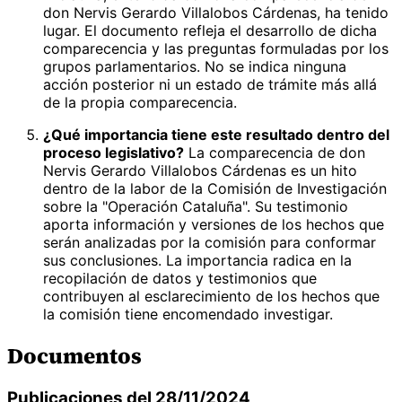
don Nervis Gerardo Villalobos Cárdenas, ha tenido
lugar. El documento refleja el desarrollo de dicha
comparecencia y las preguntas formuladas por los
grupos parlamentarios. No se indica ninguna
acción posterior ni un estado de trámite más allá
de la propia comparecencia.
¿Qué importancia tiene este resultado dentro del
proceso legislativo?
La comparecencia de don
Nervis Gerardo Villalobos Cárdenas es un hito
dentro de la labor de la Comisión de Investigación
sobre la "Operación Cataluña". Su testimonio
aporta información y versiones de los hechos que
serán analizadas por la comisión para conformar
sus conclusiones. La importancia radica en la
recopilación de datos y testimonios que
contribuyen al esclarecimiento de los hechos que
la comisión tiene encomendado investigar.
Documentos
Publicaciones del 28/11/2024