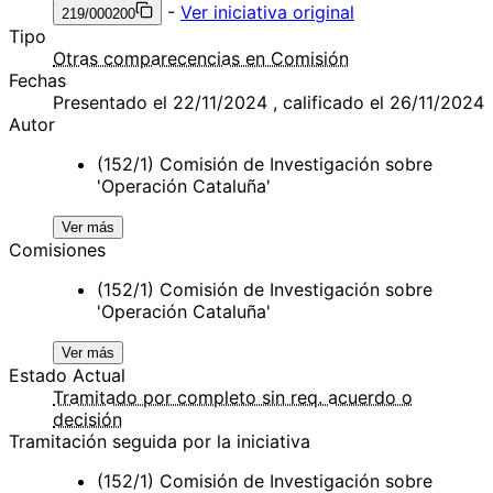
-
Ver iniciativa original
219/000200
Tipo
Otras comparecencias en Comisión
Fechas
Presentado el 22/11/2024 , calificado el 26/11/2024
Autor
(152/1) Comisión de Investigación sobre
'Operación Cataluña'
Ver más
Comisiones
(152/1) Comisión de Investigación sobre
'Operación Cataluña'
Ver más
Estado Actual
Tramitado por completo sin req. acuerdo o
decisión
Tramitación seguida por la iniciativa
(152/1) Comisión de Investigación sobre