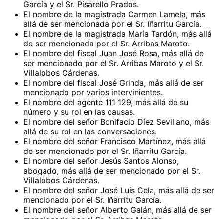
García y el Sr. Pisarello Prados.
El nombre de la magistrada Carmen Lamela, más
allá de ser mencionada por el Sr. Iñarritu García.
El nombre de la magistrada María Tardón, más allá
de ser mencionada por el Sr. Arribas Maroto.
El nombre del fiscal Juan José Rosa, más allá de
ser mencionado por el Sr. Arribas Maroto y el Sr.
Villalobos Cárdenas.
El nombre del fiscal José Grinda, más allá de ser
mencionado por varios intervinientes.
El nombre del agente 111 129, más allá de su
número y su rol en las causas.
El nombre del señor Bonifacio Díez Sevillano, más
allá de su rol en las conversaciones.
El nombre del señor Francisco Martínez, más allá
de ser mencionado por el Sr. Iñarritu García.
El nombre del señor Jesús Santos Alonso,
abogado, más allá de ser mencionado por el Sr.
Villalobos Cárdenas.
El nombre del señor José Luis Cela, más allá de ser
mencionado por el Sr. Iñarritu García.
El nombre del señor Alberto Galán, más allá de ser