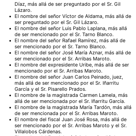
Díaz, más allá de ser preguntado por el Sr. Gil
Lázaro.
El nombre del señor Víctor de Aldama, más allá de
ser preguntado por el Sr. Gil Lázaro.
El nombre del señor Luis Pablo Laplana, más allá
de ser mencionado por el Sr. Tarno Blanco.
El nombre del señor Rafael Ramírez, más allá de
ser mencionado por el Sr. Tarno Blanco.
El nombre del señor José María Aznar, más allá de
ser mencionado por el Sr. Arribas Maroto.
El nombre del expresidente Uribe, más allá de ser
mencionado por el Sr. Arribas Maroto.
El nombre del señor Juan Carlos Peinado, juez,
más allá de ser mencionado por el Sr. Iñarritu
García y el Sr. Pisarello Prados.
El nombre de la magistrada Carmen Lamela, más
allá de ser mencionada por el Sr. Iñarritu García.
El nombre de la magistrada María Tardón, más allá
de ser mencionada por el Sr. Arribas Maroto.
El nombre del fiscal Juan José Rosa, más allá de
ser mencionado por el Sr. Arribas Maroto y el Sr.
Villalobos Cárdenas.