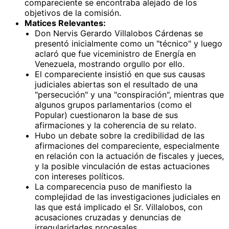
compareciente se encontraba alejado de los
objetivos de la comisión.
Matices Relevantes:
Don Nervis Gerardo Villalobos Cárdenas se
presentó inicialmente como un "técnico" y luego
aclaró que fue viceministro de Energía en
Venezuela, mostrando orgullo por ello.
El compareciente insistió en que sus causas
judiciales abiertas son el resultado de una
"persecución" y una "conspiración", mientras que
algunos grupos parlamentarios (como el
Popular) cuestionaron la base de sus
afirmaciones y la coherencia de su relato.
Hubo un debate sobre la credibilidad de las
afirmaciones del compareciente, especialmente
en relación con la actuación de fiscales y jueces,
y la posible vinculación de estas actuaciones
con intereses políticos.
La comparecencia puso de manifiesto la
complejidad de las investigaciones judiciales en
las que está implicado el Sr. Villalobos, con
acusaciones cruzadas y denuncias de
irregularidades procesales.