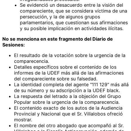
Se evidenció un desacuerdo entre la visión del
compareciente, que se considera víctima de una
persecución, y la de algunos grupos
parlamentarios, que cuestionan sus afirmaciones
y su posible implicación en actividades ilícitas.
No se menciona en este fragmento del Diario de
Sesiones:
El resultado de la votación sobre la urgencia de la
comparecencia.
Detalles específicos sobre el contenido de los
informes de la UDEF más allá de las afirmaciones
del compareciente sobre su falsedad.
La identidad completa del agente "111 129" más allá
de su número y su adscripción a la UDEF black.
La respuesta del letrado a la objeción del Grupo
Popular sobre la urgencia de la comparecencia.
El contenido exacto de los autos de la Audiencia
Provincial y Nacional que el Sr. Villalobos ofreció
mostrar.
El nombre del otro abogado que acompañó al Sr.