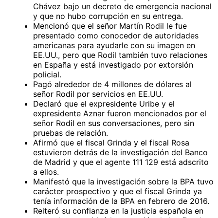
Chávez bajo un decreto de emergencia nacional
y que no hubo corrupción en su entrega.
Mencionó que el señor Martín Rodil le fue
presentado como conocedor de autoridades
americanas para ayudarle con su imagen en
EE.UU., pero que Rodil también tuvo relaciones
en España y está investigado por extorsión
policial.
Pagó alrededor de 4 millones de dólares al
señor Rodil por servicios en EE.UU.
Declaró que el expresidente Uribe y el
expresidente Aznar fueron mencionados por el
señor Rodil en sus conversaciones, pero sin
pruebas de relación.
Afirmó que el fiscal Grinda y el fiscal Rosa
estuvieron detrás de la investigación del Banco
de Madrid y que el agente 111 129 está adscrito
a ellos.
Manifestó que la investigación sobre la BPA tuvo
carácter prospectivo y que el fiscal Grinda ya
tenía información de la BPA en febrero de 2016.
Reiteró su confianza en la justicia española en