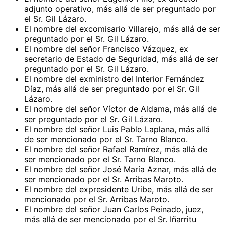
adjunto operativo, más allá de ser preguntado por
el Sr. Gil Lázaro.
El nombre del excomisario Villarejo, más allá de ser
preguntado por el Sr. Gil Lázaro.
El nombre del señor Francisco Vázquez, ex
secretario de Estado de Seguridad, más allá de ser
preguntado por el Sr. Gil Lázaro.
El nombre del exministro del Interior Fernández
Díaz, más allá de ser preguntado por el Sr. Gil
Lázaro.
El nombre del señor Víctor de Aldama, más allá de
ser preguntado por el Sr. Gil Lázaro.
El nombre del señor Luis Pablo Laplana, más allá
de ser mencionado por el Sr. Tarno Blanco.
El nombre del señor Rafael Ramírez, más allá de
ser mencionado por el Sr. Tarno Blanco.
El nombre del señor José María Aznar, más allá de
ser mencionado por el Sr. Arribas Maroto.
El nombre del expresidente Uribe, más allá de ser
mencionado por el Sr. Arribas Maroto.
El nombre del señor Juan Carlos Peinado, juez,
más allá de ser mencionado por el Sr. Iñarritu