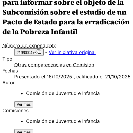
para informar sobre el objeto de la
Subcomisión sobre el estudio de un
Pacto de Estado para la erradicación
de la Pobreza Infantil
Número de expendiente
-
Ver iniciativa original
219/000476
Tipo
Otras comparecencias en Comisión
Fechas
Presentado el 16/10/2025 , calificado el 21/10/2025
Autor
Comisión de Juventud e Infancia
Ver más
Comisiones
Comisión de Juventud e Infancia
Ver más