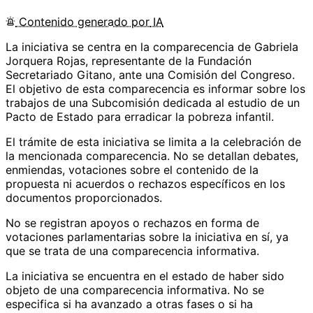
Contenido
generado por
IA
La iniciativa se centra en la comparecencia de Gabriela
Jorquera Rojas, representante de la Fundación
Secretariado Gitano, ante una Comisión del Congreso.
El objetivo de esta comparecencia es informar sobre los
trabajos de una Subcomisión dedicada al estudio de un
Pacto de Estado para erradicar la pobreza infantil.
El trámite de esta iniciativa se limita a la celebración de
la mencionada comparecencia. No se detallan debates,
enmiendas, votaciones sobre el contenido de la
propuesta ni acuerdos o rechazos específicos en los
documentos proporcionados.
No se registran apoyos o rechazos en forma de
votaciones parlamentarias sobre la iniciativa en sí, ya
que se trata de una comparecencia informativa.
La iniciativa se encuentra en el estado de haber sido
objeto de una comparecencia informativa. No se
especifica si ha avanzado a otras fases o si ha