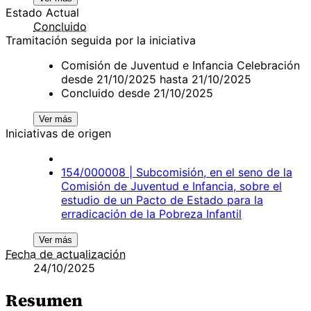
Estado Actual
Concluido
Tramitación seguida por la iniciativa
Comisión de Juventud e Infancia Celebración
desde 21/10/2025 hasta 21/10/2025
Concluido desde 21/10/2025
Ver más
Iniciativas de origen
154/000008 | Subcomisión, en el seno de la
Comisión de Juventud e Infancia, sobre el
estudio de un Pacto de Estado para la
erradicación de la Pobreza Infantil
Ver más
Fecha de actualización
24/10/2025
Resumen