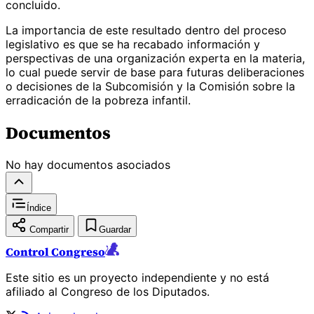
concluido.
La importancia de este resultado dentro del proceso
legislativo es que se ha recabado información y
perspectivas de una organización experta en la materia,
lo cual puede servir de base para futuras deliberaciones
o decisiones de la Subcomisión y la Comisión sobre la
erradicación de la pobreza infantil.
Documentos
No hay documentos asociados
Índice
Compartir
Guardar
Control Congreso
Este sitio es un proyecto independiente y no está
afiliado al Congreso de los Diputados.