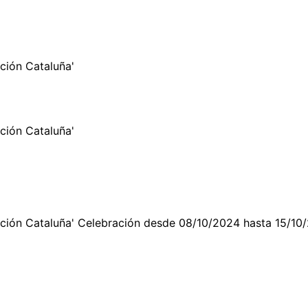
ción Cataluña'
ción Cataluña'
ación Cataluña' Celebración desde 08/10/2024 hasta 15/10