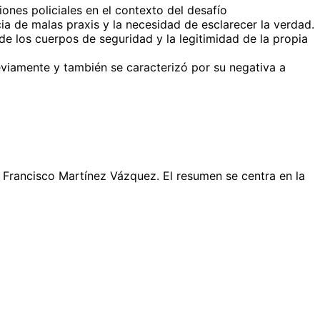
ones policiales en el contexto del desafío
ia de malas praxis y la necesidad de esclarecer la verdad.
de los cuerpos de seguridad y la legitimidad de la propia
viamente y también se caracterizó por su negativa a
 Francisco Martínez Vázquez. El resumen se centra en la