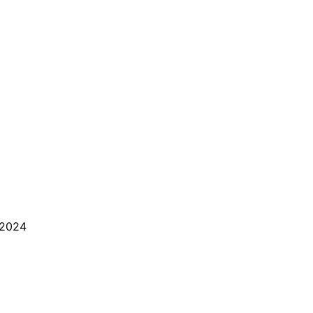
/2024