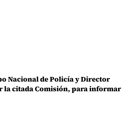
 Nacional de Policía y Director
r la citada Comisión, para informar