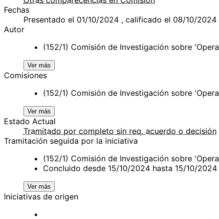
Fechas
Presentado el 01/10/2024 , calificado el 08/10/2024
Autor
(152/1) Comisión de Investigación sobre 'Opera
Ver más
Comisiones
(152/1) Comisión de Investigación sobre 'Opera
Ver más
Estado Actual
Tramitado por completo sin req. acuerdo o decisión
Tramitación seguida por la iniciativa
(152/1) Comisión de Investigación sobre 'Oper
Concluido desde 15/10/2024 hasta 15/10/2024
Ver más
Iniciativas de origen