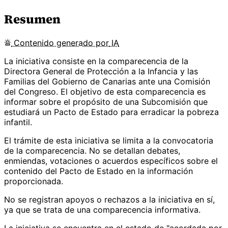
Resumen
Contenido
generado por
IA
La iniciativa consiste en la comparecencia de la
Directora General de Protección a la Infancia y las
Familias del Gobierno de Canarias ante una Comisión
del Congreso. El objetivo de esta comparecencia es
informar sobre el propósito de una Subcomisión que
estudiará un Pacto de Estado para erradicar la pobreza
infantil.
El trámite de esta iniciativa se limita a la convocatoria
de la comparecencia. No se detallan debates,
enmiendas, votaciones o acuerdos específicos sobre el
contenido del Pacto de Estado en la información
proporcionada.
No se registran apoyos o rechazos a la iniciativa en sí,
ya que se trata de una comparecencia informativa.
La iniciativa se encuentra en el estado de "acordada por