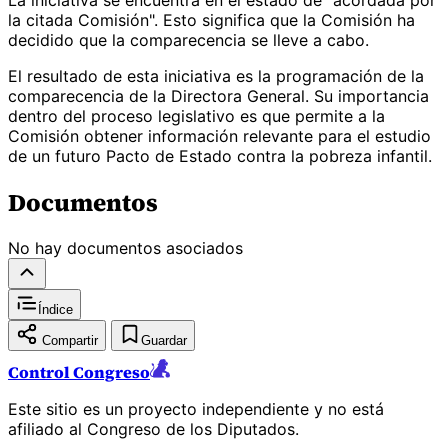
la citada Comisión". Esto significa que la Comisión ha
decidido que la comparecencia se lleve a cabo.
El resultado de esta iniciativa es la programación de la
comparecencia de la Directora General. Su importancia
dentro del proceso legislativo es que permite a la
Comisión obtener información relevante para el estudio
de un futuro Pacto de Estado contra la pobreza infantil.
Documentos
No hay documentos asociados
Índice
Compartir
Guardar
Control Congreso
Este sitio es un proyecto independiente y no está
afiliado al Congreso de los Diputados.