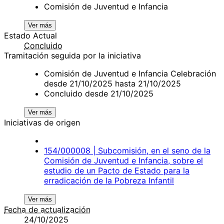
Comisión de Juventud e Infancia
Ver más
Estado Actual
Concluido
Tramitación seguida por la iniciativa
Comisión de Juventud e Infancia Celebración
desde 21/10/2025 hasta 21/10/2025
Concluido desde 21/10/2025
Ver más
Iniciativas de origen
154/000008 | Subcomisión, en el seno de la
Comisión de Juventud e Infancia, sobre el
estudio de un Pacto de Estado para la
erradicación de la Pobreza Infantil
Ver más
Fecha de actualización
24/10/2025