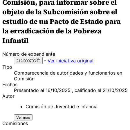
Comisión, para informar sobre el
objeto de la Subcomisión sobre el
estudio de un Pacto de Estado para
la erradicación de la Pobreza
Infantil
Número de expendiente
-
Ver iniciativa original
212/000705
Tipo
Comparecencia de autoridades y funcionarios en
Comisión
Fechas
Presentado el 16/10/2025 , calificado el 21/10/2025
Autor
Comisión de Juventud e Infancia
Ver más
Comisiones