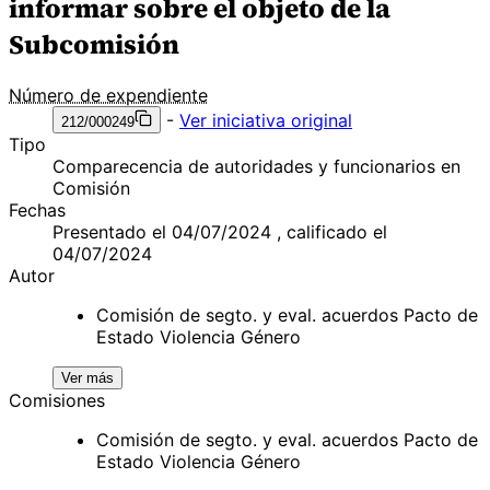
informar sobre el objeto de la
Subcomisión
Número de expendiente
-
Ver iniciativa original
212/000249
Tipo
Comparecencia de autoridades y funcionarios en
Comisión
Fechas
Presentado el 04/07/2024 , calificado el
04/07/2024
Autor
Comisión de segto. y eval. acuerdos Pacto de
Estado Violencia Género
Ver más
Comisiones
Comisión de segto. y eval. acuerdos Pacto de
Estado Violencia Género