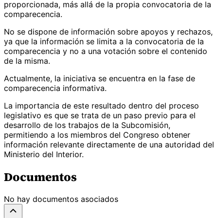
proporcionada, más allá de la propia convocatoria de la
comparecencia.
No se dispone de información sobre apoyos y rechazos,
ya que la información se limita a la convocatoria de la
comparecencia y no a una votación sobre el contenido
de la misma.
Actualmente, la iniciativa se encuentra en la fase de
comparecencia informativa.
La importancia de este resultado dentro del proceso
legislativo es que se trata de un paso previo para el
desarrollo de los trabajos de la Subcomisión,
permitiendo a los miembros del Congreso obtener
información relevante directamente de una autoridad del
Ministerio del Interior.
Documentos
No hay documentos asociados