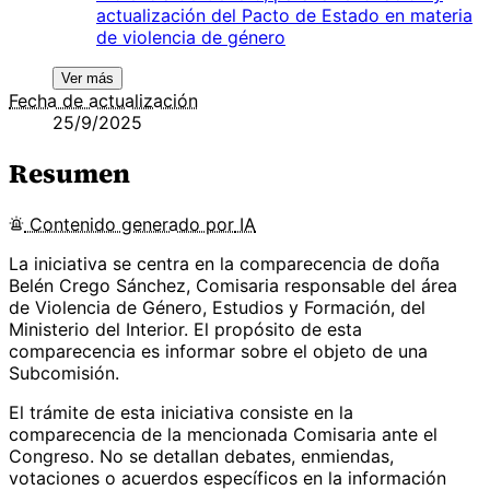
actualización del Pacto de Estado en materia
de violencia de género
Ver más
Fecha de actualización
25/9/2025
Resumen
Contenido
generado por
IA
La iniciativa se centra en la comparecencia de doña
Belén Crego Sánchez, Comisaria responsable del área
de Violencia de Género, Estudios y Formación, del
Ministerio del Interior. El propósito de esta
comparecencia es informar sobre el objeto de una
Subcomisión.
El trámite de esta iniciativa consiste en la
comparecencia de la mencionada Comisaria ante el
Congreso. No se detallan debates, enmiendas,
votaciones o acuerdos específicos en la información