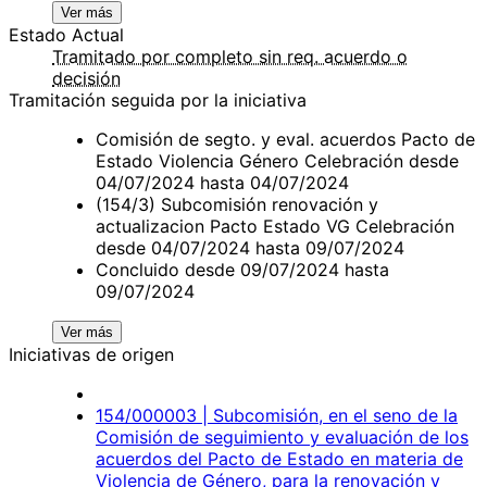
Ver más
Estado Actual
Tramitado por completo sin req. acuerdo o
decisión
Tramitación seguida por la iniciativa
Comisión de segto. y eval. acuerdos Pacto de
Estado Violencia Género Celebración desde
04/07/2024 hasta 04/07/2024
(154/3) Subcomisión renovación y
actualizacion Pacto Estado VG Celebración
desde 04/07/2024 hasta 09/07/2024
Concluido desde 09/07/2024 hasta
09/07/2024
Ver más
Iniciativas de origen
154/000003 | Subcomisión, en el seno de la
Comisión de seguimiento y evaluación de los
acuerdos del Pacto de Estado en materia de
Violencia de Género, para la renovación y