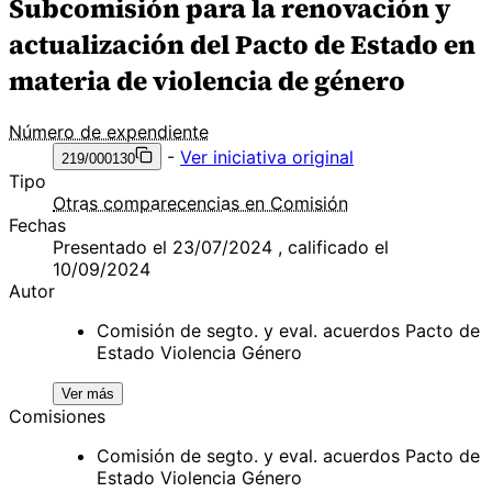
Subcomisión para la renovación y
actualización del Pacto de Estado en
materia de violencia de género
Número de expendiente
-
Ver iniciativa original
219/000130
Tipo
Otras comparecencias en Comisión
Fechas
Presentado el 23/07/2024 , calificado el
10/09/2024
Autor
Comisión de segto. y eval. acuerdos Pacto de
Estado Violencia Género
Ver más
Comisiones
Comisión de segto. y eval. acuerdos Pacto de
Estado Violencia Género