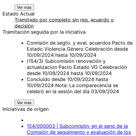
Ver más
Estado Actual
Tramitado por completo sin req. acuerdo o
decisión
Tramitación seguida por la iniciativa
Comisión de segto. y eval. acuerdos Pacto de
Estado Violencia Género Celebración desde
10/09/2024 hasta 10/09/2024
(154/3) Subcomisión renovación y
actualizacion Pacto Estado VG Celebración
desde 10/09/2024 hasta 10/09/2024
Concluido desde 10/09/2024 hasta
10/09/2024 Nota: La comparecencia se
celebró en la sesión del día 03/09/2024
Ver más
Iniciativas de origen
154/000003 | Subcomisión, en el seno de la
Comisión de seguimiento y evaluación de los