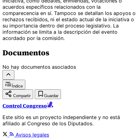
iniciativa, como debates, enmiendas, votaciones o
acuerdos específicos relacionados con la
comparecencia en sí. Tampoco se detallan los apoyos o
rechazos recibidos, ni el estado actual de la iniciativa o
su importancia dentro del proceso legislativo. La
información se limita a la descripción del evento
acordado por la comisión.
Documentos
No hay documentos asociados
Índice
Compartir
Guardar
Control Congreso
Este sitio es un proyecto independiente y no está
afiliado al Congreso de los Diputados.
Avisos legales