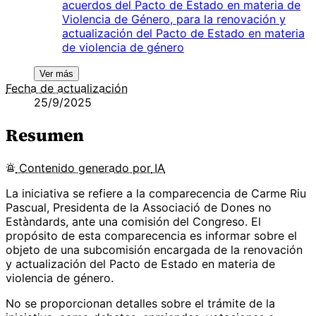
acuerdos del Pacto de Estado en materia de
Violencia de Género, para la renovación y
actualización del Pacto de Estado en materia
de violencia de género
Ver más
Fecha de actualización
25/9/2025
Resumen
Contenido
generado por
IA
La iniciativa se refiere a la comparecencia de Carme Riu
Pascual, Presidenta de la Associació de Dones no
Estàndards, ante una comisión del Congreso. El
propósito de esta comparecencia es informar sobre el
objeto de una subcomisión encargada de la renovación
y actualización del Pacto de Estado en materia de
violencia de género.
No se proporcionan detalles sobre el trámite de la