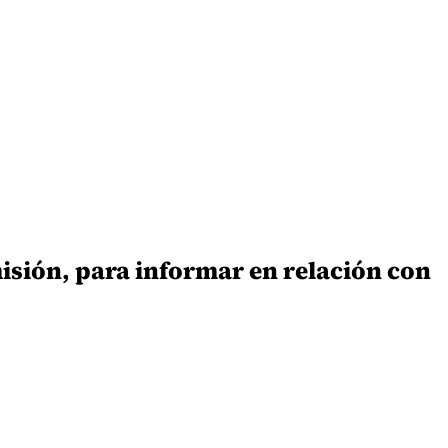
isión, para informar en relación con