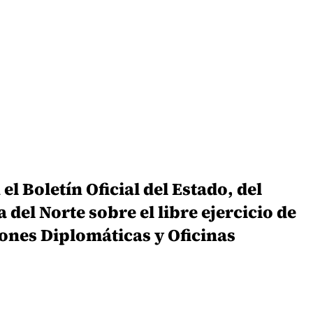
l Boletín Oficial del Estado, del
del Norte sobre el libre ejercicio de
ones Diplomáticas y Oficinas