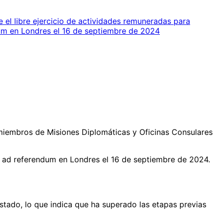
 el libre ejercicio de actividades remuneradas para
um en Londres el 16 de septiembre de 2024
e miembros de Misiones Diplomáticas y Oficinas Consulares
cho ad referendum en Londres el 16 de septiembre de 2024.
 Estado, lo que indica que ha superado las etapas previas