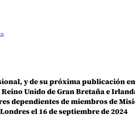
to
onal, y de su próxima publicación en e
 Reino Unido de Gran Bretaña e Irlanda 
res dependientes de miembros de Misi
Londres el 16 de septiembre de 2024