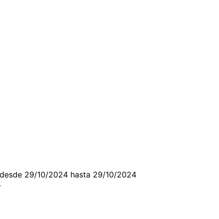
 desde 29/10/2024 hasta 29/10/2024
4