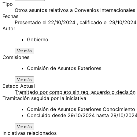
Tipo
Otros asuntos relativos a Convenios Internacionales
Fechas
Presentado el 22/10/2024 , calificado el 29/10/2024
Autor
Gobierno
Ver más
Comisiones
Comisión de Asuntos Exteriores
Ver más
Estado Actual
Tramitado por completo sin req. acuerdo o decisión
Tramitación seguida por la iniciativa
Comisión de Asuntos Exteriores Conocimiento
Concluido desde 29/10/2024 hasta 29/10/202
Ver más
Iniciativas relacionados