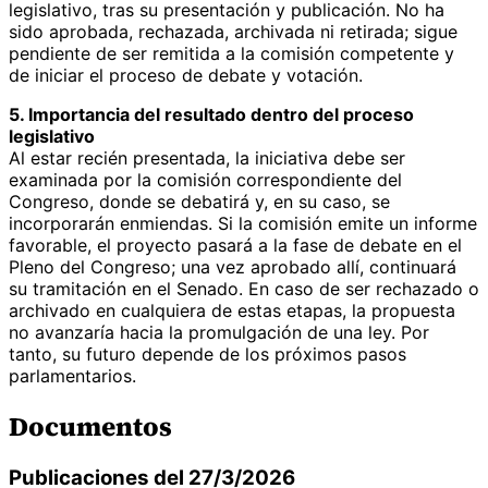
legislativo, tras su presentación y publicación. No ha
sido aprobada, rechazada, archivada ni retirada; sigue
pendiente de ser remitida a la comisión competente y
de iniciar el proceso de debate y votación.
5. Importancia del resultado dentro del proceso
legislativo
Al estar recién presentada, la iniciativa debe ser
examinada por la comisión correspondiente del
Congreso, donde se debatirá y, en su caso, se
incorporarán enmiendas. Si la comisión emite un informe
favorable, el proyecto pasará a la fase de debate en el
Pleno del Congreso; una vez aprobado allí, continuará
su tramitación en el Senado. En caso de ser rechazado o
archivado en cualquiera de estas etapas, la propuesta
no avanzaría hacia la promulgación de una ley. Por
tanto, su futuro depende de los próximos pasos
parlamentarios.
Documentos
Publicaciones del 27/3/2026