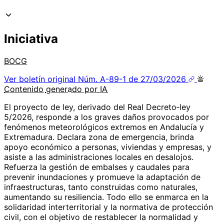
Iniciativa
BOCG
Ver boletín original
Núm. A-89-1 de 27/03/2026
Contenido
generado por
IA
El proyecto de ley, derivado del Real Decreto‑ley
5/2026, responde a los graves daños provocados por
fenómenos meteorológicos extremos en Andalucía y
Extremadura. Declara zona de emergencia, brinda
apoyo económico a personas, viviendas y empresas, y
asiste a las administraciones locales en desalojos.
Refuerza la gestión de embalses y caudales para
prevenir inundaciones y promueve la adaptación de
infraestructuras, tanto construidas como naturales,
aumentando su resiliencia. Todo ello se enmarca en la
solidaridad interterritorial y la normativa de protección
civil, con el objetivo de restablecer la normalidad y