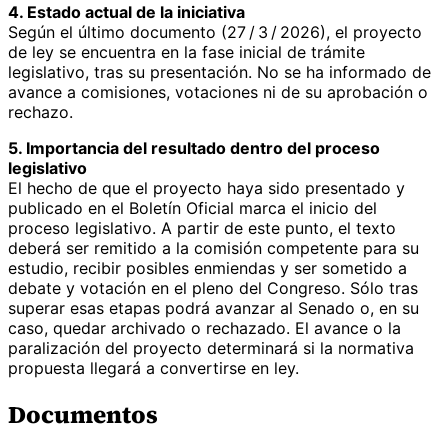
4. Estado actual de la iniciativa
Según el último documento (27 / 3 / 2026), el proyecto
de ley se encuentra en la fase inicial de trámite
legislativo, tras su presentación. No se ha informado de
avance a comisiones, votaciones ni de su aprobación o
rechazo.
5. Importancia del resultado dentro del proceso
legislativo
El hecho de que el proyecto haya sido presentado y
publicado en el Boletín Oficial marca el inicio del
proceso legislativo. A partir de este punto, el texto
deberá ser remitido a la comisión competente para su
estudio, recibir posibles enmiendas y ser sometido a
debate y votación en el pleno del Congreso. Sólo tras
superar esas etapas podrá avanzar al Senado o, en su
caso, quedar archivado o rechazado. El avance o la
paralización del proyecto determinará si la normativa
propuesta llegará a convertirse en ley.
Documentos