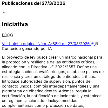
Publicaciones del 27/3/2026
Iniciativa
BOCG
Ver boletín original
Núm. A-88-1 de 27/03/2026
Contenido
generado por
IA
El proyecto de ley busca crear un marco nacional para
la protección y resiliencia de las entidades críticas,
alineado con la Directiva UE 2022/2557. Define una
estrategia nacional, evalúa riesgos, establece planes de
resiliencia y crea un catálogo de entidades críticas.
Introduce autoridades de supervisión, puntos de
contacto únicos, comités interdepartamentales y una
plataforma de ciberincidentes. Además, regula la
certificación, la notificación de incidentes, y establece
un régimen sancionador. Incluye medidas
complementarias como protección de datos,