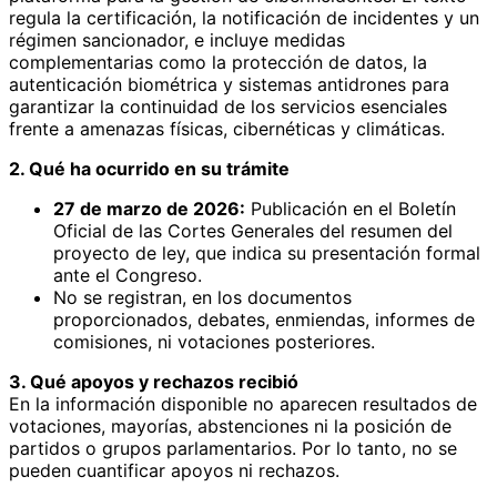
regula la certificación, la notificación de incidentes y un
régimen sancionador, e incluye medidas
complementarias como la protección de datos, la
autenticación biométrica y sistemas antidrones para
garantizar la continuidad de los servicios esenciales
frente a amenazas físicas, cibernéticas y climáticas.
2. Qué ha ocurrido en su trámite
27 de marzo de 2026:
Publicación en el Boletín
Oficial de las Cortes Generales del resumen del
proyecto de ley, que indica su presentación formal
ante el Congreso.
No se registran, en los documentos
proporcionados, debates, enmiendas, informes de
comisiones, ni votaciones posteriores.
3. Qué apoyos y rechazos recibió
En la información disponible no aparecen resultados de
votaciones, mayorías, abstenciones ni la posición de
partidos o grupos parlamentarios. Por lo tanto, no se
pueden cuantificar apoyos ni rechazos.