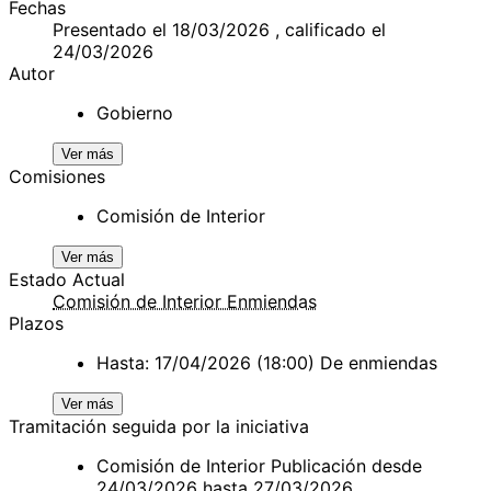
Fechas
Presentado el 18/03/2026 , calificado el
24/03/2026
Autor
Gobierno
Ver más
Comisiones
Comisión de Interior
Ver más
Estado Actual
Comisión de Interior Enmiendas
Plazos
Hasta: 17/04/2026 (18:00) De enmiendas
Ver más
Tramitación seguida por la iniciativa
Comisión de Interior Publicación desde
24/03/2026 hasta 27/03/2026