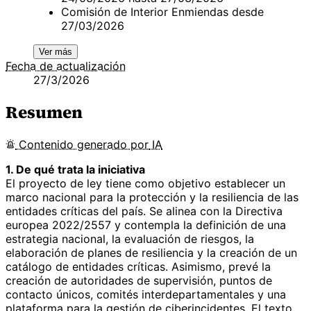
Comisión de Interior Enmiendas desde
27/03/2026
Ver más
Fecha de actualización
27/3/2026
Resumen
Contenido
generado por
IA
1. De qué trata la iniciativa
El proyecto de ley tiene como objetivo establecer un
marco nacional para la protección y la resiliencia de las
entidades críticas del país. Se alinea con la Directiva
europea 2022/2557 y contempla la definición de una
estrategia nacional, la evaluación de riesgos, la
elaboración de planes de resiliencia y la creación de un
catálogo de entidades críticas. Asimismo, prevé la
creación de autoridades de supervisión, puntos de
contacto únicos, comités interdepartamentales y una
plataforma para la gestión de ciberincidentes. El texto