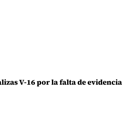
lizas V-16 por la falta de evidencia