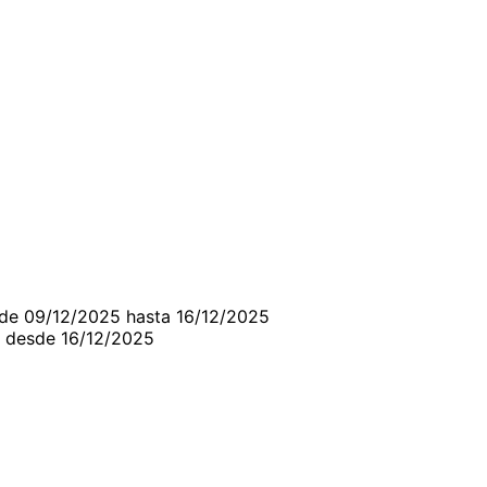
sde 09/12/2025 hasta 16/12/2025
o desde 16/12/2025