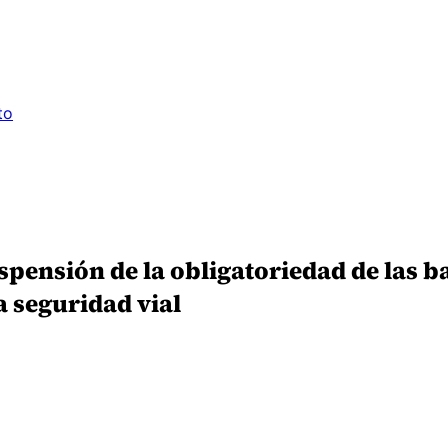
to
spensión de la obligatoriedad de las ba
a seguridad vial