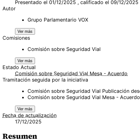
Presentado el 01/12/2025 , calificado el 09/12/2025
Autor
Grupo Parlamentario VOX
Ver más
Comisiones
Comisión sobre Seguridad Vial
Ver más
Estado Actual
Comisión sobre Seguridad Vial Mesa - Acuerdo
Tramitación seguida por la iniciativa
Comisión sobre Seguridad Vial Publicación de
Comisión sobre Seguridad Vial Mesa - Acuerd
Ver más
Fecha de actualización
17/12/2025
Resumen