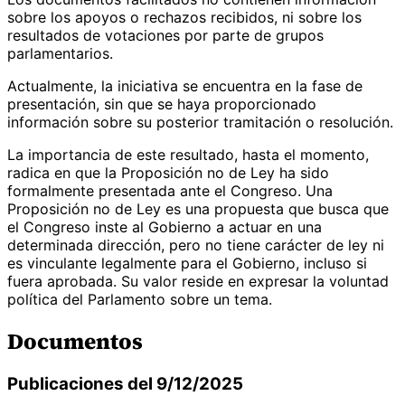
sobre los apoyos o rechazos recibidos, ni sobre los
resultados de votaciones por parte de grupos
parlamentarios.
Actualmente, la iniciativa se encuentra en la fase de
presentación, sin que se haya proporcionado
información sobre su posterior tramitación o resolución.
La importancia de este resultado, hasta el momento,
radica en que la Proposición no de Ley ha sido
formalmente presentada ante el Congreso. Una
Proposición no de Ley es una propuesta que busca que
el Congreso inste al Gobierno a actuar en una
determinada dirección, pero no tiene carácter de ley ni
es vinculante legalmente para el Gobierno, incluso si
fuera aprobada. Su valor reside en expresar la voluntad
política del Parlamento sobre un tema.
Documentos
Publicaciones del 9/12/2025