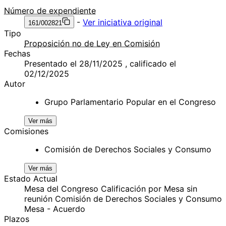
Número de expendiente
-
Ver iniciativa original
161/002821
Tipo
Proposición no de Ley en Comisión
Fechas
Presentado el 28/11/2025 , calificado el
02/12/2025
Autor
Grupo Parlamentario Popular en el Congreso
Ver más
Comisiones
Comisión de Derechos Sociales y Consumo
Ver más
Estado Actual
Mesa del Congreso Calificación por Mesa sin
reunión Comisión de Derechos Sociales y Consumo
Mesa - Acuerdo
Plazos