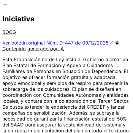
Iniciativa
BOCG
Ver boletín original
Núm. D-447 de 09/12/2025
Contenido
generado por
IA
Esta Proposición no de Ley insta al Gobierno a crear un
Plan Estatal de Formación y Apoyo a Cuidadores
Familiares de Personas en Situación de Dependencia. El
objetivo es ofrecer formación gratuita y adaptada,
apoyo emocional y servicios de respiro para prevenir la
sobrecarga de los cuidadores. El plan se diseñará en
coordinación con Comunidades Autónomas y entidades
locales, y contará con la colaboración del Tercer Sector.
Se busca extender la experiencia del CREDEF y lanzar
campañas de sensibilización. Además, se subraya la
necesidad de garantizar la financiación estatal del 50%
del SAAD para asegurar la sostenibilidad del sistema y
la correcta implementación del plan en todo el territorio