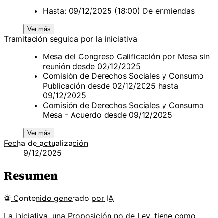
Hasta: 09/12/2025 (18:00) De enmiendas
Ver más
Tramitación seguida por la iniciativa
Mesa del Congreso Calificación por Mesa sin
reunión desde 02/12/2025
Comisión de Derechos Sociales y Consumo
Publicación desde 02/12/2025 hasta
09/12/2025
Comisión de Derechos Sociales y Consumo
Mesa - Acuerdo desde 09/12/2025
Ver más
Fecha de actualización
9/12/2025
Resumen
Contenido
generado por
IA
La iniciativa, una Proposición no de Ley, tiene como