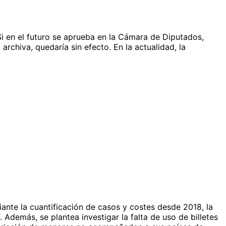
 Si en el futuro se aprueba en la Cámara de Diputados,
archiva, quedaría sin efecto. En la actualidad, la
te la cuantificación de casos y costes desde 2018, la
. Además, se plantea investigar la falta de uso de billetes