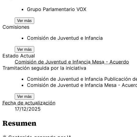
Grupo Parlamentario VOX
Ver más
Comisiones
Comisión de Juventud e Infancia
Ver más
Estado Actual
Comisión de Juventud e Infancia Mesa - Acuerdo
Tramitación seguida por la iniciativa
Comisión de Juventud e Infancia Publicación 
Comisión de Juventud e Infancia Mesa - Acue
Ver más
Fecha de actualización
17/12/2025
Resumen