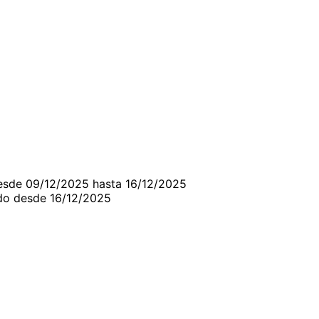
desde 09/12/2025 hasta 16/12/2025
rdo desde 16/12/2025