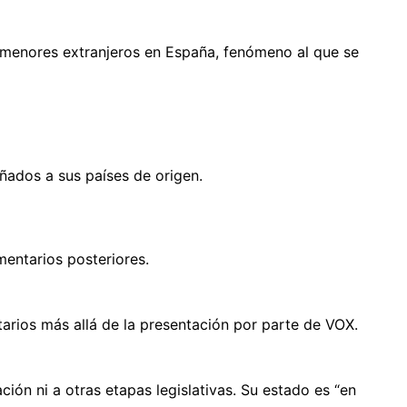
 menores extranjeros en España, fenómeno al que se
ñados a sus países de origen.
entarios posteriores.
tarios más allá de la presentación por parte de VOX.
ción ni a otras etapas legislativas. Su estado es “en