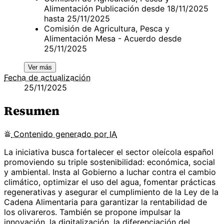
Alimentación Publicación desde 18/11/2025
hasta 25/11/2025
Comisión de Agricultura, Pesca y
Alimentación Mesa - Acuerdo desde
25/11/2025
Ver más
Fecha de actualización
25/11/2025
Resumen
Contenido
generado por
IA
La iniciativa busca fortalecer el sector oleícola español
promoviendo su triple sostenibilidad: económica, social
y ambiental. Insta al Gobierno a luchar contra el cambio
climático, optimizar el uso del agua, fomentar prácticas
regenerativas y asegurar el cumplimiento de la Ley de la
Cadena Alimentaria para garantizar la rentabilidad de
los olivareros. También se propone impulsar la
innovación, la digitalización, la diferenciación del