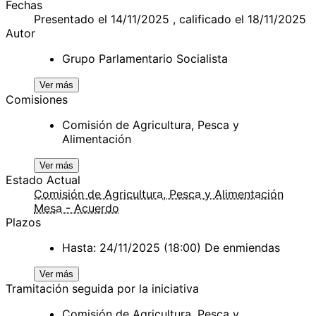
Fechas
Presentado el 14/11/2025 , calificado el 18/11/2025
Autor
Grupo Parlamentario Socialista
Ver más
Comisiones
Comisión de Agricultura, Pesca y
Alimentación
Ver más
Estado Actual
Comisión de Agricultura, Pesca y Alimentación
Mesa - Acuerdo
Plazos
Hasta: 24/11/2025 (18:00) De enmiendas
Ver más
Tramitación seguida por la iniciativa
Comisión de Agricultura, Pesca y