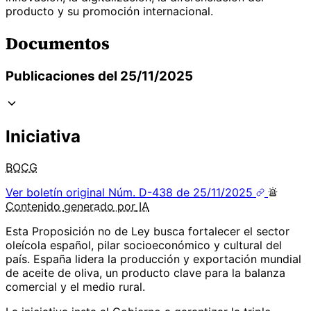
producto y su promoción internacional.
Documentos
Publicaciones del 25/11/2025
Iniciativa
BOCG
Ver boletín original
Núm. D-438 de 25/11/2025
Contenido
generado por
IA
Esta Proposición no de Ley busca fortalecer el sector
oleícola español, pilar socioeconómico y cultural del
país. España lidera la producción y exportación mundial
de aceite de oliva, un producto clave para la balanza
comercial y el medio rural.