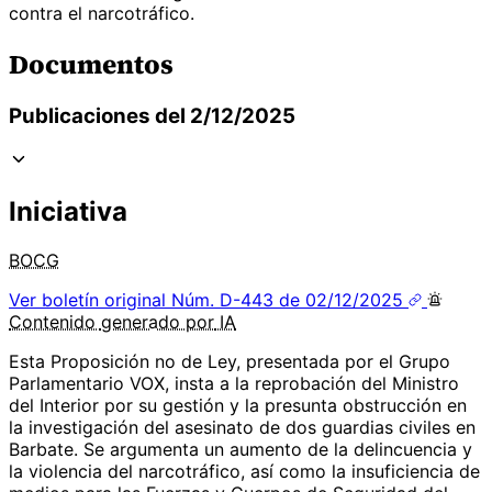
contra el narcotráfico.
Documentos
Publicaciones del 2/12/2025
Iniciativa
BOCG
Ver boletín original
Núm. D-443 de 02/12/2025
Contenido
generado por
IA
Esta Proposición no de Ley, presentada por el Grupo
Parlamentario VOX, insta a la reprobación del Ministro
del Interior por su gestión y la presunta obstrucción en
la investigación del asesinato de dos guardias civiles en
Barbate. Se argumenta un aumento de la delincuencia y
la violencia del narcotráfico, así como la insuficiencia de