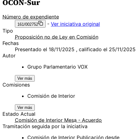
OCON-Sur
Número de expendiente
-
Ver iniciativa original
161/002752
Tipo
Proposición no de Ley en Comisión
Fechas
Presentado el 18/11/2025 , calificado el 25/11/2025
Autor
Grupo Parlamentario VOX
Ver más
Comisiones
Comisión de Interior
Ver más
Estado Actual
Comisión de Interior Mesa - Acuerdo
Tramitación seguida por la iniciativa
Comisión de Interior Publicación desde