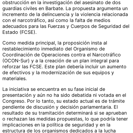
obstrucción en la investigación del asesinato de dos
guardias civiles en Barbate. La propuesta argumenta un
incremento de la delincuencia y la violencia relacionada
con el narcotráfico, así como la falta de medios
adecuados para las Fuerzas y Cuerpos de Seguridad del
Estado (FCSE).
Como medida principal, la proposición insta al
restablecimiento inmediato del Organismo de
Coordinación de Operaciones contra el Narcotráfico
(OCON-Sur) y a la creación de un plan integral para
reforzar las FCSE. Este plan debería incluir un aumento
de efectivos y la modernización de sus equipos y
materiales.
La iniciativa se encuentra en su fase inicial de
presentación y aún no ha sido debatida ni votada en el
Congreso. Por lo tanto, su estado actual es de trámite
pendiente de discusión y decisión parlamentaria. El
resultado de su tramitación determinará si se aprueban
o rechazan las medidas propuestas, lo que podría tener
implicaciones en la política de seguridad y en la
estructura de los organismos dedicados a la lucha