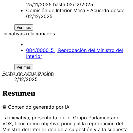
25/11/2025 hasta 02/12/2025
Comisión de Interior Mesa - Acuerdo desde
02/12/2025
Ver más
Iniciativas relacionados
084/000015 | Reprobación del Ministro del
Interior
Ver más
Fecha de actualización
2/12/2025
Resumen
Contenido
generado por
IA
La iniciativa, presentada por el Grupo Parlamentario
VOX, tiene como objetivo principal la reprobación del
Ministro del Interior debido a su gestión y a la supuesta