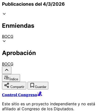
Publicaciones del 4/3/2026
Enmiendas
BOCG
Aprobación
BOCG
Índice
Compartir
Guardar
Control Congreso
Este sitio es un proyecto independiente y no está
afiliado al Congreso de los Diputados.