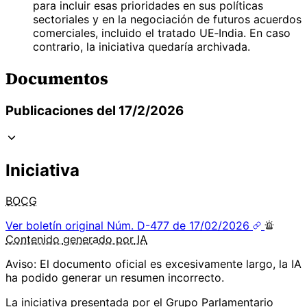
para incluir esas prioridades en sus políticas
sectoriales y en la negociación de futuros acuerdos
comerciales, incluido el tratado UE‑India. En caso
contrario, la iniciativa quedaría archivada.
Documentos
Publicaciones del 17/2/2026
Iniciativa
BOCG
Ver boletín original
Núm. D-477 de 17/02/2026
Contenido
generado por
IA
Aviso: El documento oficial es excesivamente largo, la IA
ha podido generar un resumen incorrecto.
La iniciativa presentada por el Grupo Parlamentario