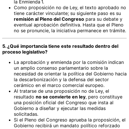
la Enmienda 1.
Como proposición no de Ley, el texto aprobado no
tiene carácter vinculante; su siguiente paso es su
remisión al Pleno del Congreso
para su debate y
eventual aprobación definitiva. Hasta que el Pleno
no se pronuncie, la iniciativa permanece en trámite.
5. ¿Qué importancia tiene este resultado dentro del
proceso legislativo?
La aprobación y enmienda por la comisión indican
un amplio consenso parlamentario sobre la
necesidad de orientar la política del Gobierno hacia
la descarbonización y la defensa del sector
cerámico en el marco comercial europeo.
Al tratarse de una proposición no de Ley, el
resultado
no se convierte en ley
, pero constituye
una posición oficial del Congreso que insta al
Gobierno a diseñar y ejecutar las medidas
solicitadas.
Si el Pleno del Congreso aprueba la proposición, el
Gobierno recibirá un mandato político reforzado