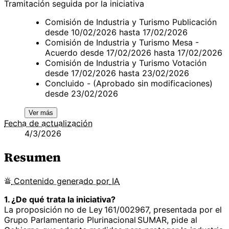
Tramitación seguida por la iniciativa
Comisión de Industria y Turismo Publicación
desde 10/02/2026 hasta 17/02/2026
Comisión de Industria y Turismo Mesa -
Acuerdo desde 17/02/2026 hasta 17/02/2026
Comisión de Industria y Turismo Votación
desde 17/02/2026 hasta 23/02/2026
Concluido - (Aprobado sin modificaciones)
desde 23/02/2026
Ver más
Fecha de actualización
4/3/2026
Resumen
Contenido
generado por
IA
1. ¿De qué trata la iniciativa?
La proposición no de Ley 161/002967, presentada por el
Grupo Parlamentario Plurinacional SUMAR, pide al