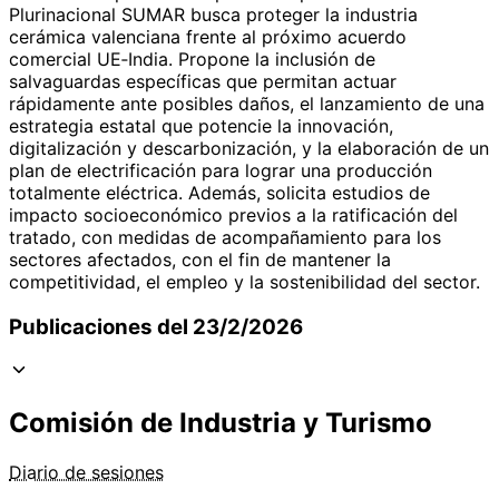
Plurinacional SUMAR busca proteger la industria
cerámica valenciana frente al próximo acuerdo
comercial UE‑India. Propone la inclusión de
salvaguardas específicas que permitan actuar
rápidamente ante posibles daños, el lanzamiento de una
estrategia estatal que potencie la innovación,
digitalización y descarbonización, y la elaboración de un
plan de electrificación para lograr una producción
totalmente eléctrica. Además, solicita estudios de
impacto socioeconómico previos a la ratificación del
tratado, con medidas de acompañamiento para los
sectores afectados, con el fin de mantener la
competitividad, el empleo y la sostenibilidad del sector.
Publicaciones del 23/2/2026
Comisión de Industria y Turismo
Diario de sesiones