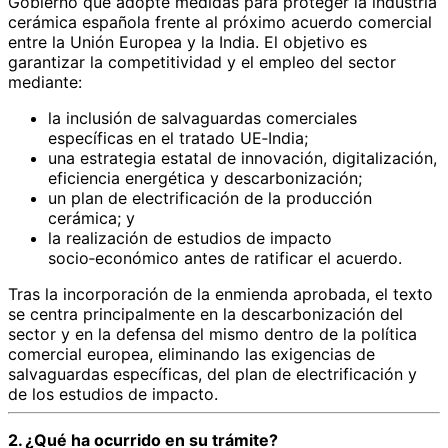
Gobierno que adopte medidas para proteger la industria
cerámica española frente al próximo acuerdo comercial
entre la Unión Europea y la India. El objetivo es
garantizar la competitividad y el empleo del sector
mediante:
la inclusión de salvaguardas comerciales
específicas en el tratado UE‑India;
una estrategia estatal de innovación, digitalización,
eficiencia energética y descarbonización;
un plan de electrificación de la producción
cerámica; y
la realización de estudios de impacto
socio‑económico antes de ratificar el acuerdo.
Tras la incorporación de la enmienda aprobada, el texto
se centra principalmente en la descarbonización del
sector y en la defensa del mismo dentro de la política
comercial europea, eliminando las exigencias de
salvaguardas específicas, del plan de electrificación y
de los estudios de impacto.
2. ¿Qué ha ocurrido en su trámite?