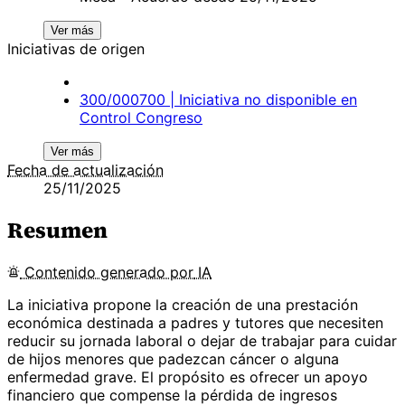
Ver más
Iniciativas de origen
300/000700 | Iniciativa no disponible en
Control Congreso
Ver más
Fecha de actualización
25/11/2025
Resumen
Contenido
generado por
IA
La iniciativa propone la creación de una prestación
económica destinada a padres y tutores que necesiten
reducir su jornada laboral o dejar de trabajar para cuidar
de hijos menores que padezcan cáncer o alguna
enfermedad grave. El propósito es ofrecer un apoyo
financiero que compense la pérdida de ingresos