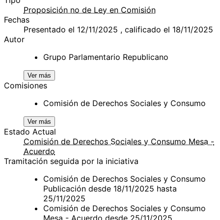
Proposición no de Ley en Comisión
Fechas
Presentado el 12/11/2025 , calificado el 18/11/2025
Autor
Grupo Parlamentario Republicano
Ver más
Comisiones
Comisión de Derechos Sociales y Consumo
Ver más
Estado Actual
Comisión de Derechos Sociales y Consumo Mesa -
Acuerdo
Tramitación seguida por la iniciativa
Comisión de Derechos Sociales y Consumo
Publicación desde 18/11/2025 hasta
25/11/2025
Comisión de Derechos Sociales y Consumo
Mesa - Acuerdo desde 25/11/2025