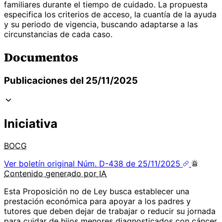
familiares durante el tiempo de cuidado. La propuesta
especifica los criterios de acceso, la cuantía de la ayuda
y su periodo de vigencia, buscando adaptarse a las
circunstancias de cada caso.
Documentos
Publicaciones del 25/11/2025
Iniciativa
BOCG
Ver boletín original
Núm. D-438 de 25/11/2025
Contenido
generado por
IA
Esta Proposición no de Ley busca establecer una
prestación económica para apoyar a los padres y
tutores que deben dejar de trabajar o reducir su jornada
para cuidar de hijos menores diagnosticados con cáncer