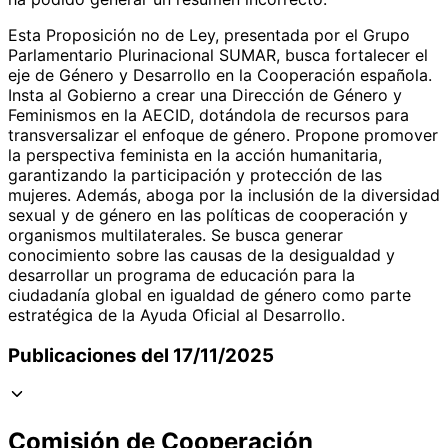
Esta Proposición no de Ley, presentada por el Grupo
Parlamentario Plurinacional SUMAR, busca fortalecer el
eje de Género y Desarrollo en la Cooperación española.
Insta al Gobierno a crear una Dirección de Género y
Feminismos en la AECID, dotándola de recursos para
transversalizar el enfoque de género. Propone promover
la perspectiva feminista en la acción humanitaria,
garantizando la participación y protección de las
mujeres. Además, aboga por la inclusión de la diversidad
sexual y de género en las políticas de cooperación y
organismos multilaterales. Se busca generar
conocimiento sobre las causas de la desigualdad y
desarrollar un programa de educación para la
ciudadanía global en igualdad de género como parte
estratégica de la Ayuda Oficial al Desarrollo.
Publicaciones del 17/11/2025
Comisión de Cooperación