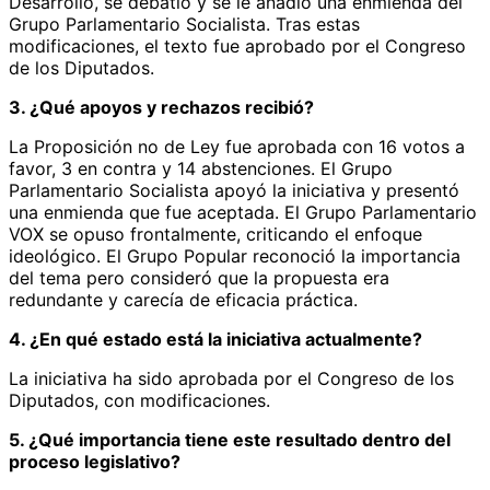
Desarrollo, se debatió y se le añadió una enmienda del
Grupo Parlamentario Socialista. Tras estas
modificaciones, el texto fue aprobado por el Congreso
de los Diputados.
3. ¿Qué apoyos y rechazos recibió?
La Proposición no de Ley fue aprobada con 16 votos a
favor, 3 en contra y 14 abstenciones. El Grupo
Parlamentario Socialista apoyó la iniciativa y presentó
una enmienda que fue aceptada. El Grupo Parlamentario
VOX se opuso frontalmente, criticando el enfoque
ideológico. El Grupo Popular reconoció la importancia
del tema pero consideró que la propuesta era
redundante y carecía de eficacia práctica.
4. ¿En qué estado está la iniciativa actualmente?
La iniciativa ha sido aprobada por el Congreso de los
Diputados, con modificaciones.
5. ¿Qué importancia tiene este resultado dentro del
proceso legislativo?