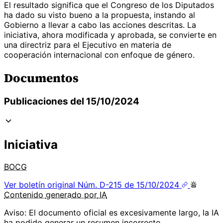
El resultado significa que el Congreso de los Diputados
ha dado su visto bueno a la propuesta, instando al
Gobierno a llevar a cabo las acciones descritas. La
iniciativa, ahora modificada y aprobada, se convierte en
una directriz para el Ejecutivo en materia de
cooperación internacional con enfoque de género.
Documentos
Publicaciones del 15/10/2024
Iniciativa
BOCG
Ver boletín original
Núm. D-215 de 15/10/2024
Contenido
generado por
IA
Aviso: El documento oficial es excesivamente largo, la IA
ha podido generar un resumen incorrecto.