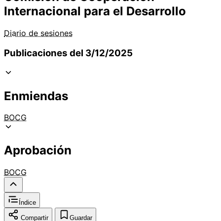
Internacional para el Desarrollo
Diario de sesiones
Publicaciones del 3/12/2025
Enmiendas
BOCG
Aprobación
BOCG
Índice
Compartir
Guardar