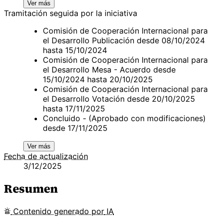
Ver más
Tramitación seguida por la iniciativa
Comisión de Cooperación Internacional para
el Desarrollo Publicación desde 08/10/2024
hasta 15/10/2024
Comisión de Cooperación Internacional para
el Desarrollo Mesa - Acuerdo desde
15/10/2024 hasta 20/10/2025
Comisión de Cooperación Internacional para
el Desarrollo Votación desde 20/10/2025
hasta 17/11/2025
Concluido - (Aprobado con modificaciones)
desde 17/11/2025
Ver más
Fecha de actualización
3/12/2025
Resumen
Contenido
generado por
IA