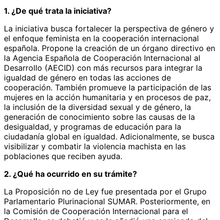
1. ¿De qué trata la iniciativa?
La iniciativa busca fortalecer la perspectiva de género y
el enfoque feminista en la cooperación internacional
española. Propone la creación de un órgano directivo en
la Agencia Española de Cooperación Internacional al
Desarrollo (AECID) con más recursos para integrar la
igualdad de género en todas las acciones de
cooperación. También promueve la participación de las
mujeres en la acción humanitaria y en procesos de paz,
la inclusión de la diversidad sexual y de género, la
generación de conocimiento sobre las causas de la
desigualdad, y programas de educación para la
ciudadanía global en igualdad. Adicionalmente, se busca
visibilizar y combatir la violencia machista en las
poblaciones que reciben ayuda.
2. ¿Qué ha ocurrido en su trámite?
La Proposición no de Ley fue presentada por el Grupo
Parlamentario Plurinacional SUMAR. Posteriormente, en
la Comisión de Cooperación Internacional para el