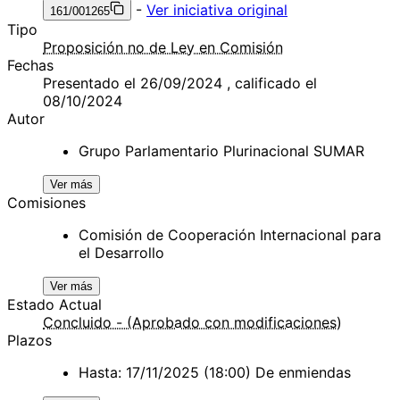
-
Ver iniciativa original
161/001265
Tipo
Proposición no de Ley en Comisión
Fechas
Presentado el 26/09/2024 , calificado el
08/10/2024
Autor
Grupo Parlamentario Plurinacional SUMAR
Ver más
Comisiones
Comisión de Cooperación Internacional para
el Desarrollo
Ver más
Estado Actual
Concluido - (Aprobado con modificaciones)
Plazos
Hasta: 17/11/2025 (18:00) De enmiendas