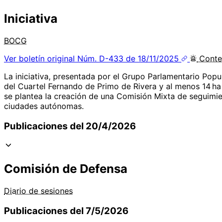
Iniciativa
BOCG
Ver boletín original
Núm. D-433 de 18/11/2025
Conte
La iniciativa, presentada por el Grupo Parlamentario Popul
del Cuartel Fernando de Primo de Rivera y al menos 14 ha 
se plantea la creación de una Comisión Mixta de seguimie
ciudades autónomas.
Publicaciones del 20/4/2026
Comisión de Defensa
Diario de sesiones
Publicaciones del 7/5/2026