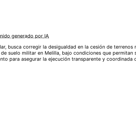
nido
generado por
IA
ar, busca corregir la desigualdad en la cesión de terrenos m
de suelo militar en Melilla, bajo condiciones que permitan
nto para asegurar la ejecución transparente y coordinada 