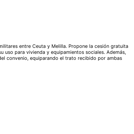
ilitares entre Ceuta y Melilla. Propone la cesión gratuita
 su uso para vivienda y equipamientos sociales. Además,
del convenio, equiparando el trato recibido por ambas