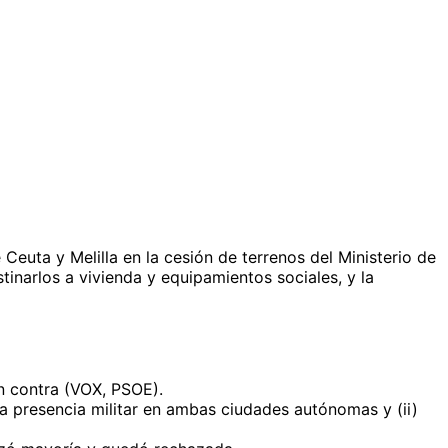
Ceuta y Melilla en la cesión de terrenos del Ministerio de
tinarlos a vivienda y equipamientos sociales, y la
n contra (VOX, PSOE).
a presencia militar en ambas ciudades autónomas y (ii)