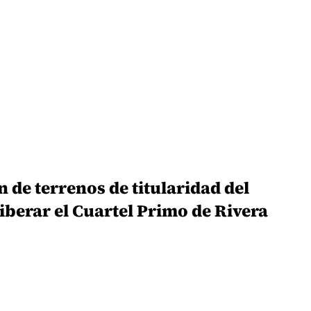
n de terrenos de titularidad del
liberar el Cuartel Primo de Rivera