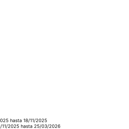
2025 hasta 18/11/2025
8/11/2025 hasta 25/03/2026