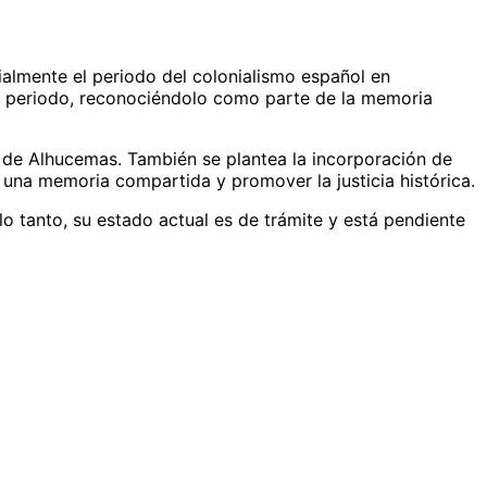
almente el periodo del colonialismo español en
ste periodo, reconociéndolo como parte de la memoria
la de Alhucemas. También se plantea la incorporación de
r una memoria compartida y promover la justicia histórica.
lo tanto, su estado actual es de trámite y está pendiente