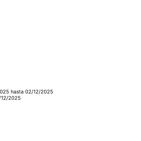
2025 hasta 02/12/2025
/12/2025