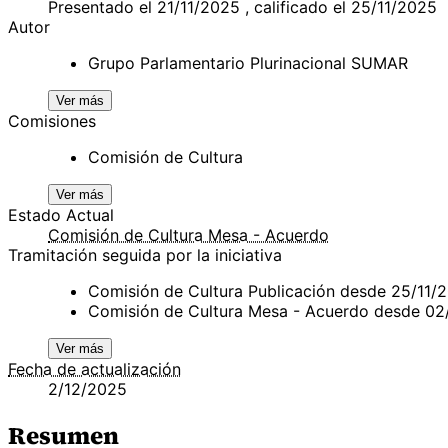
Presentado el 21/11/2025 , calificado el 25/11/2025
Autor
Grupo Parlamentario Plurinacional SUMAR
Ver más
Comisiones
Comisión de Cultura
Ver más
Estado Actual
Comisión de Cultura Mesa - Acuerdo
Tramitación seguida por la iniciativa
Comisión de Cultura Publicación desde 25/11/
Comisión de Cultura Mesa - Acuerdo desde 02
Ver más
Fecha de actualización
2/12/2025
Resumen