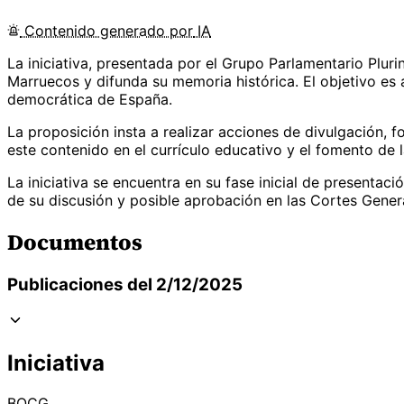
Contenido
generado por
IA
La iniciativa, presentada por el Grupo Parlamentario Plu
Marruecos y difunda su memoria histórica. El objetivo es 
democrática de España.
La proposición insta a realizar acciones de divulgación, f
este contenido en el currículo educativo y el fomento de 
La iniciativa se encuentra en su fase inicial de presentac
de su discusión y posible aprobación en las Cortes Gener
Documentos
Publicaciones del 2/12/2025
Iniciativa
BOCG