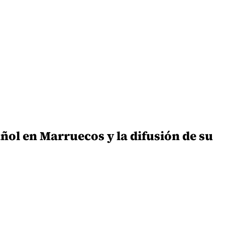
ñol en Marruecos y la difusión de su